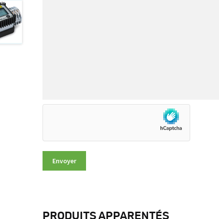
PRODUITS APPARENTÉS