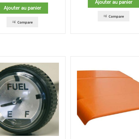
Ajouter au panier
Ajouter au panier
Compare
Compare