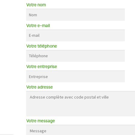
Votre nom
Votre e-mail
Votre téléphone
Votre entreprise
Votre adresse
Votre message