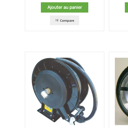
Ajouter au panier
Compare