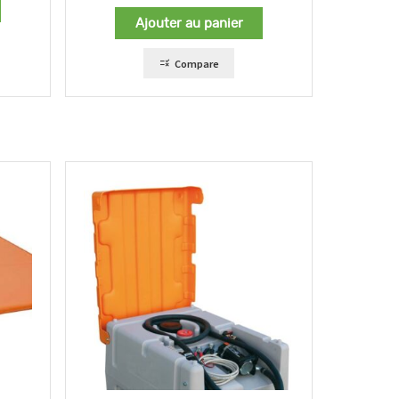
Ajouter au panier
Compare