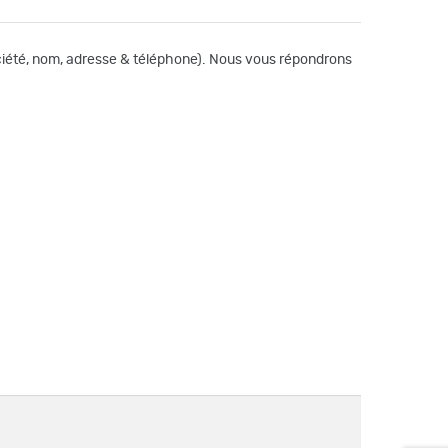
société, nom, adresse & téléphone). Nous vous répondrons