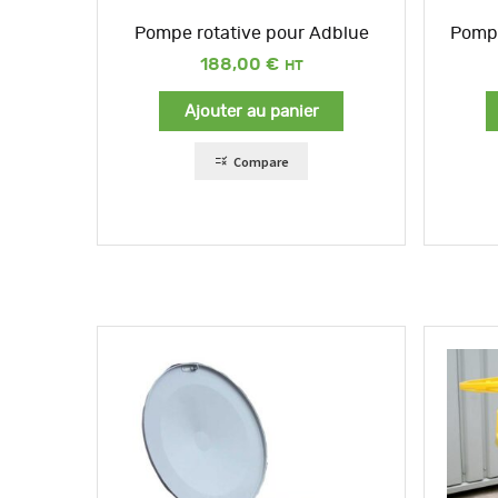
Pompe rotative pour Adblue
Pompe
188,00
€
Ajouter au panier
Compare