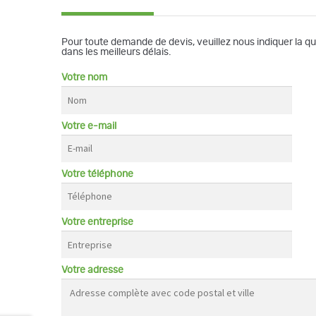
Pour toute demande de devis, veuillez nous indiquer la q
dans les meilleurs délais.
Votre nom
Votre e-mail
Votre téléphone
Votre entreprise
Votre adresse