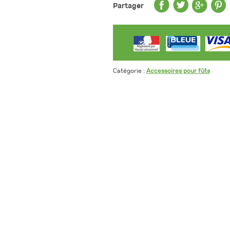
Partager
Catégorie :
Accessoires pour fûts