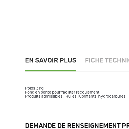
EN SAVOIR PLUS
FICHE TECHN
Poids 3 kg
Fond en pente pour faciliter l’écoulement
Produits admissibles : Huiles, lubrifiants, hydrocarbures
DEMANDE DE RENSEIGNEMENT P