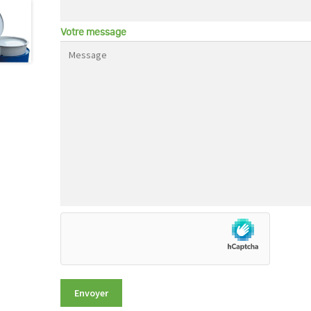
Votre message