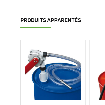
PRODUITS APPARENTÉS