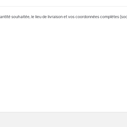
uantité souhaitée, le lieu de livraison et vos coordonnées complètes (