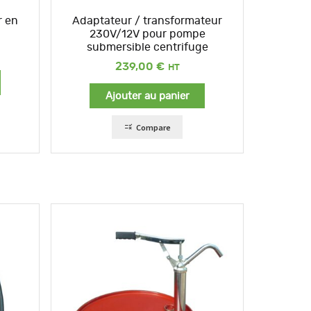
r en
Adaptateur / transformateur
230V/12V pour pompe
submersible centrifuge
239,00
€
Ajouter au panier
Compare