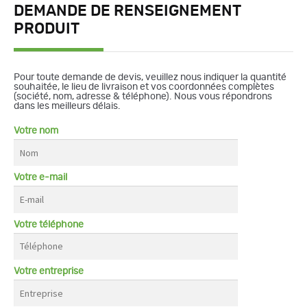
DEMANDE DE RENSEIGNEMENT
PRODUIT
Pour toute demande de devis, veuillez nous indiquer la quantité
souhaitée, le lieu de livraison et vos coordonnées complètes
(société, nom, adresse & téléphone). Nous vous répondrons
dans les meilleurs délais.
Votre nom
Votre e-mail
Votre téléphone
Votre entreprise