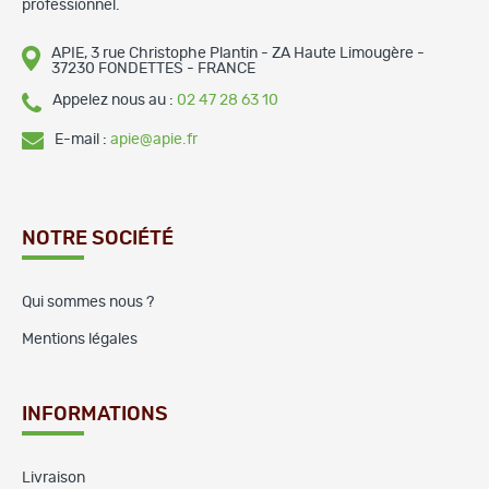
professionnel.
APIE, 3 rue Christophe Plantin - ZA Haute Limougère -
37230 FONDETTES - FRANCE
Appelez nous au :
02 47 28 63 10
E-mail :
apie@apie.fr
NOTRE SOCIÉTÉ
Qui sommes nous ?
Mentions légales
INFORMATIONS
Livraison