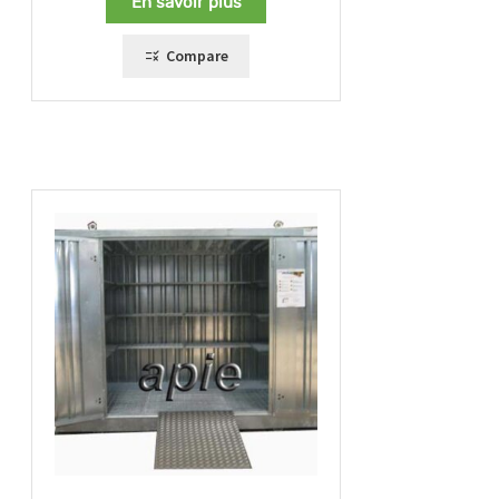
En savoir plus
Compare