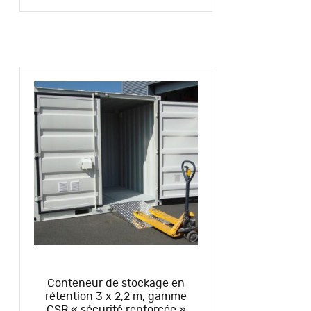
Conteneur de stockage en
rétention 3 x 2,2 m, gamme
CSR « sécurité renforcée »