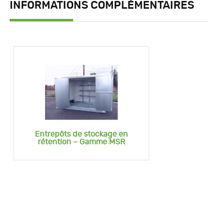
INFORMATIONS COMPLÉMENTAIRES
Entrepôts de stockage en
rétention – Gamme MSR