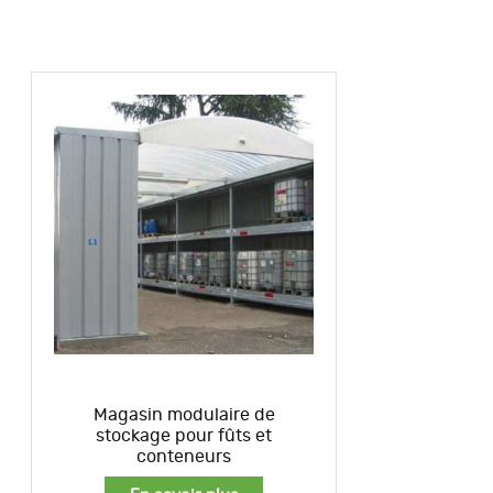
Magasin modulaire de
stockage pour fûts et
conteneurs