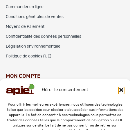
Commander en ligne
Conditions générales de ventes
Moyens de Paiement
Confidentialité des données personnelles
Législation environnementale
Politique de cookies (UE)
MON COMPTE
Gérer le consentement
Commandes
Adresses
Pour offrir les meilleures expériences, nous utilisons des technologies
telles que les cookies pour stocker et/ou accéder aux informations des
Mes informations personnelles
appareils. Le fait de consentir à ces technologies nous permettra de
traiter des données telles que le comportement de navigation ou les ID
uniques sur ce site. Le fait de ne pas consentir ou de retirer son