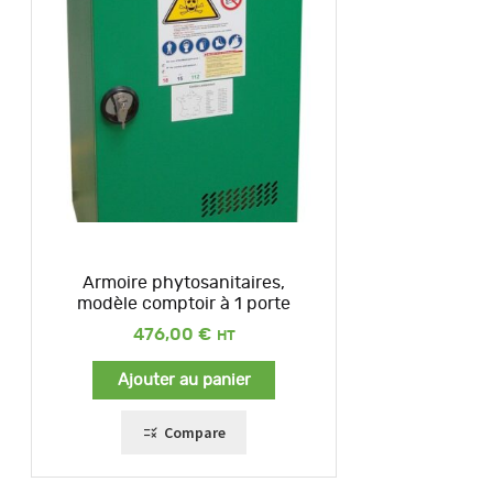
Armoire phytosanitaires,
modèle comptoir à 1 porte
476,00
€
Ajouter au panier
Compare