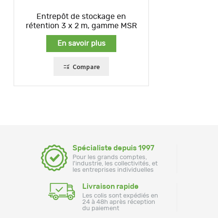
Entrepôt de stockage en
rétention 3 x 2 m, gamme MSR
En savoir plus
Compare
Spécialiste depuis 1997
Pour les grands comptes,
l'industrie, les collectivités, et
les entreprises individuelles
Livraison rapide
Les colis sont expédiés en
24 à 48h après réception
du paiement