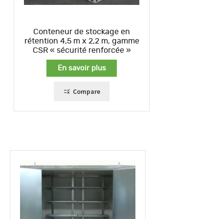
Conteneur de stockage en
rétention 4,5 m x 2,2 m, gamme
CSR « sécurité renforcée »
En savoir plus
Compare