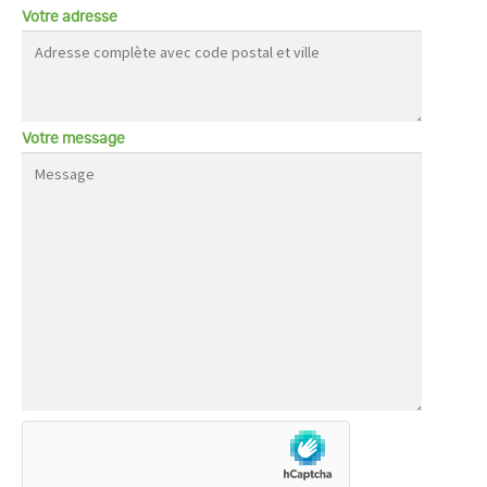
Votre adresse
Votre message