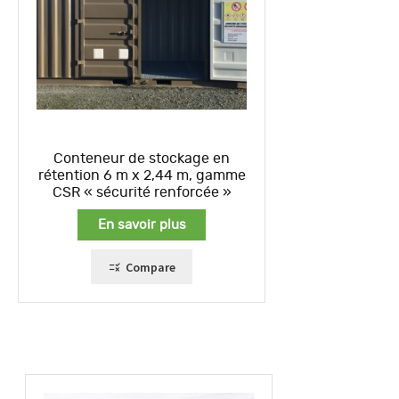
Conteneur de stockage en
rétention 6 m x 2,44 m, gamme
CSR « sécurité renforcée »
En savoir plus
Compare