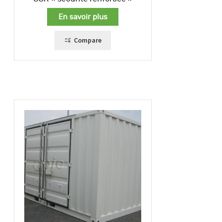
En savoir plus
Compare