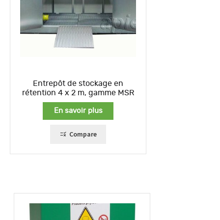
Entrepôt de stockage en
rétention 4 x 2 m, gamme MSR
En savoir plus
Compare