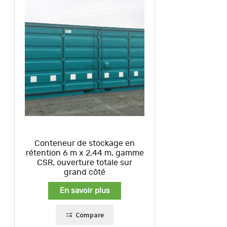
Conteneur de stockage en
rétention 6 m x 2,44 m, gamme
CSR, ouverture totale sur
grand côté
En savoir plus
Compare