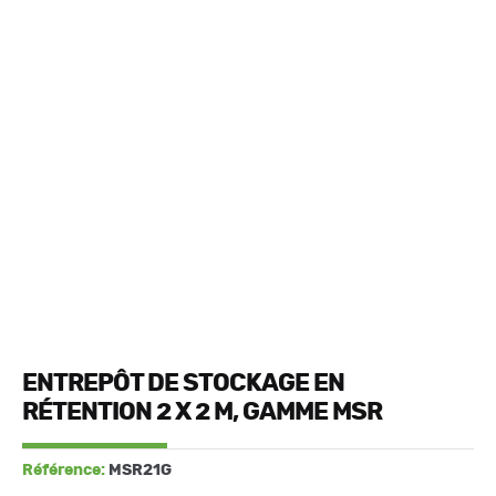
ENTREPÔT DE STOCKAGE EN
RÉTENTION 2 X 2 M, GAMME MSR
Référence:
MSR21G