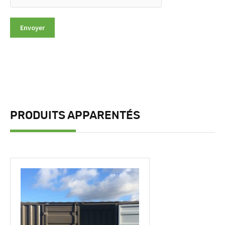
PRODUITS APPARENTÉS