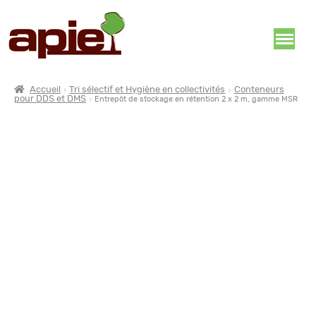
Accueil
Tri sélectif et Hygiène en collectivités
Conteneurs
pour DDS et DMS
Entrepôt de stockage en rétention 2 x 2 m, gamme MSR