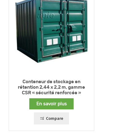
Conteneur de stockage en
rétention 2,44 x 2,2 m, gamme
CSR « sécurité renforcée »
En savoir plus
Compare