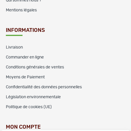
Qui sommes nous ?
Mentions légales
INFORMATIONS
Livraison
Commander en ligne
Conditions générales de ventes
Moyens de Paiement
Confidentialité des données personnelles
Législation environnementale
Politique de cookies (UE)
MON COMPTE