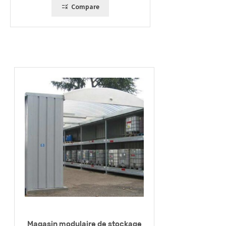
Compare
Magasin modulaire de stockage