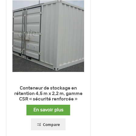
Conteneur de stockage en
rétention 4,5 m x 2,2 m, gamme
CSR « sécurité renforcée »
En savoir plus
Compare