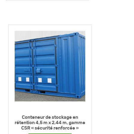
Conteneur de stockage en
rétention 4,5 m x 2,44 m, gamme
CSR « sécurité renforcée »