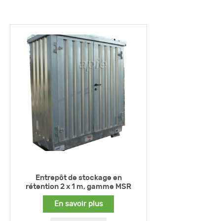
Entrepôt de stockage en
rétention 2 x 1 m, gamme MSR
En savoir plus