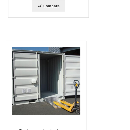
Compare