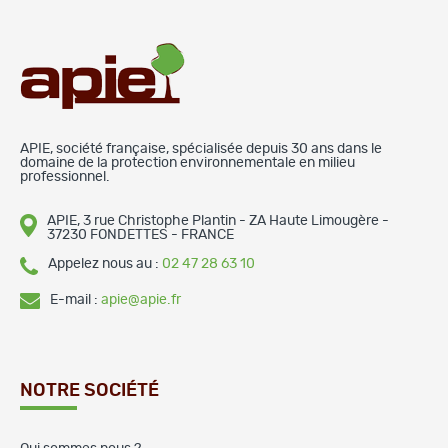
APIE, société française, spécialisée depuis 30 ans dans le
domaine de la protection environnementale en milieu
professionnel.
APIE, 3 rue Christophe Plantin - ZA Haute Limougère -
37230 FONDETTES - FRANCE
Appelez nous au :
02 47 28 63 10
E-mail :
apie@apie.fr
NOTRE SOCIÉTÉ