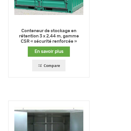
Conteneur de stockage en
rétention 3 x 2,44 m, gamme
CSR « sécurité renforcée »
En savoir plus
Compare