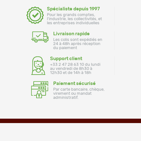
Spécialiste depuis 1997
Pour les grands comptes,
l'industrie, les collectivités, et
les entreprises individuelles
Livraison rapide
Les colis sont expédiés en
24 à 48h après réception
du paiement
Support client
+33 2 47 28 63 10 du lundi
au vendredi de 8h30 à
12h30 et de 14h à 18h
Paiement sécurisé
Par carte bancaire, chèque,
virement ou mandat
administratif.