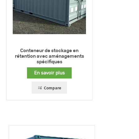
Conteneur de stockage en
rétention avec aménagements
spécifiques
En savoir plus
Compare