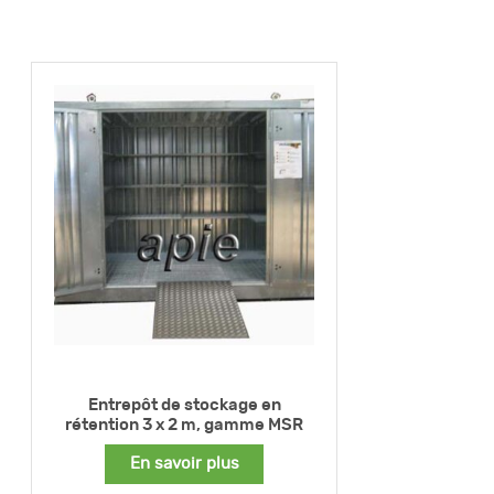
Entrepôt de stockage en
rétention 3 x 2 m, gamme MSR
En savoir plus