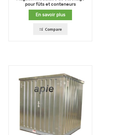
pour fûts et conteneurs
En savoir plus
Compare