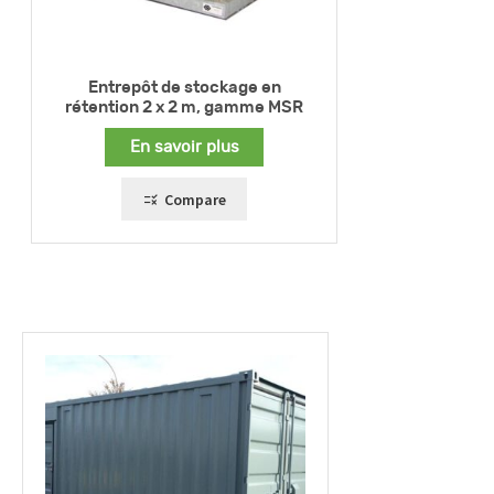
Entrepôt de stockage en
rétention 2 x 2 m, gamme MSR
En savoir plus
Compare