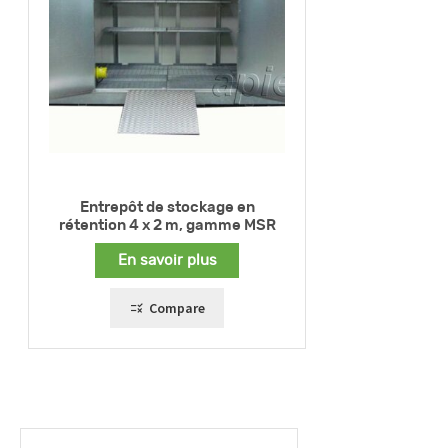
Entrepôt de stockage en
rétention 4 x 2 m, gamme MSR
En savoir plus
Compare