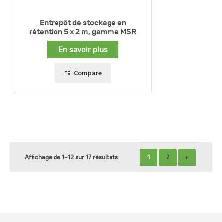
Entrepôt de stockage en
rétention 5 x 2 m, gamme MSR
En savoir plus
Compare
1
2
Affichage de 1–12 sur 17 résultats