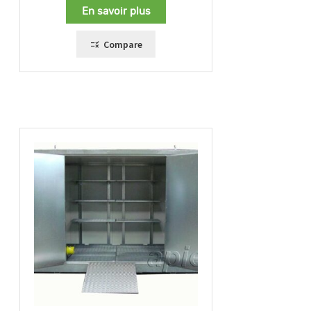
En savoir plus
Compare