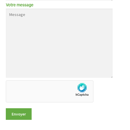
Votre message