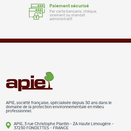
Paiement sécurisé
Par carte bancaire, chèque,
virement ou mandat
administratif.
APIE, société française, spécialisée depuis 30 ans dans le
domaine de la protection environnementale en milieu
professionnel.
APIE, 3 rue Christophe Plantin - ZA Haute Limougère -
37230 FONDETTES - FRANCE