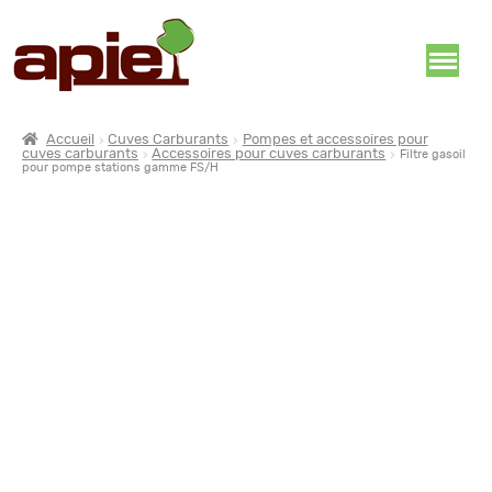
Accueil
Cuves Carburants
Pompes et accessoires pour
cuves carburants
Accessoires pour cuves carburants
Filtre gasoil
pour pompe stations gamme FS/H