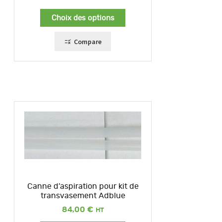
Choix des options
Compare
Canne d’aspiration pour kit de
transvasement Adblue
84,00
€