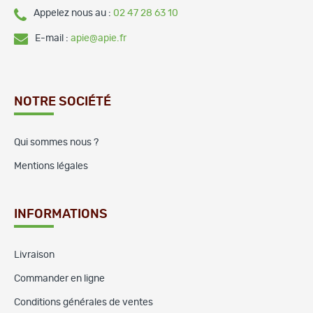
Appelez nous au :
02 47 28 63 10
E-mail :
apie@apie.fr
NOTRE SOCIÉTÉ
Qui sommes nous ?
Mentions légales
INFORMATIONS
Livraison
Commander en ligne
Conditions générales de ventes