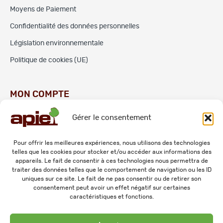
Moyens de Paiement
Confidentialité des données personnelles
Législation environnementale
Politique de cookies (UE)
MON COMPTE
Gérer le consentement
Commandes
Adresses
Pour offrir les meilleures expériences, nous utilisons des technologies
telles que les cookies pour stocker et/ou accéder aux informations des
Mes informations personnelles
appareils. Le fait de consentir à ces technologies nous permettra de
traiter des données telles que le comportement de navigation ou les ID
uniques sur ce site. Le fait de ne pas consentir ou de retirer son
consentement peut avoir un effet négatif sur certaines
caractéristiques et fonctions.