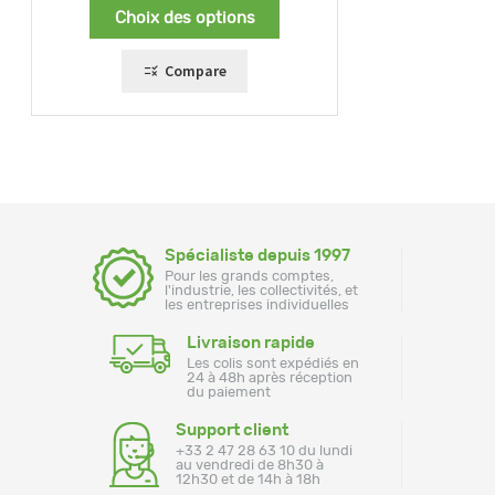
Choix des options
Compare
Spécialiste depuis 1997
Pour les grands comptes,
l'industrie, les collectivités, et
les entreprises individuelles
Livraison rapide
Les colis sont expédiés en
24 à 48h après réception
du paiement
Support client
+33 2 47 28 63 10 du lundi
au vendredi de 8h30 à
12h30 et de 14h à 18h