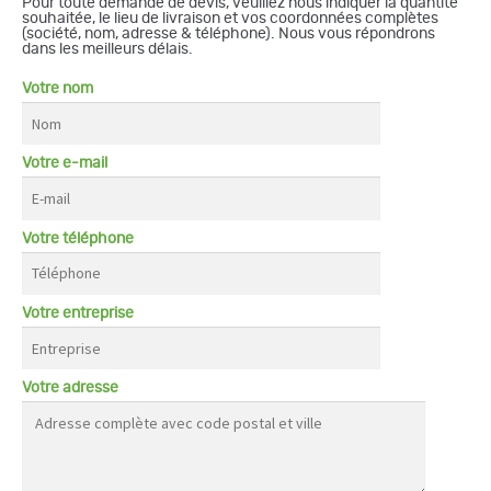
Pour toute demande de devis, veuillez nous indiquer la quantité
souhaitée, le lieu de livraison et vos coordonnées complètes
(société, nom, adresse & téléphone). Nous vous répondrons
dans les meilleurs délais.
Votre nom
Votre e-mail
Votre téléphone
Votre entreprise
Votre adresse