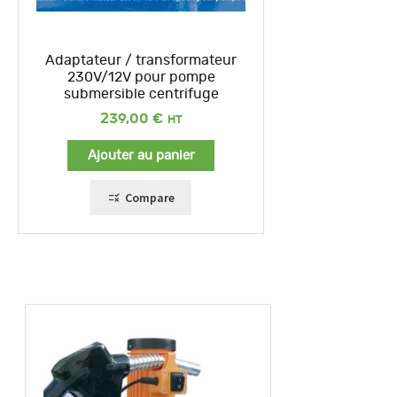
Adaptateur / transformateur
230V/12V pour pompe
submersible centrifuge
239,00
€
Ajouter au panier
Compare