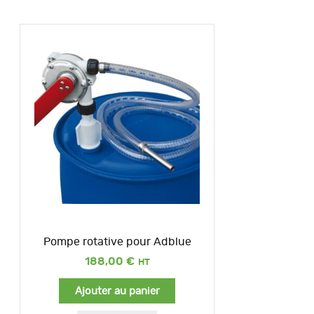
Pompe rotative pour Adblue
188,00
€
Ajouter au panier