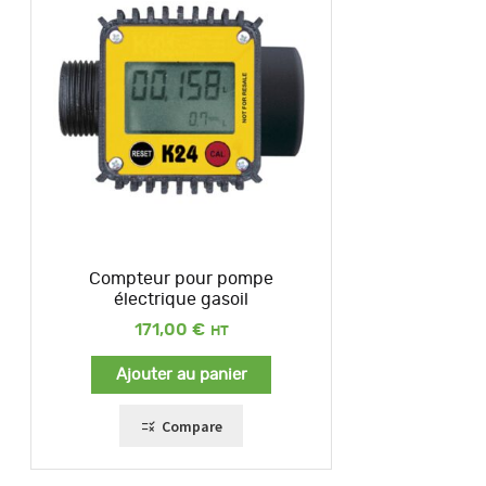
Compteur pour pompe
électrique gasoil
171,00
€
Ajouter au panier
Compare