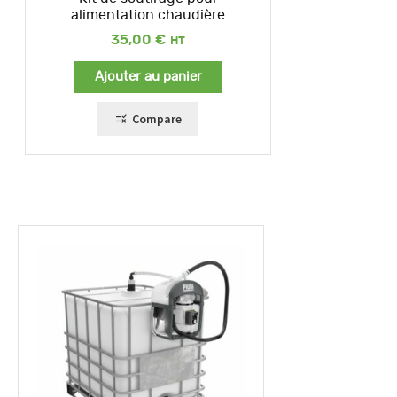
alimentation chaudière
35,00
€
Ajouter au panier
Compare