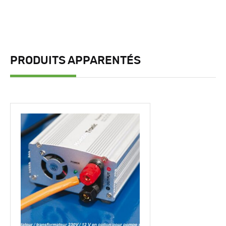
PRODUITS APPARENTÉS