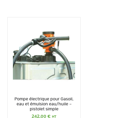
Pompe électrique pour Gasoil,
eau et émulsion eau/huile –
pistolet simple
242,00
€