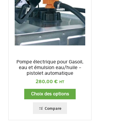
Pompe électrique pour Gasoil,
eau et émulsion eau/huile –
pistolet automatique
280,00
€
Choix des options
Compare