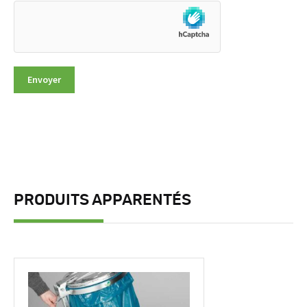
PRODUITS APPARENTÉS