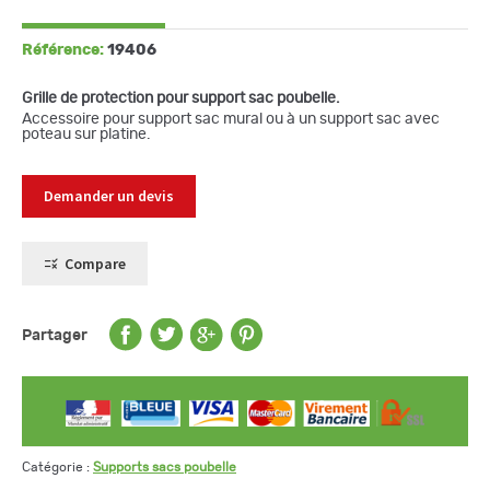
Référence:
19406
Grille de protection pour support sac poubelle.
Accessoire pour support sac mural ou à un support sac avec
poteau sur platine.
Demander un devis
Compare
Partager
Catégorie :
Supports sacs poubelle