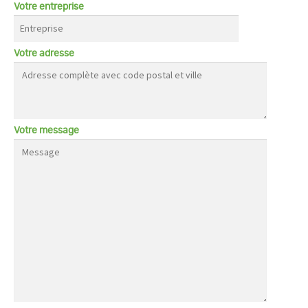
Votre entreprise
Votre adresse
Votre message