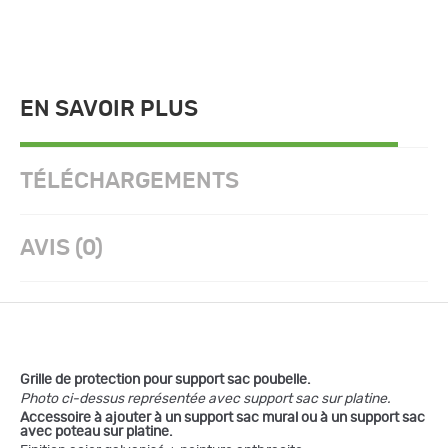
EN SAVOIR PLUS
TÉLÉCHARGEMENTS
AVIS (0)
Grille de protection pour support sac poubelle.
Photo ci-dessus représentée avec support sac sur platine.
Accessoire à ajouter à un support sac mural ou à un support sac
avec poteau sur platine.