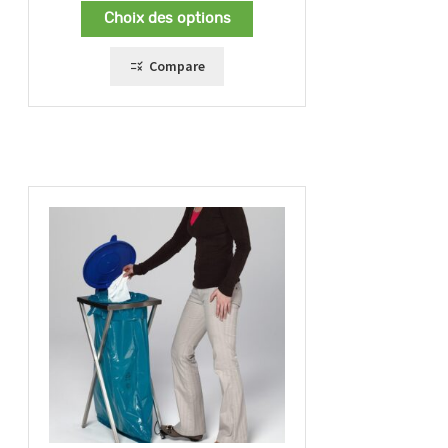
Choix des options
Compare