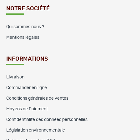
NOTRE SOCIÉTÉ
Qui sommes nous ?
Mentions légales
INFORMATIONS
Livraison
Commander en ligne
Conditions générales de ventes
Moyens de Paiement
Confidentialité des données personnelles
Législation environnementale