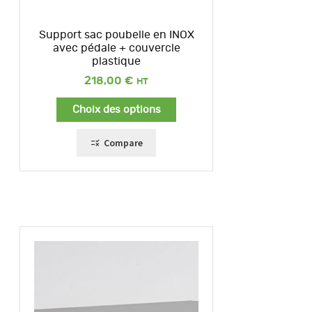
Support sac poubelle en INOX
avec pédale + couvercle
plastique
218,00
€
Choix des options
Compare