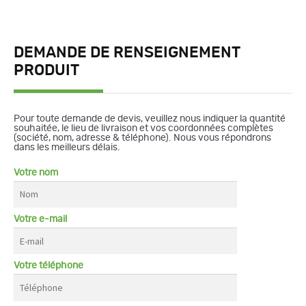
DEMANDE DE RENSEIGNEMENT
PRODUIT
Pour toute demande de devis, veuillez nous indiquer la quantité
souhaitée, le lieu de livraison et vos coordonnées complètes
(société, nom, adresse & téléphone). Nous vous répondrons
dans les meilleurs délais.
Votre nom
Votre e-mail
Votre téléphone