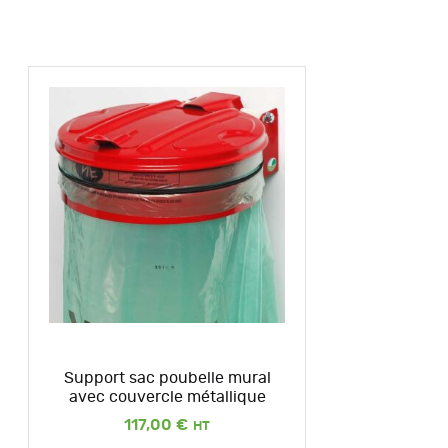
Support sac poubelle mural
avec couvercle métallique
117,00
€