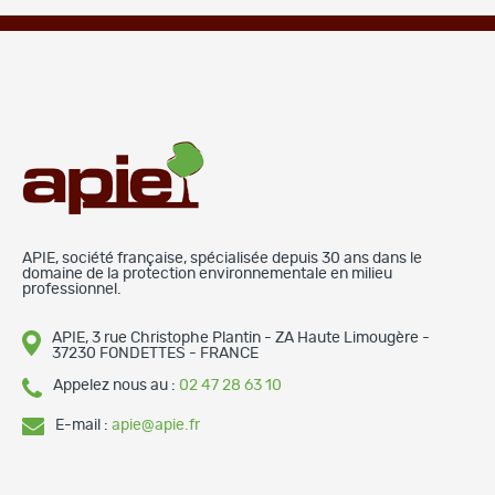
APIE, société française, spécialisée depuis 30 ans dans le
domaine de la protection environnementale en milieu
professionnel.
APIE, 3 rue Christophe Plantin - ZA Haute Limougère -
37230 FONDETTES - FRANCE
Appelez nous au :
02 47 28 63 10
E-mail :
apie@apie.fr