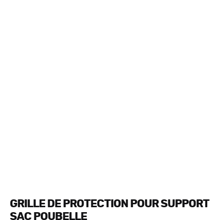
GRILLE DE PROTECTION POUR SUPPORT
SAC POUBELLE