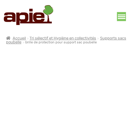
Accueil
Tri sélectif et Hygiène en collectivités
Supports sacs
poubelle
Grille de protection pour support sac poubelle