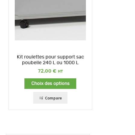
Kit roulettes pour support sac
poubelle 240 L ou 1000 L
72,00
€
Choix des options
Compare