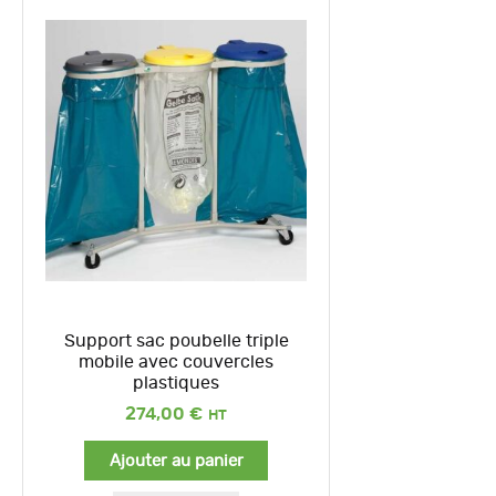
Support sac poubelle triple
mobile avec couvercles
plastiques
274,00
€
Ajouter au panier