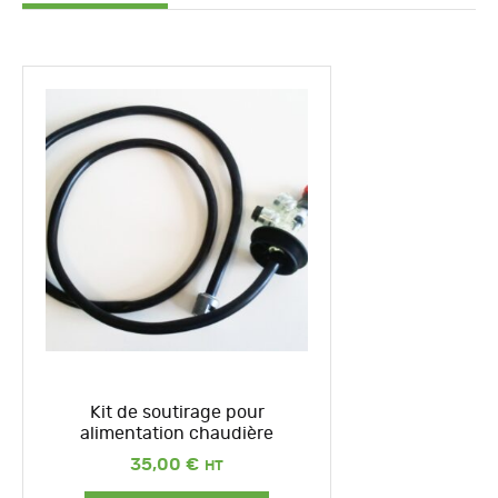
Kit de soutirage pour
alimentation chaudière
35,00
€