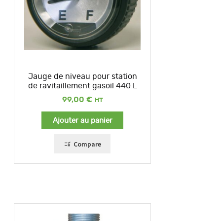
Jauge de niveau pour station
de ravitaillement gasoil 440 L
99,00
€
Ajouter au panier
Compare