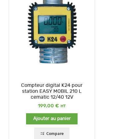
Compteur digital K24 pour
station EASY MOBIL 210 L
cematic 12/40 12V
199,00
€
Ajouter au panier
Compare