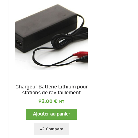
Chargeur Batterie Lithium pour
stations de ravitaillement
92,00
€
Ajouter au panier
Compare