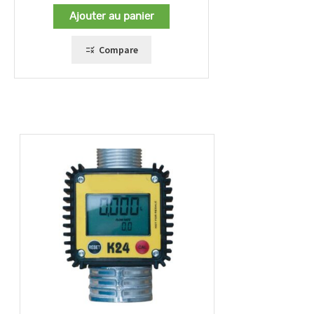
Ajouter au panier
Compare