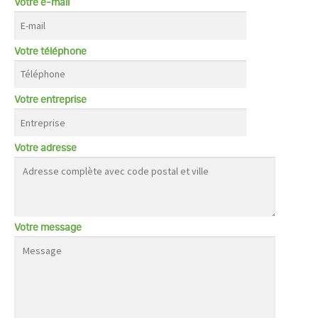
Votre e-mail
Votre téléphone
Votre entreprise
Votre adresse
Votre message