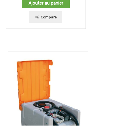
Ajouter au panier
Compare