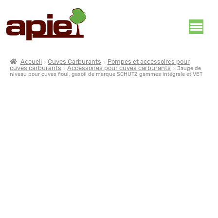
Accueil
Cuves Carburants
Pompes et accessoires pour
cuves carburants
Accessoires pour cuves carburants
Jauge de
niveau pour cuves fioul, gasoil de marque SCHUTZ gammes intégrale et VET