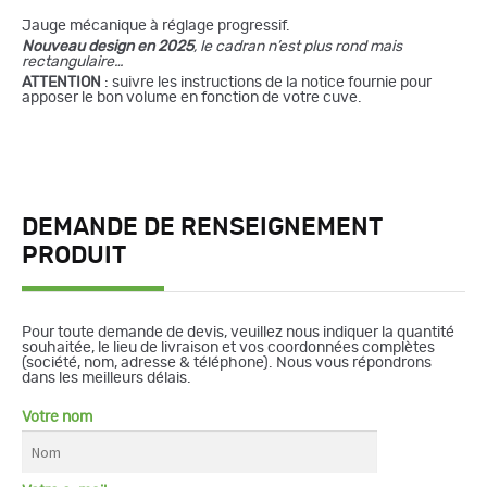
Jauge mécanique à réglage progressif.
Nouveau design en 2025
, le cadran n’est plus rond mais
rectangulaire…
ATTENTION
: suivre les instructions de la notice fournie pour
apposer le bon volume en fonction de votre cuve.
DEMANDE DE RENSEIGNEMENT
PRODUIT
Pour toute demande de devis, veuillez nous indiquer la quantité
souhaitée, le lieu de livraison et vos coordonnées complètes
(société, nom, adresse & téléphone). Nous vous répondrons
dans les meilleurs délais.
Votre nom