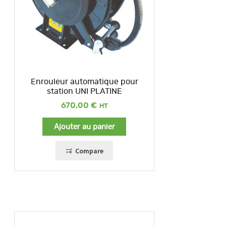
Enrouleur automatique pour
station UNI PLATINE
670,00
€
Ajouter au panier
Compare