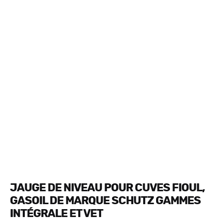
JAUGE DE NIVEAU POUR CUVES FIOUL,
GASOIL DE MARQUE SCHUTZ GAMMES
INTÉGRALE ET VET