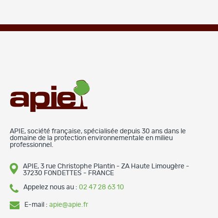
APIE, société française, spécialisée depuis 30 ans dans le
domaine de la protection environnementale en milieu
professionnel.
APIE, 3 rue Christophe Plantin - ZA Haute Limougère -
37230 FONDETTES - FRANCE
Appelez nous au :
02 47 28 63 10
E-mail :
apie@apie.fr