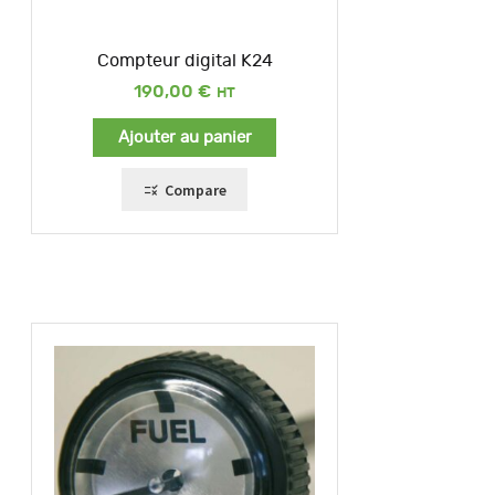
Compteur digital K24
190,00
€
Ajouter au panier
Compare