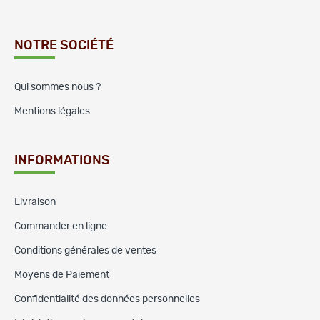
NOTRE SOCIÉTÉ
Qui sommes nous ?
Mentions légales
INFORMATIONS
Livraison
Commander en ligne
Conditions générales de ventes
Moyens de Paiement
Confidentialité des données personnelles