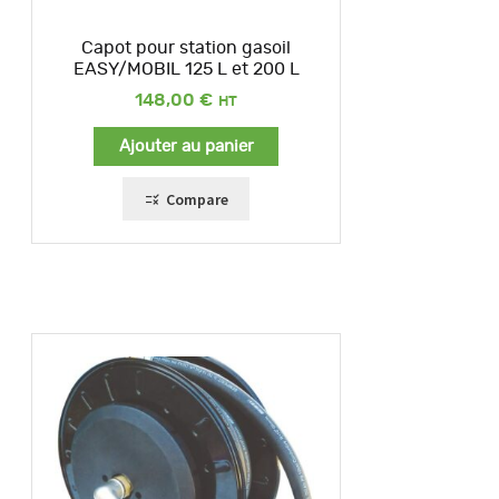
Capot pour station gasoil
EASY/MOBIL 125 L et 200 L
148,00
€
Ajouter au panier
Compare