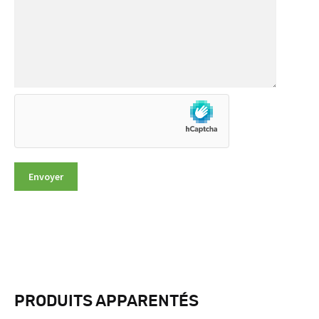
PRODUITS APPARENTÉS