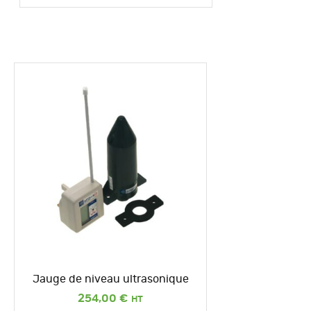
Jauge de niveau ultrasonique
254,00
€