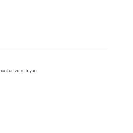
mont de votre tuyau.