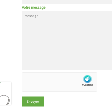
Votre message