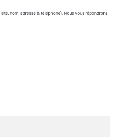
société, nom, adresse & téléphone). Nous vous répondrons