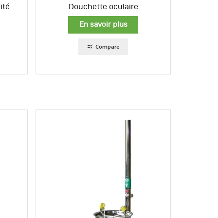
ité
Douchette oculaire
En savoir plus
Compare