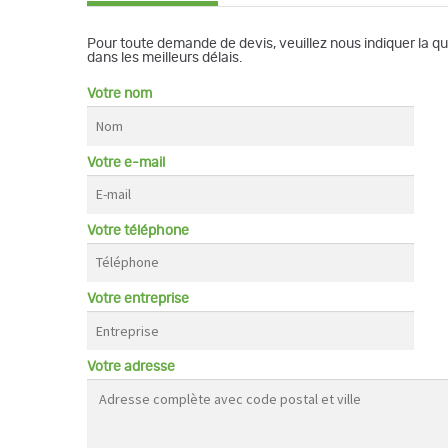
Pour toute demande de devis, veuillez nous indiquer la q
dans les meilleurs délais.
Votre nom
Votre e-mail
Votre téléphone
Votre entreprise
Votre adresse