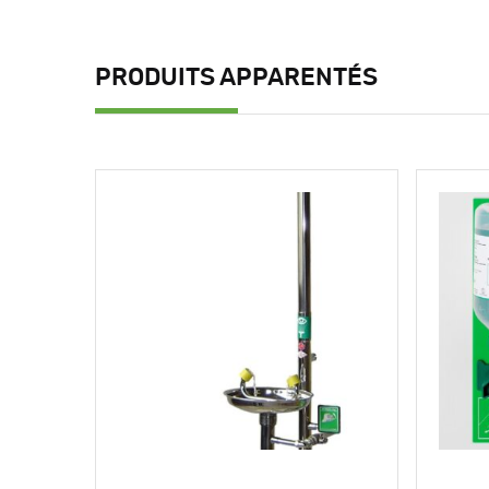
PRODUITS APPARENTÉS