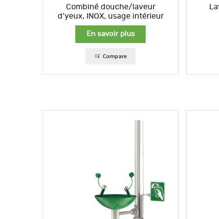
Combiné douche/laveur
La
d’yeux, INOX, usage intérieur
En savoir plus
Compare