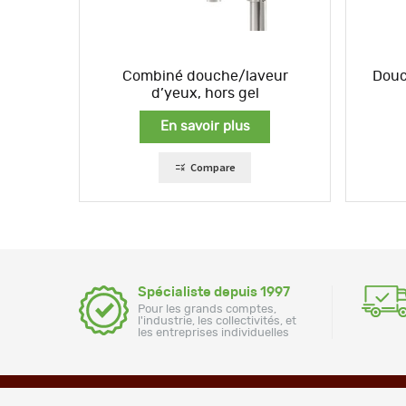
Combiné douche/laveur
Douc
d’yeux, hors gel
En savoir plus
Compare
Spécialiste depuis 1997
Pour les grands comptes,
l'industrie, les collectivités, et
les entreprises individuelles