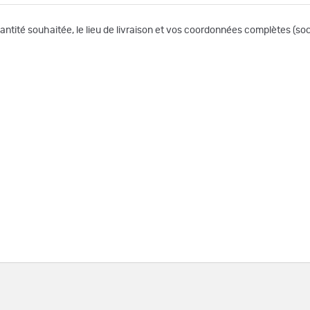
uantité souhaitée, le lieu de livraison et vos coordonnées complètes (