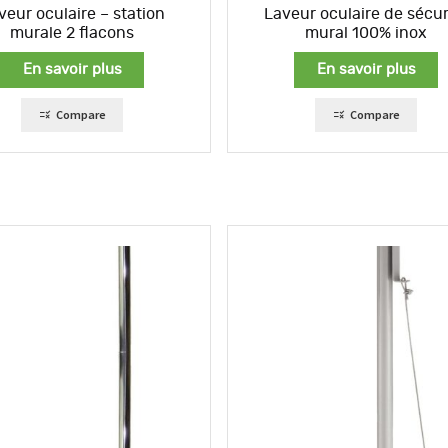
veur oculaire – station
Laveur oculaire de sécur
murale 2 flacons
mural 100% inox
En savoir plus
En savoir plus
Compare
Compare