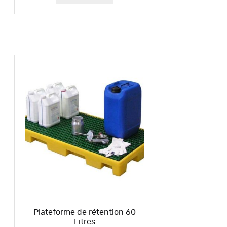
Plateforme de rétention 60
Litres