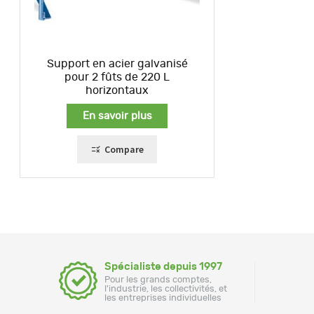
Support en acier galvanisé
pour 2 fûts de 220 L
horizontaux
En savoir plus
Compare
Spécialiste depuis 1997
Pour les grands comptes,
l'industrie, les collectivités, et
les entreprises individuelles