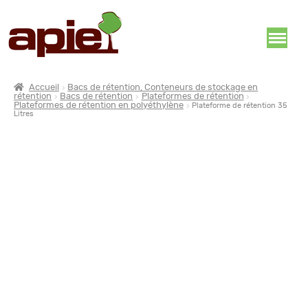
Accueil
Bacs de rétention, Conteneurs de stockage en
rétention
Bacs de rétention
Plateformes de rétention
Plateformes de rétention en polyéthylène
Plateforme de rétention 35
Litres