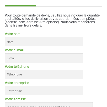
Pour toute demande de devis, veuillez nous indiquer la quantité
souhaitée, le lieu de livraison et vos coordonnées complètes
(société, nom, adresse & téléphone). Nous vous répondrons
dans les meilleurs délais.
Votre nom
Votre e-mail
Votre téléphone
Votre entreprise
Votre adresse