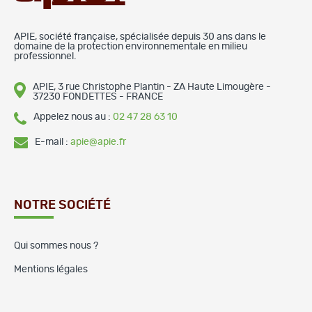
APIE, société française, spécialisée depuis 30 ans dans le
domaine de la protection environnementale en milieu
professionnel.
APIE, 3 rue Christophe Plantin - ZA Haute Limougère -
37230 FONDETTES - FRANCE
Appelez nous au :
02 47 28 63 10
E-mail :
apie@apie.fr
NOTRE SOCIÉTÉ
Qui sommes nous ?
Mentions légales