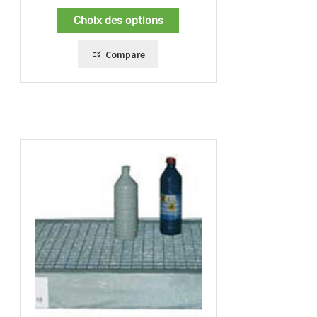
Choix des options
Compare