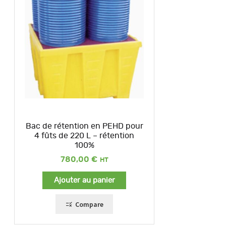
Bac de rétention en PEHD pour
4 fûts de 220 L – rétention
100%
780,00
€
Ajouter au panier
Compare