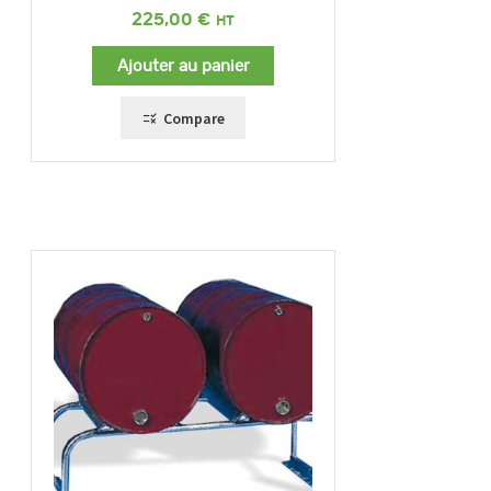
225,00
€
Ajouter au panier
Compare