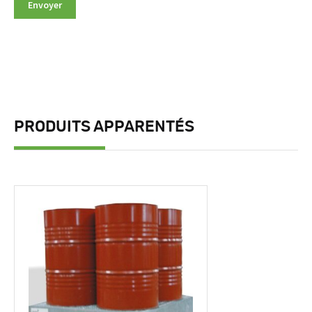
PRODUITS APPARENTÉS