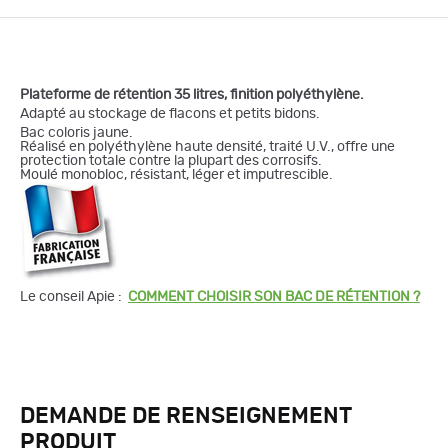
Plateforme de rétention 35 litres, finition polyéthylène.
Adapté au stockage de flacons et petits bidons.
Bac coloris jaune.
Réalisé en polyéthylène haute densité, traité U.V., offre une
protection totale contre la plupart des corrosifs.
Moulé monobloc, résistant, léger et imputrescible.
Le conseil Apie :
COMMENT CHOISIR SON BAC DE RÉTENTION ?
DEMANDE DE RENSEIGNEMENT
PRODUIT