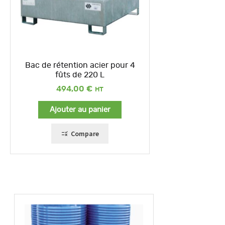
Bac de rétention acier pour 4
fûts de 220 L
494,00
€
Ajouter au panier
Compare