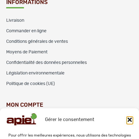
INFORMATIONS
Livraison
Commander en ligne
Conditions générales de ventes
Moyens de Paiement
Confidentialité des données personnelles
Législation environnementale
Politique de cookies (UE)
MON COMPTE
Gérer le consentement
Commandes
Adresses
Pour offrir les meilleures expériences, nous utilisons des technologies