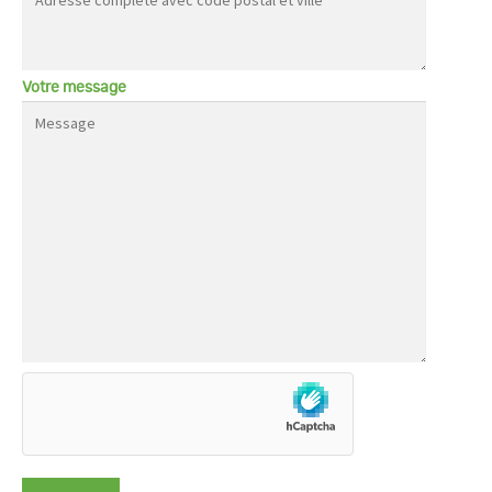
Votre message