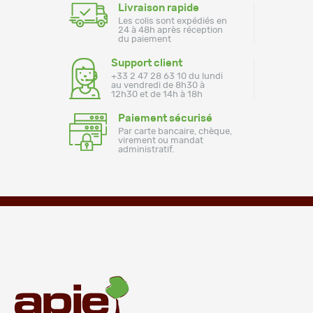
Livraison rapide
Les colis sont expédiés en
24 à 48h après réception
du paiement
Support client
+33 2 47 28 63 10 du lundi
au vendredi de 8h30 à
12h30 et de 14h à 18h
Paiement sécurisé
Par carte bancaire, chèque,
virement ou mandat
administratif.