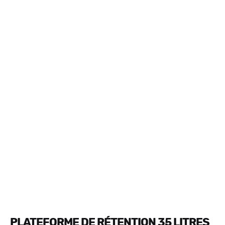
PLATEFORME DE RÉTENTION 35 LITRES