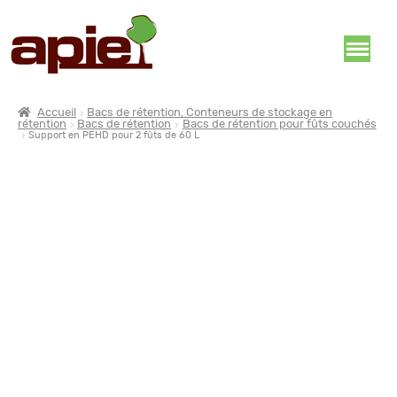
Accueil
Bacs de rétention, Conteneurs de stockage en
rétention
Bacs de rétention
Bacs de rétention pour fûts couchés
Support en PEHD pour 2 fûts de 60 L