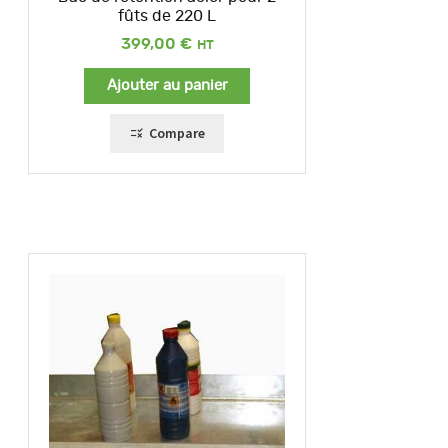
fûts de 220 L
399,00
€
Ajouter au panier
Compare