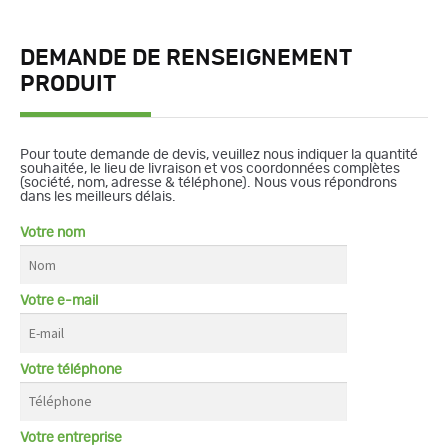
DEMANDE DE RENSEIGNEMENT
PRODUIT
Pour toute demande de devis, veuillez nous indiquer la quantité
souhaitée, le lieu de livraison et vos coordonnées complètes
(société, nom, adresse & téléphone). Nous vous répondrons
dans les meilleurs délais.
Votre nom
Votre e-mail
Votre téléphone
Votre entreprise