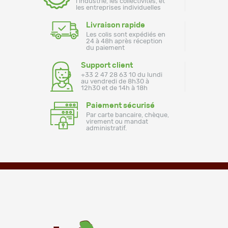
l'industrie, les collectivités, et
les entreprises individuelles
Livraison rapide
Les colis sont expédiés en
24 à 48h après réception
du paiement
Support client
+33 2 47 28 63 10 du lundi
au vendredi de 8h30 à
12h30 et de 14h à 18h
Paiement sécurisé
Par carte bancaire, chèque,
virement ou mandat
administratif.