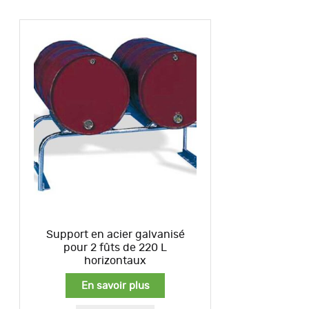
Support en acier galvanisé
pour 2 fûts de 220 L
horizontaux
En savoir plus