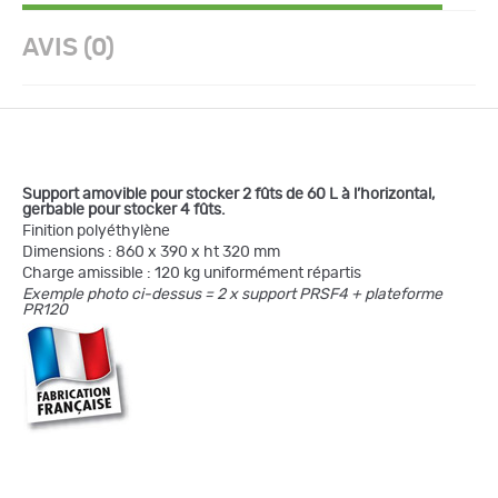
AVIS (0)
Support amovible pour stocker 2 fûts de 60 L à l’horizontal,
gerbable pour stocker 4 fûts.
Finition polyéthylène
Dimensions : 860 x 390 x ht 320 mm
Charge amissible : 120 kg uniformément répartis
Exemple photo ci-dessus = 2 x support PRSF4 + plateforme
PR120