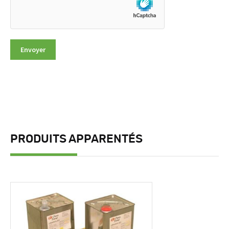
PRODUITS APPARENTÉS