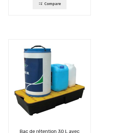
315,00 €
Compare
Bac de rétention 30 L avec