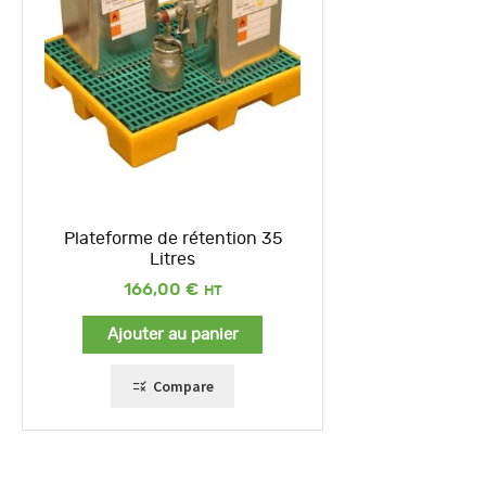
Plateforme de rétention 35
Litres
166,00
€
Ajouter au panier
Compare