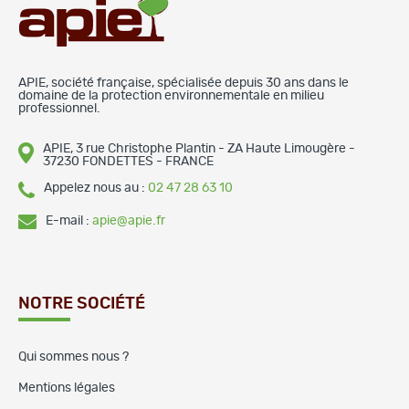
APIE, société française, spécialisée depuis 30 ans dans le
domaine de la protection environnementale en milieu
professionnel.
APIE, 3 rue Christophe Plantin - ZA Haute Limougère -
37230 FONDETTES - FRANCE
Appelez nous au :
02 47 28 63 10
E-mail :
apie@apie.fr
NOTRE SOCIÉTÉ
Qui sommes nous ?
Mentions légales