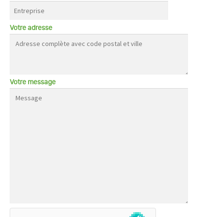
Votre adresse
Votre message