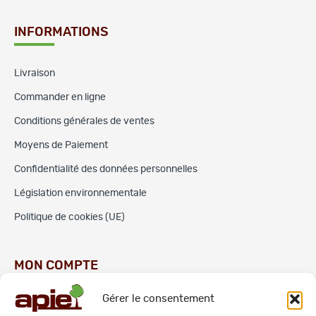
INFORMATIONS
Livraison
Commander en ligne
Conditions générales de ventes
Moyens de Paiement
Confidentialité des données personnelles
Législation environnementale
Politique de cookies (UE)
MON COMPTE
Gérer le consentement
Commandes