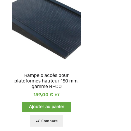
Rampe d’accès pour
plateformes hauteur 150 mm,
gamme BECO
159,00
€
Ajouter au panier
Compare