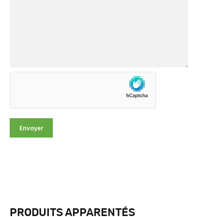
PRODUITS APPARENTÉS