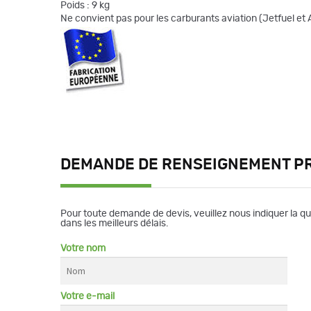
Poids : 9 kg
Ne convient pas pour les carburants aviation (Jetfuel et 
DEMANDE DE RENSEIGNEMENT P
Pour toute demande de devis, veuillez nous indiquer la q
dans les meilleurs délais.
Votre nom
Votre e-mail