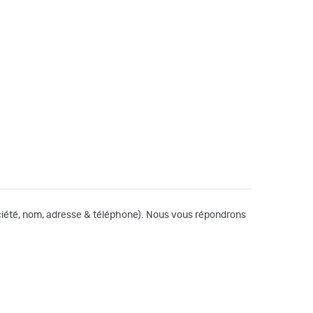
société, nom, adresse & téléphone). Nous vous répondrons