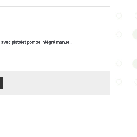
s avec pistolet pompe intégré manuel.