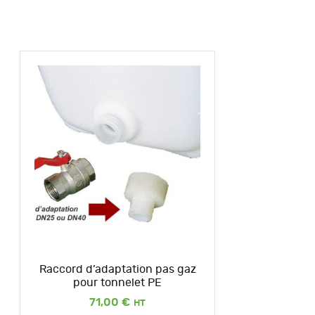
Raccord d’adaptation pas gaz
pour tonnelet PE
71,00
€