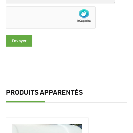
PRODUITS APPARENTÉS