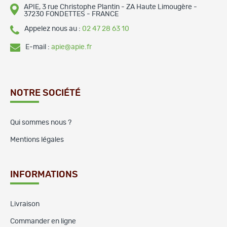
APIE, 3 rue Christophe Plantin - ZA Haute Limougère -
37230 FONDETTES - FRANCE
Appelez nous au :
02 47 28 63 10
E-mail :
apie@apie.fr
NOTRE SOCIÉTÉ
Qui sommes nous ?
Mentions légales
INFORMATIONS
Livraison
Commander en ligne