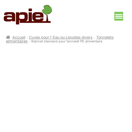
Accueil
Cuves pour l' Eau ou Liquides divers
Tonnelets
alimentaires
Robinet standard pour tonnelet PE alimentaire