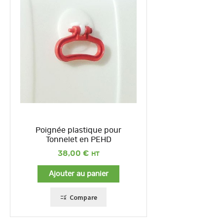
Poignée plastique pour
Tonnelet en PEHD
38,00
€
Ajouter au panier
Compare