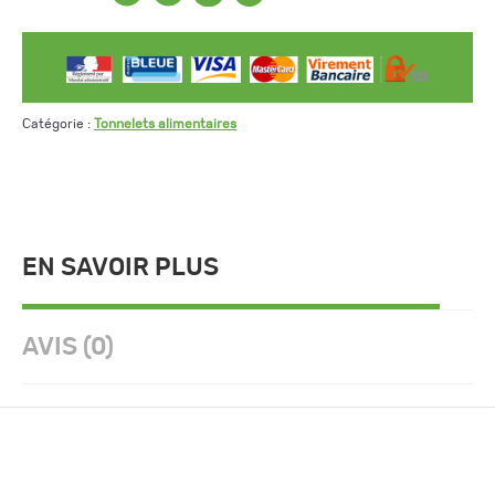
Catégorie :
Tonnelets alimentaires
EN SAVOIR PLUS
AVIS (0)