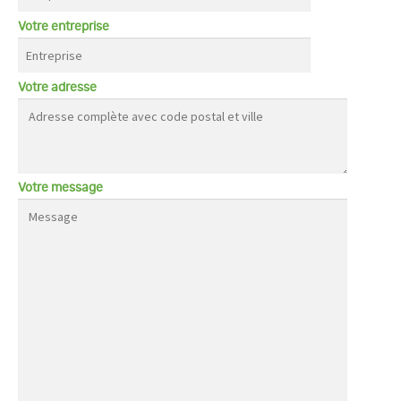
Votre entreprise
Votre adresse
Votre message