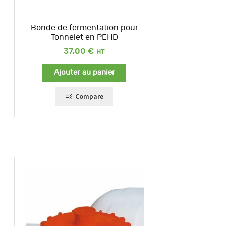
Bonde de fermentation pour
Tonnelet en PEHD
37,00
€
Ajouter au panier
Compare