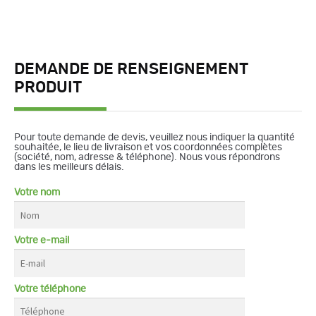
DEMANDE DE RENSEIGNEMENT
PRODUIT
Pour toute demande de devis, veuillez nous indiquer la quantité
souhaitée, le lieu de livraison et vos coordonnées complètes
(société, nom, adresse & téléphone). Nous vous répondrons
dans les meilleurs délais.
Votre nom
Votre e-mail
Votre téléphone