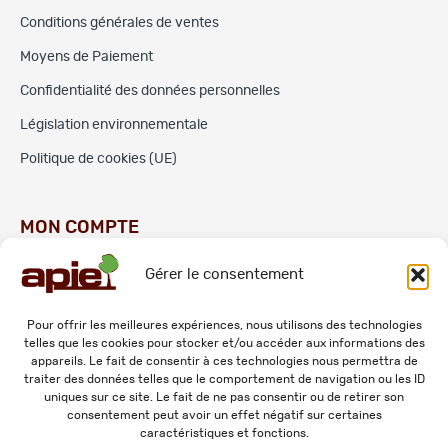
Conditions générales de ventes
Moyens de Paiement
Confidentialité des données personnelles
Législation environnementale
Politique de cookies (UE)
MON COMPTE
Gérer le consentement
Commandes
Adresses
Pour offrir les meilleures expériences, nous utilisons des technologies
telles que les cookies pour stocker et/ou accéder aux informations des
Mes informations personnelles
appareils. Le fait de consentir à ces technologies nous permettra de
traiter des données telles que le comportement de navigation ou les ID
uniques sur ce site. Le fait de ne pas consentir ou de retirer son
consentement peut avoir un effet négatif sur certaines
caractéristiques et fonctions.