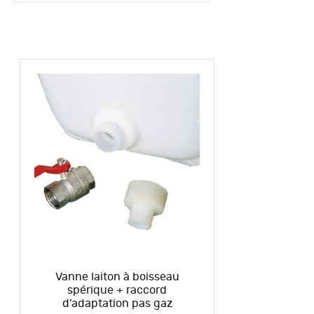
Vanne laiton à boisseau
spérique + raccord
d’adaptation pas gaz