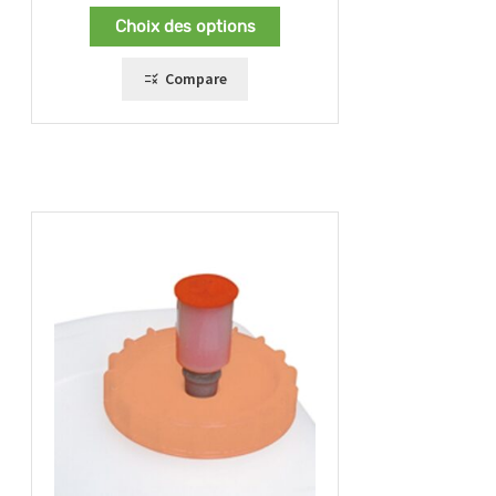
Choix des options
Compare