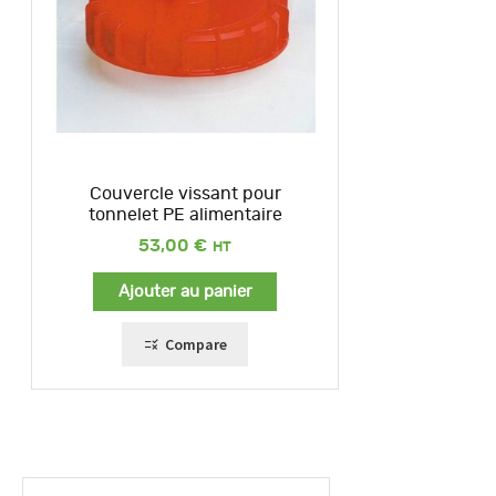
Couvercle vissant pour
tonnelet PE alimentaire
53,00
€
Ajouter au panier
Compare