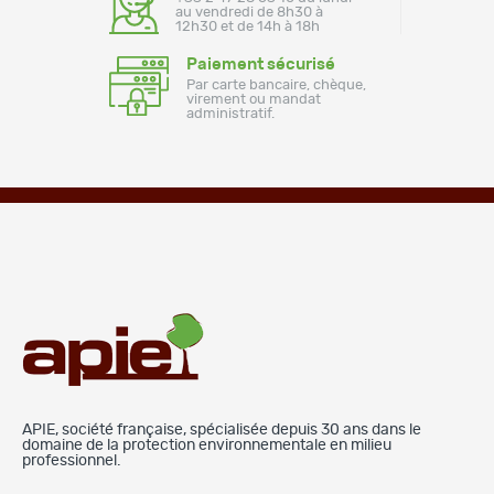
au vendredi de 8h30 à
12h30 et de 14h à 18h
Paiement sécurisé
Par carte bancaire, chèque,
virement ou mandat
administratif.
APIE, société française, spécialisée depuis 30 ans dans le
domaine de la protection environnementale en milieu
professionnel.