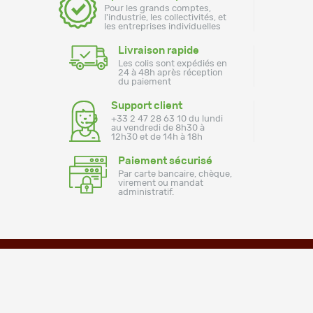
Pour les grands comptes,
l'industrie, les collectivités, et
les entreprises individuelles
Livraison rapide
Les colis sont expédiés en
24 à 48h après réception
du paiement
Support client
+33 2 47 28 63 10 du lundi
au vendredi de 8h30 à
12h30 et de 14h à 18h
Paiement sécurisé
Par carte bancaire, chèque,
virement ou mandat
administratif.