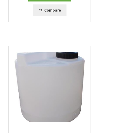
Compare