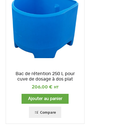
Bac de rétention 250 L pour
cuve de dosage à dos plat
206,00
€
Ajouter au panier
Compare