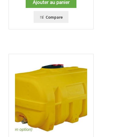
Ajouter au panier
Compare