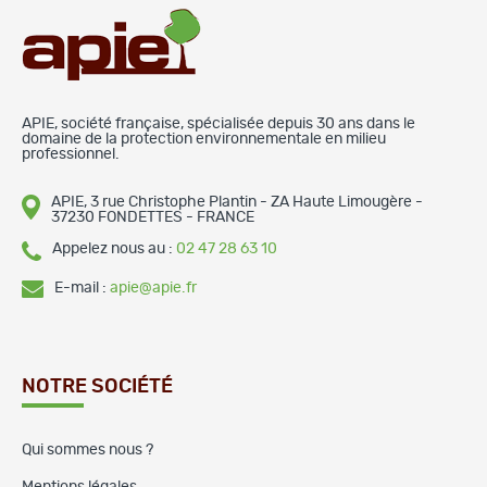
APIE, société française, spécialisée depuis 30 ans dans le
domaine de la protection environnementale en milieu
professionnel.
APIE, 3 rue Christophe Plantin - ZA Haute Limougère -
37230 FONDETTES - FRANCE
Appelez nous au :
02 47 28 63 10
E-mail :
apie@apie.fr
NOTRE SOCIÉTÉ
Qui sommes nous ?
Mentions légales