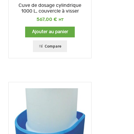
Cuve de dosage cylindrique
1000 L, couvercle à visser
567,00
€
Ajouter au panier
Compare