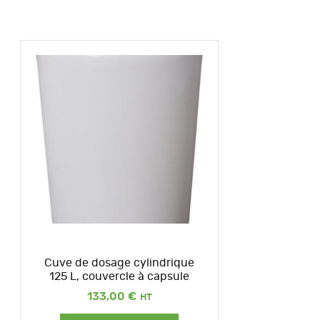
Cuve de dosage cylindrique
125 L, couvercle à capsule
133,00
€