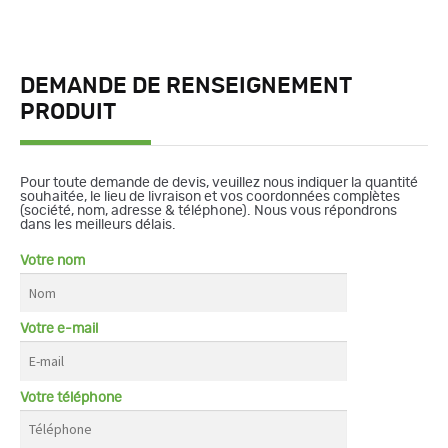
DEMANDE DE RENSEIGNEMENT
PRODUIT
Pour toute demande de devis, veuillez nous indiquer la quantité
souhaitée, le lieu de livraison et vos coordonnées complètes
(société, nom, adresse & téléphone). Nous vous répondrons
dans les meilleurs délais.
Votre nom
Votre e-mail
Votre téléphone