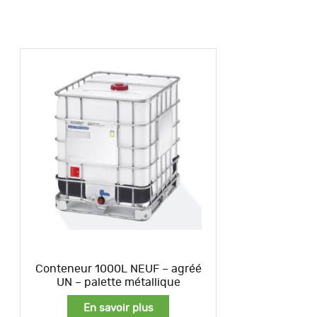
Conteneur 1000L NEUF – agréé
UN – palette métallique
En savoir plus