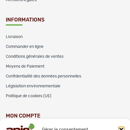
INFORMATIONS
Livraison
Commander en ligne
Conditions générales de ventes
Moyens de Paiement
Confidentialité des données personnelles
Législation environnementale
Politique de cookies (UE)
MON COMPTE
Gérer le consentement