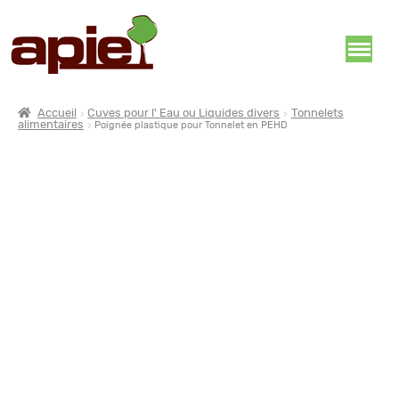
Accueil
Cuves pour l' Eau ou Liquides divers
Tonnelets
alimentaires
Poignée plastique pour Tonnelet en PEHD