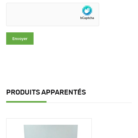
PRODUITS APPARENTÉS