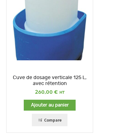
Cuve de dosage verticale 125 L,
avec rétention
260,00
€
Ajouter au panier
Compare