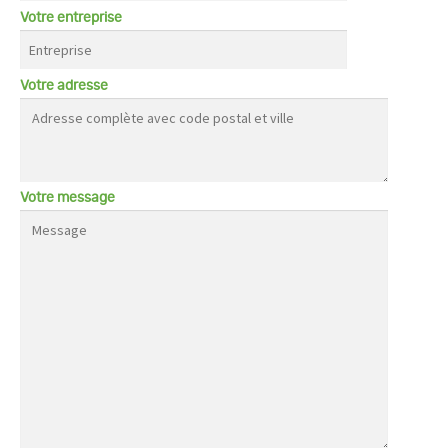
Votre entreprise
Votre adresse
Votre message