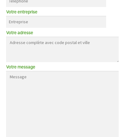
Votre entreprise
Votre adresse
Votre message