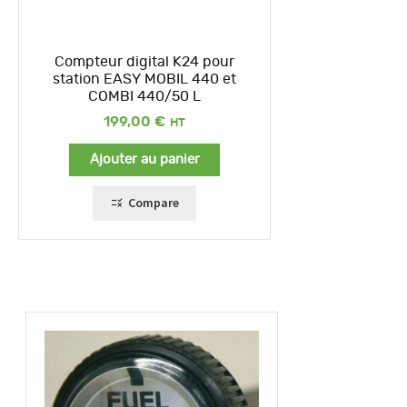
Compteur digital K24 pour
station EASY MOBIL 440 et
COMBI 440/50 L
199,00
€
Ajouter au panier
Compare