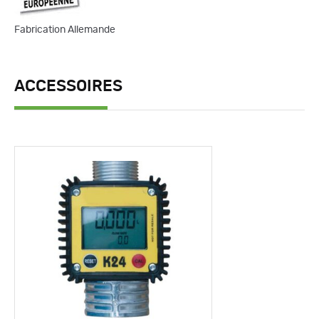
Fabrication Allemande
ACCESSOIRES