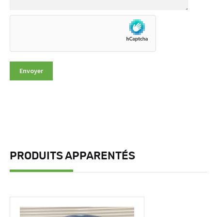
PRODUITS APPARENTÉS