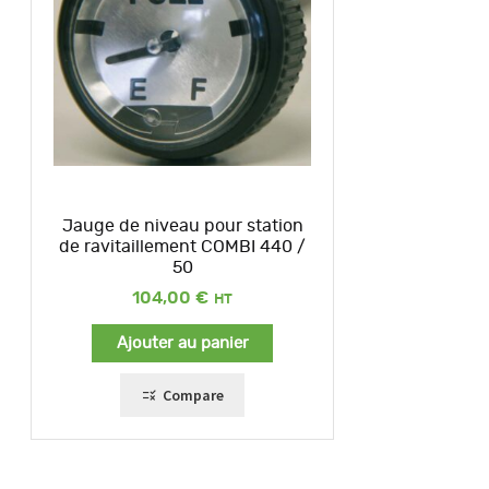
Jauge de niveau pour station
de ravitaillement COMBI 440 /
50
104,00
€
Ajouter au panier
Compare