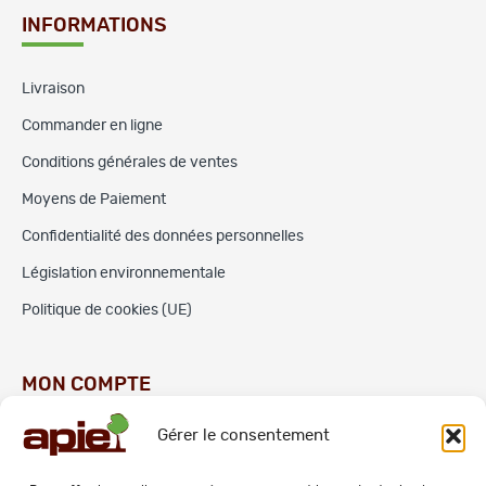
INFORMATIONS
Livraison
Commander en ligne
Conditions générales de ventes
Moyens de Paiement
Confidentialité des données personnelles
Législation environnementale
Politique de cookies (UE)
MON COMPTE
Gérer le consentement
Commandes
Adresses