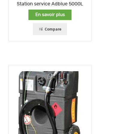
Station service Adblue 5000L
En savoir plus
Compare