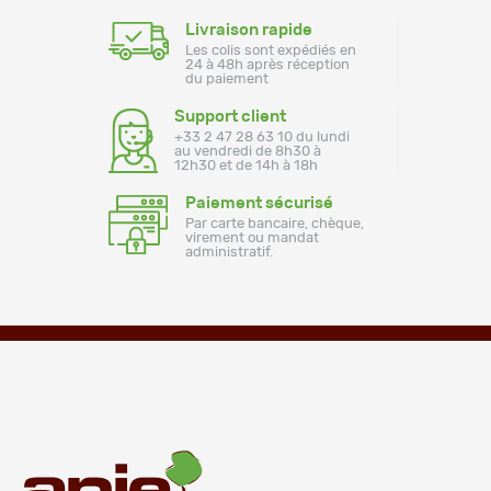
Livraison rapide
Les colis sont expédiés en
24 à 48h après réception
du paiement
Support client
+33 2 47 28 63 10 du lundi
au vendredi de 8h30 à
12h30 et de 14h à 18h
Paiement sécurisé
Par carte bancaire, chèque,
virement ou mandat
administratif.