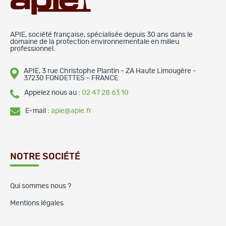
APIE, société française, spécialisée depuis 30 ans dans le
domaine de la protection environnementale en milieu
professionnel.
APIE, 3 rue Christophe Plantin - ZA Haute Limougère -
37230 FONDETTES - FRANCE
Appelez nous au :
02 47 28 63 10
E-mail :
apie@apie.fr
NOTRE SOCIÉTÉ
Qui sommes nous ?
Mentions légales