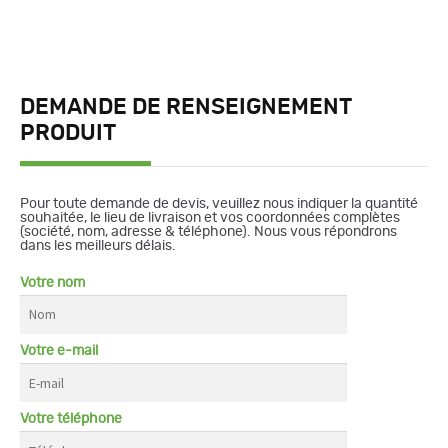
DEMANDE DE RENSEIGNEMENT
PRODUIT
Pour toute demande de devis, veuillez nous indiquer la quantité
souhaitée, le lieu de livraison et vos coordonnées complètes
(société, nom, adresse & téléphone). Nous vous répondrons
dans les meilleurs délais.
Votre nom
Votre e-mail
Votre téléphone