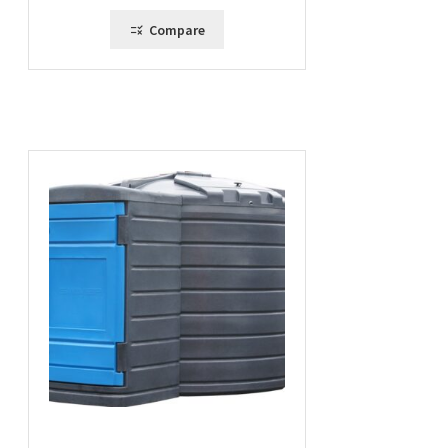
Compare