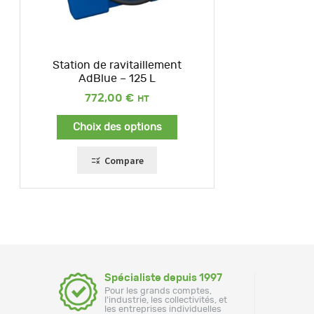
Station de ravitaillement
AdBlue – 125 L
772,00
€
Choix des options
Compare
Spécialiste depuis 1997
Pour les grands comptes,
l'industrie, les collectivités, et
les entreprises individuelles