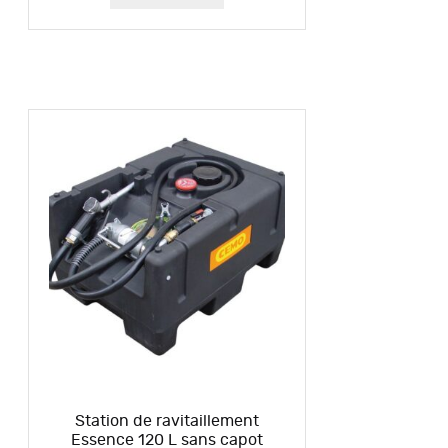
Station de ravitaillement
Essence 120 L sans capot