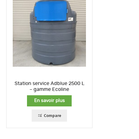
Station service Adblue 2500 L
– gamme Ecoline
En savoir plus
Compare