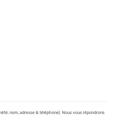
société, nom, adresse & téléphone). Nous vous répondrons