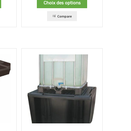
Choix des options
Compare