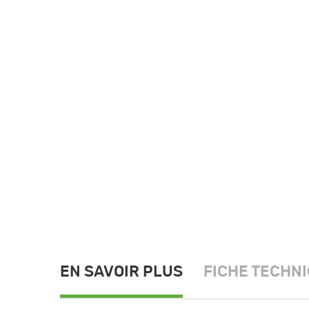
EN SAVOIR PLUS
FICHE TECHN