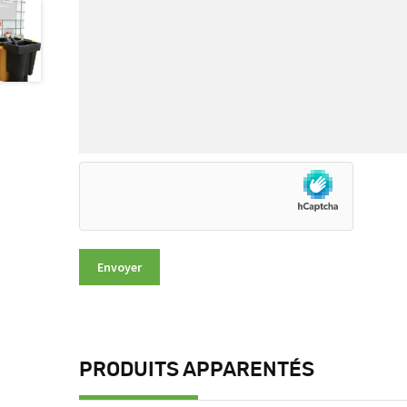
PRODUITS APPARENTÉS