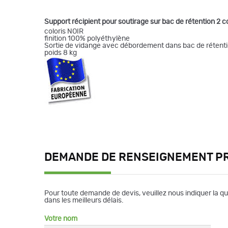
Support récipient pour soutirage sur bac de rétention 2 
coloris NOIR
finition 100% polyéthylène
Sortie de vidange avec débordement dans bac de rétent
poids 8 kg
DEMANDE DE RENSEIGNEMENT P
Pour toute demande de devis, veuillez nous indiquer la q
dans les meilleurs délais.
Votre nom