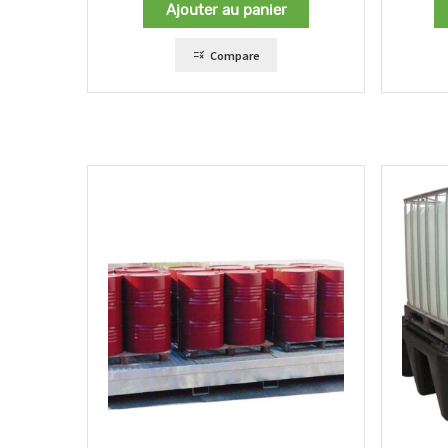
Ajouter au panier
Compare