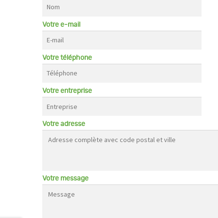
Votre e-mail
Votre téléphone
Votre entreprise
Votre adresse
Votre message