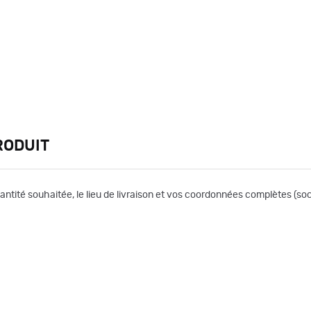
RODUIT
uantité souhaitée, le lieu de livraison et vos coordonnées complètes (