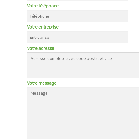
Votre téléphone
Votre entreprise
Votre adresse
Votre message