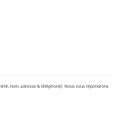
société, nom, adresse & téléphone). Nous vous répondrons