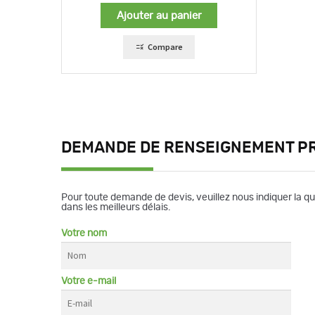
Ajouter au panier
Compare
DEMANDE DE RENSEIGNEMENT P
Pour toute demande de devis, veuillez nous indiquer la q
dans les meilleurs délais.
Votre nom
Votre e-mail