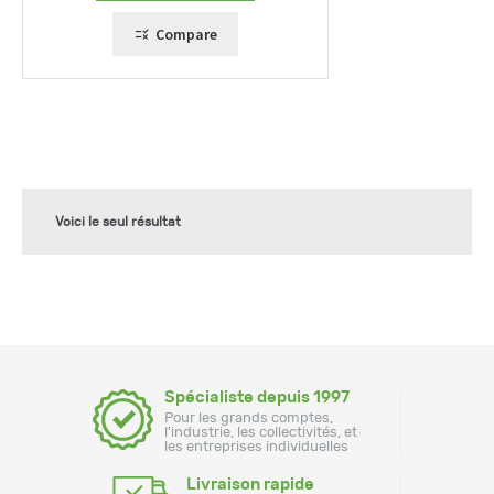
Compare
Voici le seul résultat
Spécialiste depuis 1997
Pour les grands comptes,
l'industrie, les collectivités, et
les entreprises individuelles
Livraison rapide