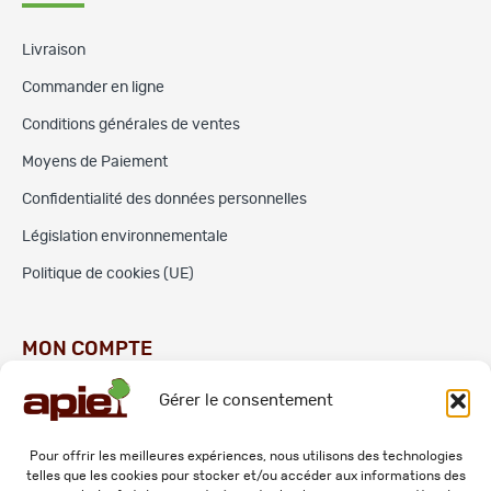
Livraison
Commander en ligne
Conditions générales de ventes
Moyens de Paiement
Confidentialité des données personnelles
Législation environnementale
Politique de cookies (UE)
MON COMPTE
Gérer le consentement
Commandes
Adresses
Pour offrir les meilleures expériences, nous utilisons des technologies
telles que les cookies pour stocker et/ou accéder aux informations des
Mes informations personnelles