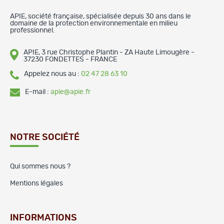
APIE, société française, spécialisée depuis 30 ans dans le
domaine de la protection environnementale en milieu
professionnel.
APIE, 3 rue Christophe Plantin - ZA Haute Limougère -
37230 FONDETTES - FRANCE
Appelez nous au :
02 47 28 63 10
E-mail :
apie@apie.fr
NOTRE SOCIÉTÉ
Qui sommes nous ?
Mentions légales
INFORMATIONS