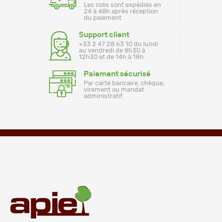
Les colis sont expédiés en
24 à 48h après réception
du paiement
Support client
+33 2 47 28 63 10 du lundi
au vendredi de 8h30 à
12h30 et de 14h à 18h
Paiement sécurisé
Par carte bancaire, chèque,
virement ou mandat
administratif.