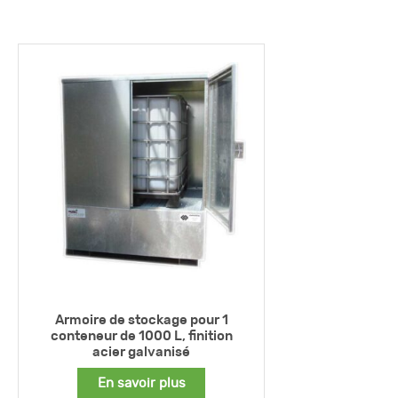
Armoire de stockage pour 1
conteneur de 1000 L, finition
acier galvanisé
En savoir plus