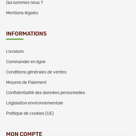
Qui sommes nous ?
Mentions légales
INFORMATIONS
Livraison
Commander en ligne
Conditions générales de ventes
Moyens de Paiement
Confidentialité des données personnelles
Législation environnementale
Politique de cookies (UE)
MON COMPTE