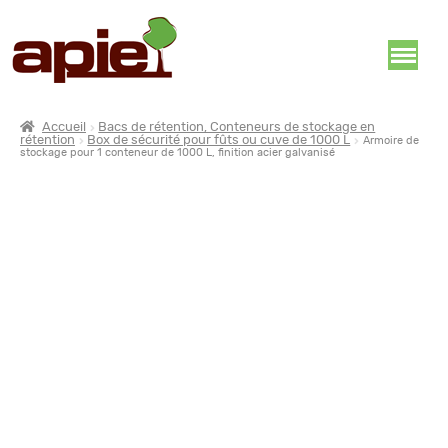
Accueil
Bacs de rétention, Conteneurs de stockage en
rétention
Box de sécurité pour fûts ou cuve de 1000 L
Armoire de
stockage pour 1 conteneur de 1000 L, finition acier galvanisé