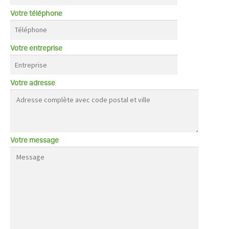
Votre téléphone
Votre entreprise
Votre adresse
Votre message