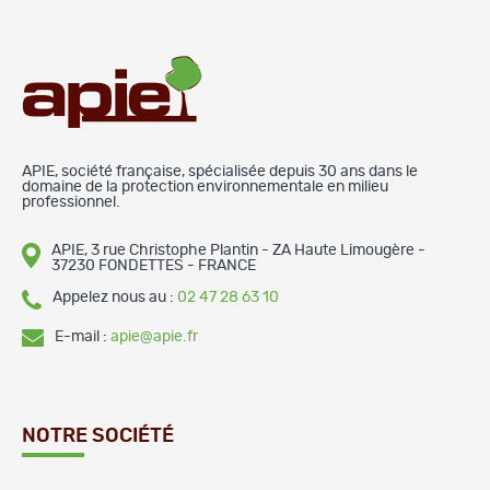
APIE, société française, spécialisée depuis 30 ans dans le
domaine de la protection environnementale en milieu
professionnel.
APIE, 3 rue Christophe Plantin - ZA Haute Limougère -
37230 FONDETTES - FRANCE
Appelez nous au :
02 47 28 63 10
E-mail :
apie@apie.fr
NOTRE SOCIÉTÉ