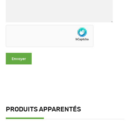
PRODUITS APPARENTÉS