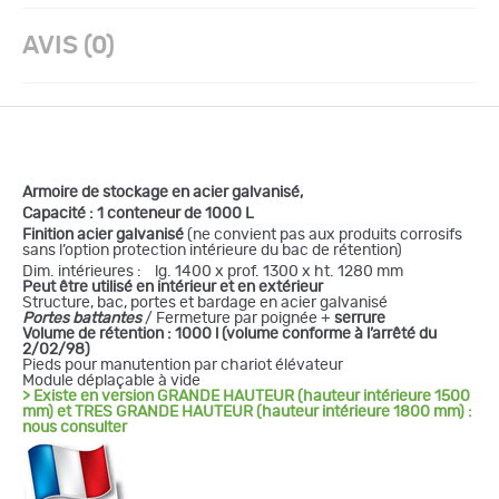
AVIS (0)
Armoire de stockage en acier galvanisé,
Capacité : 1 conteneur de 1000 L
Finition acier galvanisé
(ne convient pas aux produits corrosifs
sans l’option protection intérieure du bac de rétention)
Dim. intérieures : lg. 1400 x prof. 1300 x ht. 1280 mm
Peut être utilisé en intérieur et en extérieur
Structure, bac, portes et bardage en acier galvanisé
Portes battantes
/ Fermeture par poignée +
serrure
Volume de rétention : 1000 l
(volume conforme à l’arrêté du
2/02/98)
Pieds pour manutention par chariot élévateur
Module déplaçable à vide
> Existe en version GRANDE HAUTEUR (hauteur intérieure 1500
mm) et TRES GRANDE HAUTEUR (hauteur intérieure 1800 mm) :
nous consulter