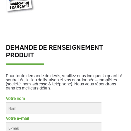
DEMANDE DE RENSEIGNEMENT
PRODUIT
Pour toute demande de devis, veuillez nous indiquer la quantité
souhaitée, le lieu de livraison et vos coordonnées complètes
(société, nom, adresse & téléphone). Nous vous répondrons
dans les meilleurs délais.
Votre nom
Votre e-mail