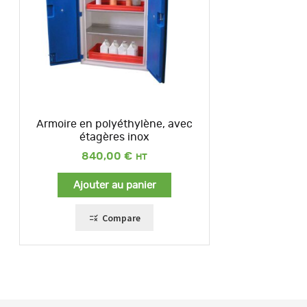
Armoire en polyéthylène, avec
étagères inox
840,00
€
Ajouter au panier
Compare