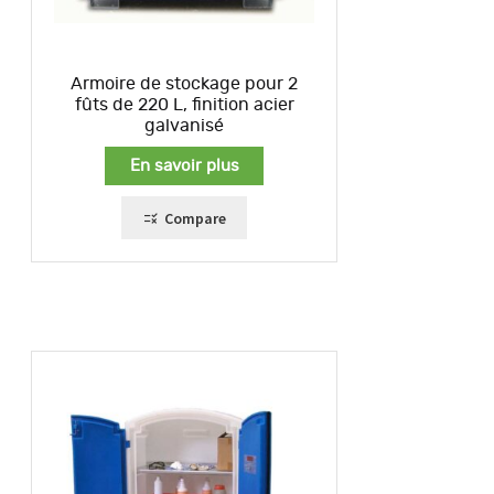
Armoire de stockage pour 2
fûts de 220 L, finition acier
galvanisé
En savoir plus
Compare