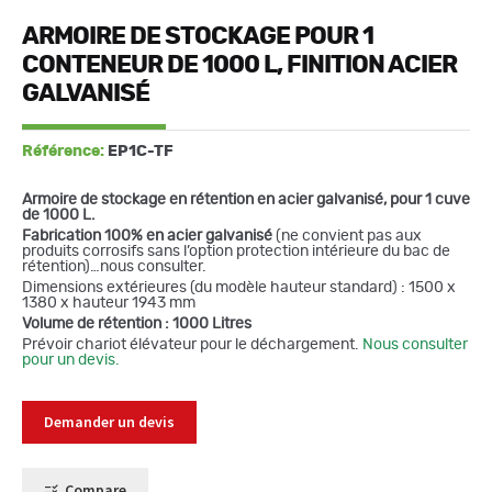
ARMOIRE DE STOCKAGE POUR 1
CONTENEUR DE 1000 L, FINITION ACIER
GALVANISÉ
Référence:
EP1C-TF
Armoire de stockage en rétention en acier galvanisé, pour 1 cuve
de 1000 L.
Fabrication 100% en acier galvanisé
(ne convient pas aux
produits corrosifs sans l’option protection intérieure du bac de
rétention)…nous consulter.
Dimensions extérieures (du modèle hauteur standard) : 1500 x
1380 x hauteur 1943 mm
Volume de rétention : 1000 Litres
Prévoir chariot élévateur pour le déchargement.
Nous consulter
pour un devis.
Demander un devis
Compare