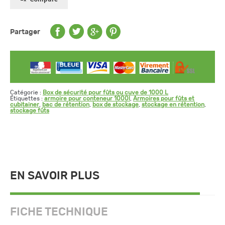
Partager
Catégorie :
Box de sécurité pour fûts ou cuve de 1000 L
Étiquettes :
armoire pour conteneur 1000l
,
Armoires pour fûts et
cubitainer
,
bac de rétention
,
box de stockage
,
stockage en rétention
,
stockage fûts
EN SAVOIR PLUS
FICHE TECHNIQUE