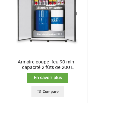
Armoire coupe-feu 90 min –
capacité 2 fûts de 200 L
En savoir plus
Compare