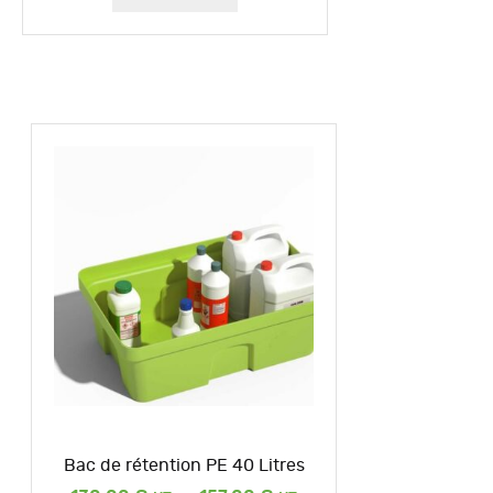
Bac de rétention PE 40 Litres