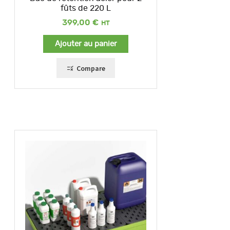
fûts de 220 L
399,00
€
Ajouter au panier
Compare