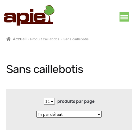
Accueil
Produit Caillebotis
Sans caillebotis
Sans caillebotis
produits par page