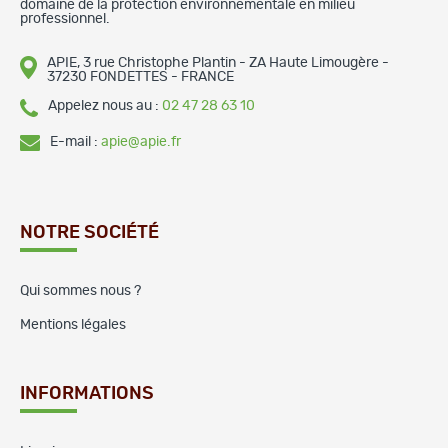
domaine de la protection environnementale en milieu
professionnel.
APIE, 3 rue Christophe Plantin - ZA Haute Limougère -
37230 FONDETTES - FRANCE
Appelez nous au :
02 47 28 63 10
E-mail :
apie@apie.fr
NOTRE SOCIÉTÉ
Qui sommes nous ?
Mentions légales
INFORMATIONS