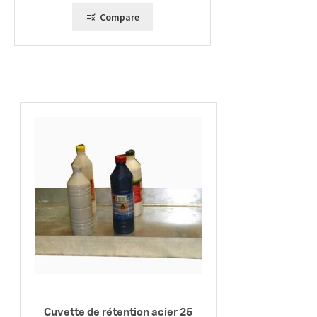
679,00 €
Compare
Cuvette de rétention acier 25