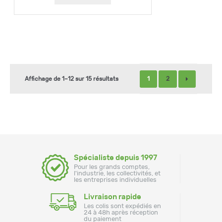
1
2
Affichage de 1–12 sur 15 résultats
Spécialiste depuis 1997
Pour les grands comptes,
l'industrie, les collectivités, et
les entreprises individuelles
Livraison rapide
Les colis sont expédiés en
24 à 48h après réception
du paiement