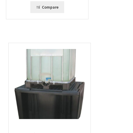
Compare