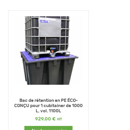
Bac de rétention en PE ÉCO-
CONÇU pour 1 cubitainer de 1000
L, vol. 1100L
929,00
€