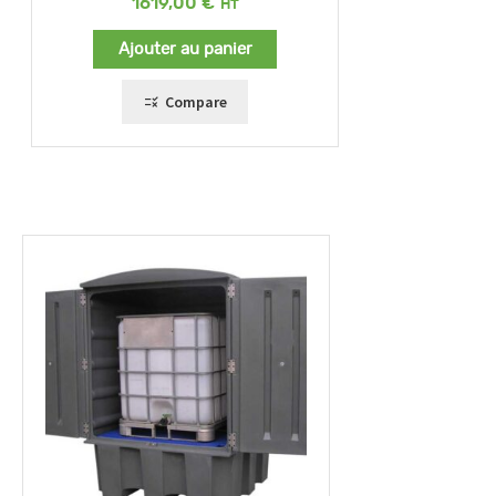
1619,00
€
Ajouter au panier
Compare