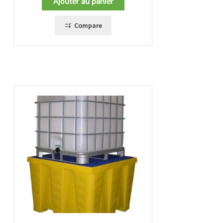
Ajouter au panier
Compare