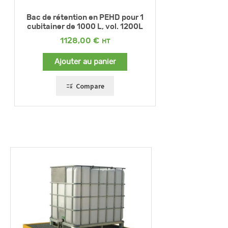
Bac de rétention en PEHD pour 1
cubitainer de 1000 L, vol. 1200L
1128,00
€
Ajouter au panier
Compare