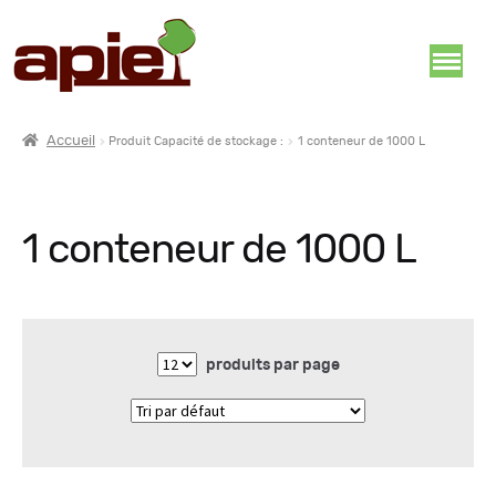
Accueil
Produit Capacité de stockage :
1 conteneur de 1000 L
1 conteneur de 1000 L
produits par page