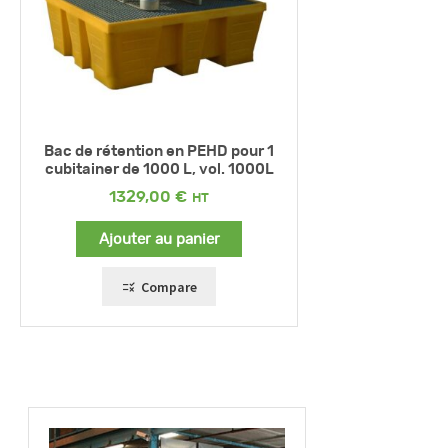
Bac de rétention en PEHD pour 1
cubitainer de 1000 L, vol. 1000L
1329,00
€
Ajouter au panier
Compare