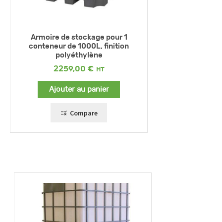
Armoire de stockage pour 1
conteneur de 1000L, finition
polyéthylène
2259,00
€
Ajouter au panier
Compare