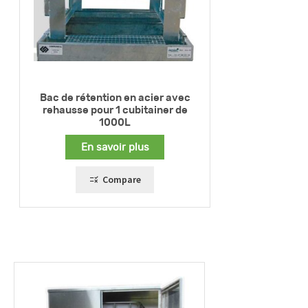
Bac de rétention en acier avec
rehausse pour 1 cubitainer de
1000L
En savoir plus
Compare