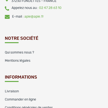
37230 FONDETTES - FRANCE
Appelez nous au :
02 47 28 63 10
E-mail :
apie@apie.fr
NOTRE SOCIÉTÉ
Qui sommes nous ?
Mentions légales
INFORMATIONS
Livraison
Commander en ligne
Conditions générales de ventes