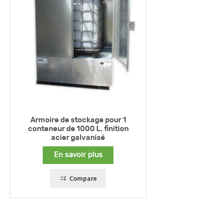
Armoire de stockage pour 1
conteneur de 1000 L, finition
acier galvanisé
En savoir plus
Compare