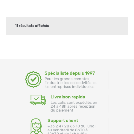
11 résultats affichés
Spécialiste depuis 1997
Pour les grands comptes,
l'industrie, les collectivités, et
les entreprises individuelles
Livraison rapide
Les colis sont expédiés en
24 à 48h après réception
du paiement
Support client
+33 2 47 28 63 10 du lundi
au vendredi de 8h30 à