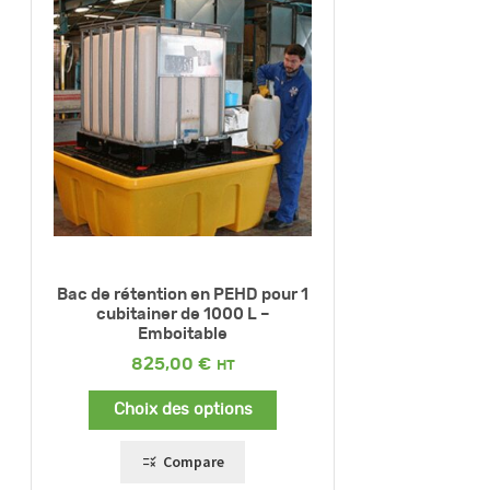
Bac de rétention en PEHD pour 1
cubitainer de 1000 L –
Emboitable
825,00
€
Choix des options
Compare