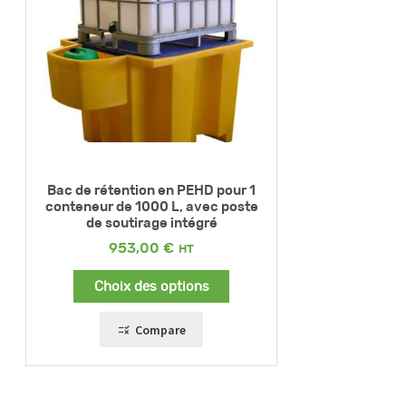
Bac de rétention en PEHD pour 1
conteneur de 1000 L, avec poste
de soutirage intégré
953,00
€
Choix des options
Compare