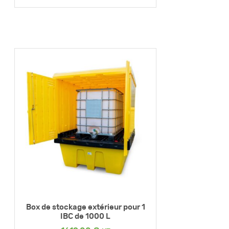
Box de stockage extérieur pour 1
IBC de 1000 L