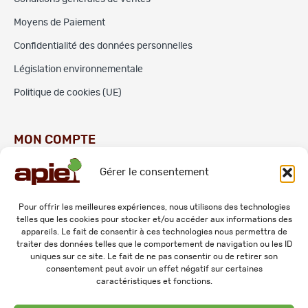
Moyens de Paiement
Confidentialité des données personnelles
Législation environnementale
Politique de cookies (UE)
MON COMPTE
Gérer le consentement
Commandes
Adresses
Pour offrir les meilleures expériences, nous utilisons des technologies
telles que les cookies pour stocker et/ou accéder aux informations des
Mes informations personnelles
appareils. Le fait de consentir à ces technologies nous permettra de
traiter des données telles que le comportement de navigation ou les ID
uniques sur ce site. Le fait de ne pas consentir ou de retirer son
consentement peut avoir un effet négatif sur certaines
caractéristiques et fonctions.