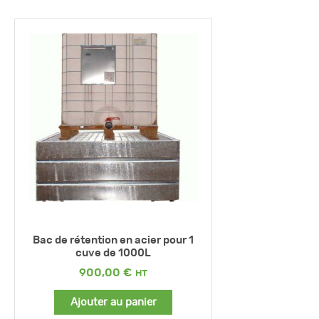
Bac de rétention en acier pour 1
cuve de 1000L
900,00
€
Ajouter au panier