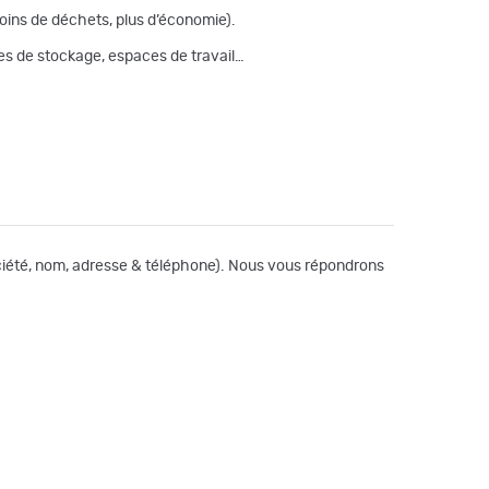
moins de déchets, plus d’économie).
nes de stockage, espaces de travail…
société, nom, adresse & téléphone). Nous vous répondrons