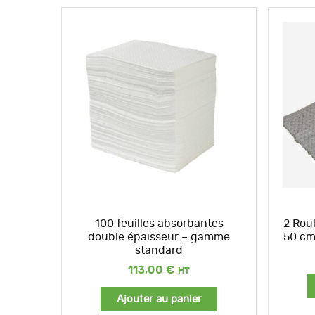
100 feuilles absorbantes
2 Roul
double épaisseur – gamme
50 cm
standard
113,00
€
Ajouter au panier