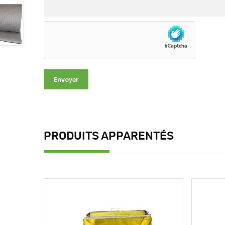
PRODUITS APPARENTÉS