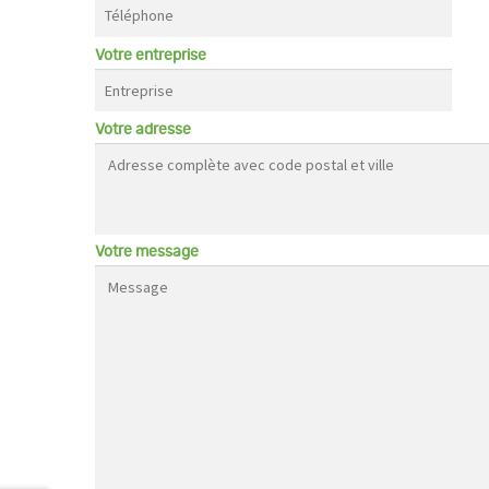
Votre entreprise
Votre adresse
Votre message