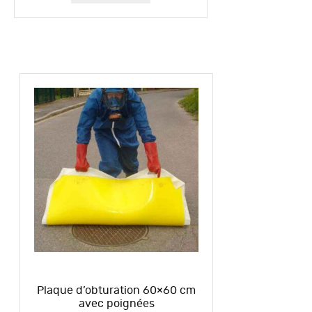
Plaque d’obturation 60×60 cm
avec poignées