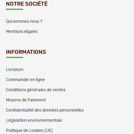
NOTRE SOCIÉTÉ
Qui sommes nous ?
Mentions légales
INFORMATIONS
Livraison
Commander en ligne
Conditions générales de ventes
Moyens de Paiement
Confidentialité des données personnelles
Législation environnementale
Politique de cookies (UE)