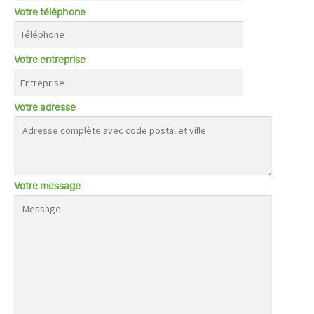
Votre téléphone
Votre entreprise
Votre adresse
Votre message