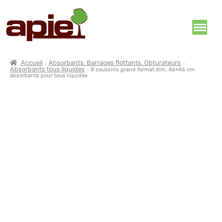
Accueil
Absorbants, Barrages flottants, Obturateurs
Absorbants tous liquides
8 coussins grand format dim. 46×46 cm
absorbants pour tous liquides