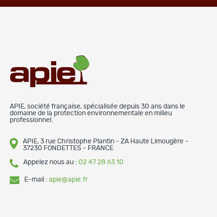
APIE, société française, spécialisée depuis 30 ans dans le
domaine de la protection environnementale en milieu
professionnel.
APIE, 3 rue Christophe Plantin - ZA Haute Limougère -
37230 FONDETTES - FRANCE
Appelez nous au :
02 47 28 63 10
E-mail :
apie@apie.fr