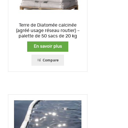
Terre de Diatomée calcinée
(agréé usage réseau routier) –
palette de 50 sacs de 20 kg
En savoir plus
Compare