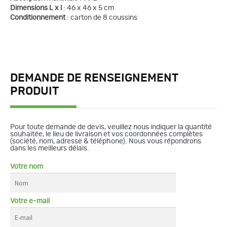
Dimensions L x l
: 46 x 46 x 5 cm
Conditionnement
: carton de 8 coussins
DEMANDE DE RENSEIGNEMENT
PRODUIT
Pour toute demande de devis, veuillez nous indiquer la quantité
souhaitée, le lieu de livraison et vos coordonnées complètes
(société, nom, adresse & téléphone). Nous vous répondrons
dans les meilleurs délais.
Votre nom
Votre e-mail