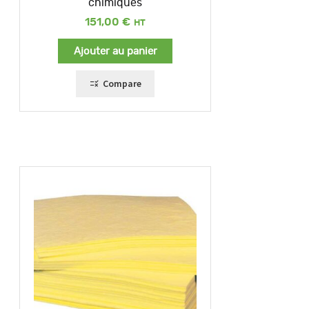
chimiques
151,00
€
Ajouter au panier
Compare