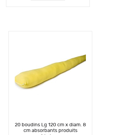
20 boudins Lg 120 cm x diam. 8
cm absorbants produits