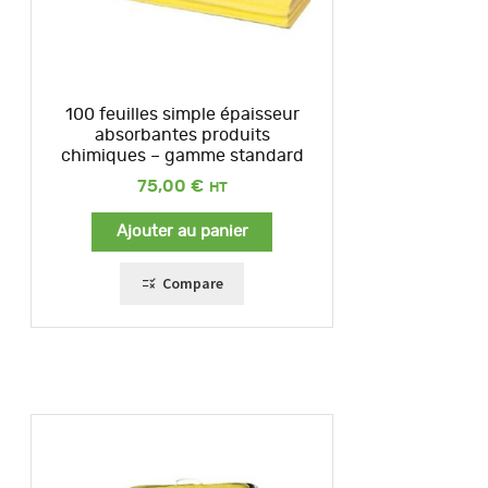
100 feuilles simple épaisseur
absorbantes produits
chimiques – gamme standard
75,00
€
Ajouter au panier
Compare