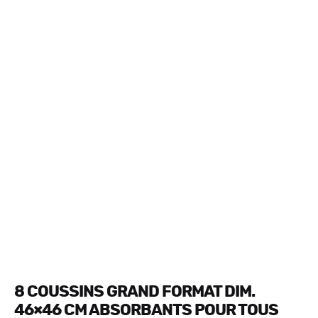
8 COUSSINS GRAND FORMAT DIM.
46×46 CM ABSORBANTS POUR TOUS