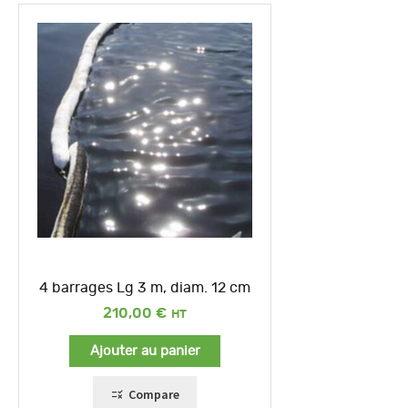
4 barrages Lg 3 m, diam. 12 cm
210,00
€
Ajouter au panier
Compare