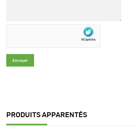
PRODUITS APPARENTÉS