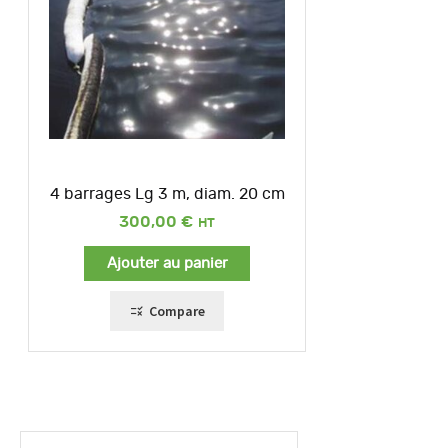
4 barrages Lg 3 m, diam. 20 cm
300,00
€
Ajouter au panier
Compare