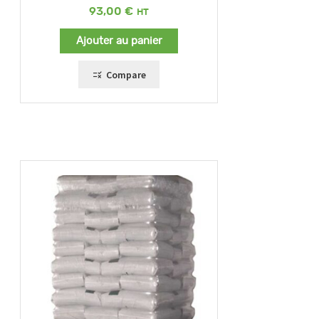
93,00
€
Ajouter au panier
Compare