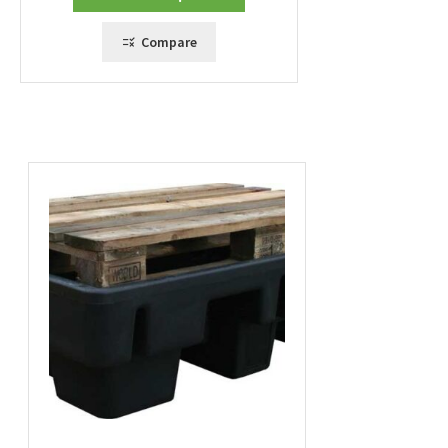
Compare