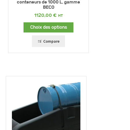
conteneurs de 1000 L, gamme
BECO
1120,00
€
Choix des options
Compare