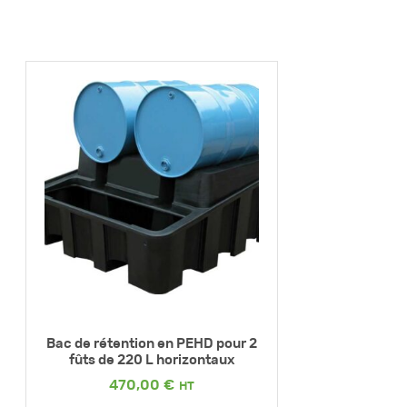
Bac de rétention en PEHD pour 2
fûts de 220 L horizontaux
470,00
€