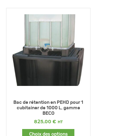
Bac de rétention en PEHD pour 1
cubitainer de 1000 L, gamme
BECO
825,00
€
Choix des options