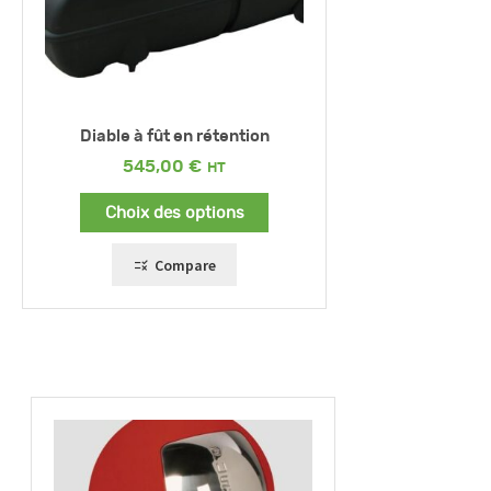
Diable à fût en rétention
545,00
€
Choix des options
Compare