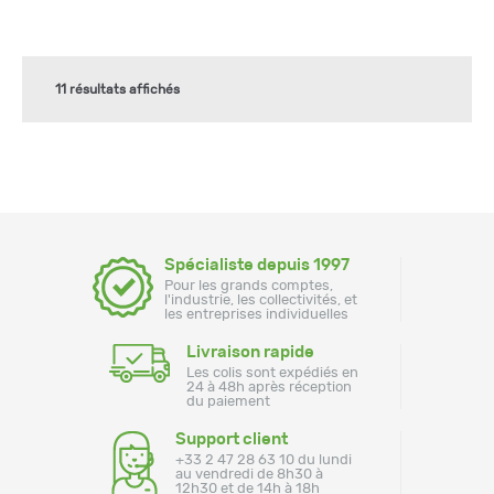
11 résultats affichés
Spécialiste depuis 1997
Pour les grands comptes,
l'industrie, les collectivités, et
les entreprises individuelles
Livraison rapide
Les colis sont expédiés en
24 à 48h après réception
du paiement
Support client
+33 2 47 28 63 10 du lundi
au vendredi de 8h30 à
12h30 et de 14h à 18h