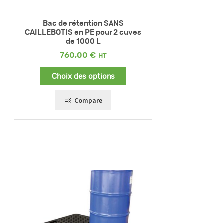
Bac de rétention SANS
CAILLEBOTIS en PE pour 2 cuves
de 1000 L
760,00
€
Choix des options
Compare