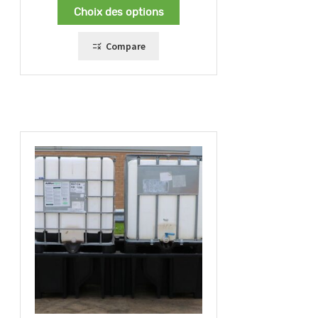
Choix des options
Compare