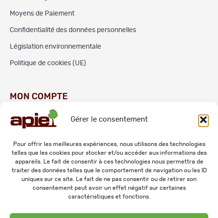
Moyens de Paiement
Confidentialité des données personnelles
Législation environnementale
Politique de cookies (UE)
MON COMPTE
Gérer le consentement
Commandes
Adresses
Pour offrir les meilleures expériences, nous utilisons des technologies
telles que les cookies pour stocker et/ou accéder aux informations des
Mes informations personnelles
appareils. Le fait de consentir à ces technologies nous permettra de
traiter des données telles que le comportement de navigation ou les ID
uniques sur ce site. Le fait de ne pas consentir ou de retirer son
consentement peut avoir un effet négatif sur certaines
caractéristiques et fonctions.