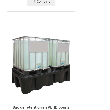
Compare
Bac de rétention en PEHD pour 2