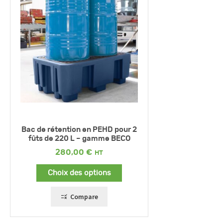
Bac de rétention en PEHD pour 2
fûts de 220 L – gamme BECO
280,00
€
Choix des options
Compare