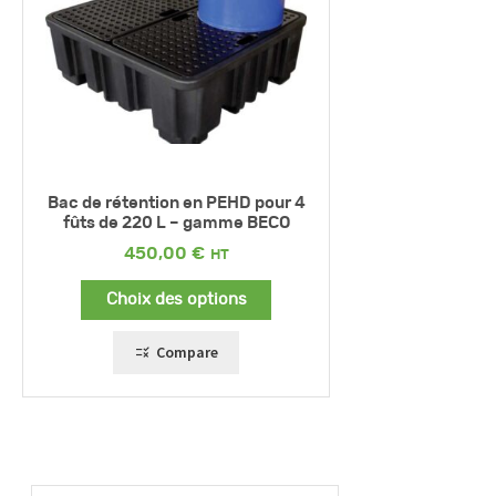
Bac de rétention en PEHD pour 4
fûts de 220 L – gamme BECO
450,00
€
Choix des options
Compare