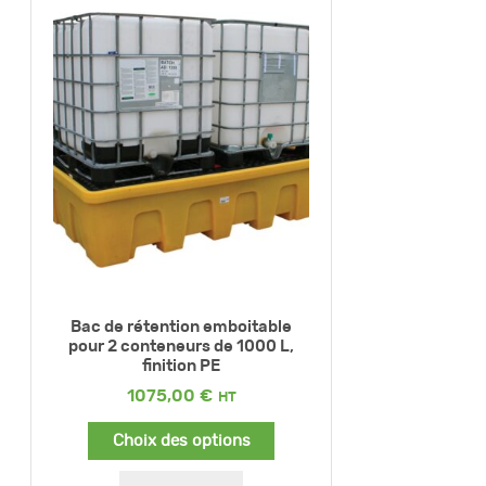
Bac de rétention emboitable
pour 2 conteneurs de 1000 L,
finition PE
1075,00
€
Choix des options