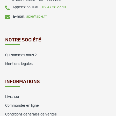
Appelez nous au :
02 47 28 63 10
E-mail :
apie@apie.fr
NOTRE SOCIÉTÉ
Qui sommes nous ?
Mentions légales
INFORMATIONS
Livraison
Commander en ligne
Conditions générales de ventes