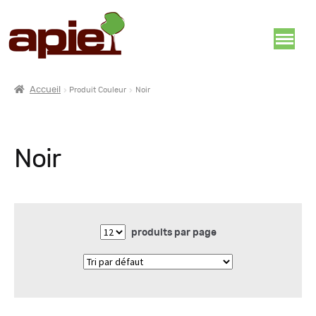
Accueil
Produit Couleur
Noir
Noir
produits par page