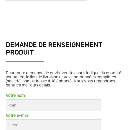
DEMANDE DE RENSEIGNEMENT
PRODUIT
Pour toute demande de devis, veuillez nous indiquer la quantité
souhaitée, le lieu de livraison et vos coordonnées complètes
(société, nom, adresse & téléphone). Nous vous répondrons
dans les meilleurs délais.
Votre nom
Votre e-mail