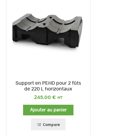
Support en PEHD pour 2 fûts
de 220 L horizontaux
245,00
€
Ajouter au panier
Compare