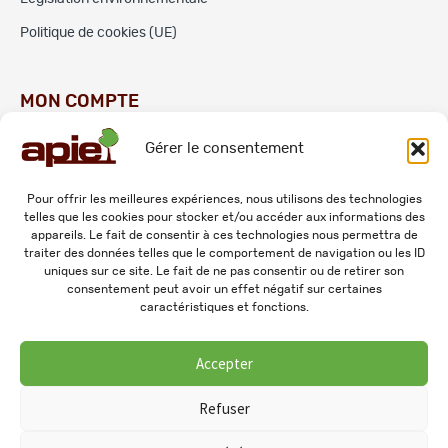
Politique de cookies (UE)
MON COMPTE
Gérer le consentement
Commandes
Adresses
Pour offrir les meilleures expériences, nous utilisons des technologies
telles que les cookies pour stocker et/ou accéder aux informations des
Mes informations personnelles
appareils. Le fait de consentir à ces technologies nous permettra de
traiter des données telles que le comportement de navigation ou les ID
uniques sur ce site. Le fait de ne pas consentir ou de retirer son
consentement peut avoir un effet négatif sur certaines
caractéristiques et fonctions.
Accepter
© 2026 APIE. Tous droits réservés.
Refuser