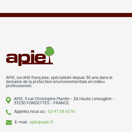
APIE, société française, spécialisée depuis 30 ans dans le
domaine de la protection environnementale en milieu
professionnel.
APIE, 3 rue Christophe Plantin - ZA Haute Limougère -
37230 FONDETTES - FRANCE
Appelez nous au :
02 47 28 63 10
E-mail :
apie@apie.fr