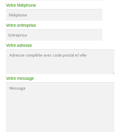
Votre téléphone
Votre entreprise
Votre adresse
Votre message