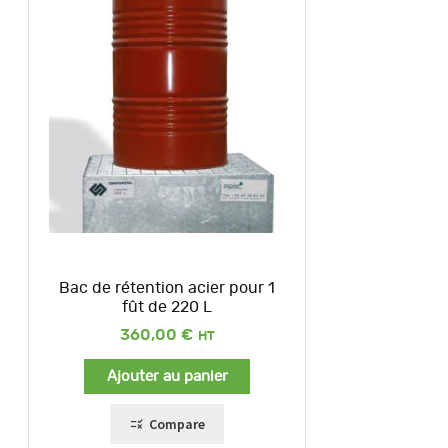
Bac de rétention acier pour 1
fût de 220 L
360,00
€
Ajouter au panier
Compare