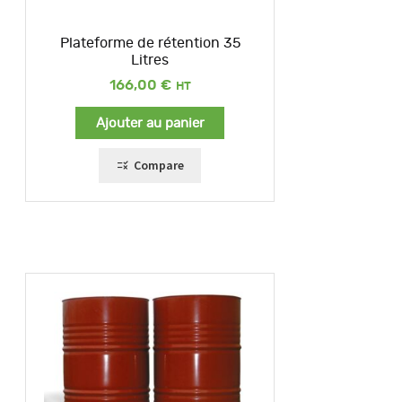
Plateforme de rétention 35
Litres
166,00
€
Ajouter au panier
Compare