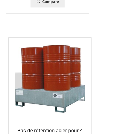
Compare
Bac de rétention acier pour 4