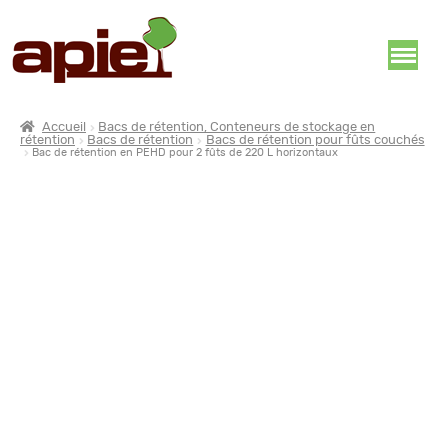
Accueil
Bacs de rétention, Conteneurs de stockage en
rétention
Bacs de rétention
Bacs de rétention pour fûts couchés
Bac de rétention en PEHD pour 2 fûts de 220 L horizontaux