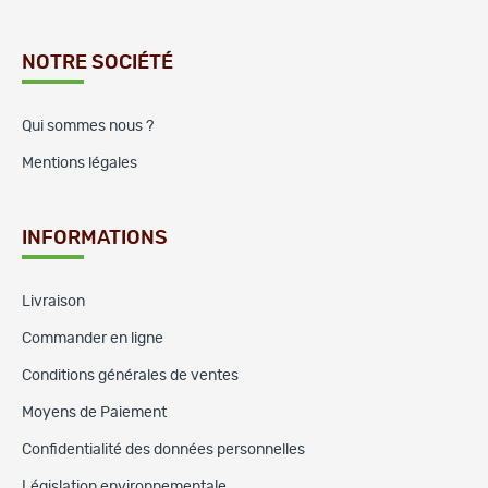
NOTRE SOCIÉTÉ
Qui sommes nous ?
Mentions légales
INFORMATIONS
Livraison
Commander en ligne
Conditions générales de ventes
Moyens de Paiement
Confidentialité des données personnelles
Législation environnementale