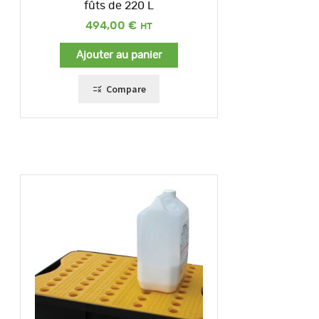
fûts de 220 L
494,00
€
Ajouter au panier
Compare