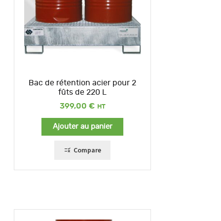
Bac de rétention acier pour 2
fûts de 220 L
399,00
€
Ajouter au panier
Compare