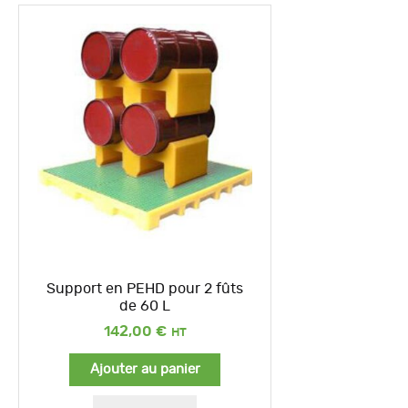
Support en PEHD pour 2 fûts
de 60 L
142,00
€
Ajouter au panier