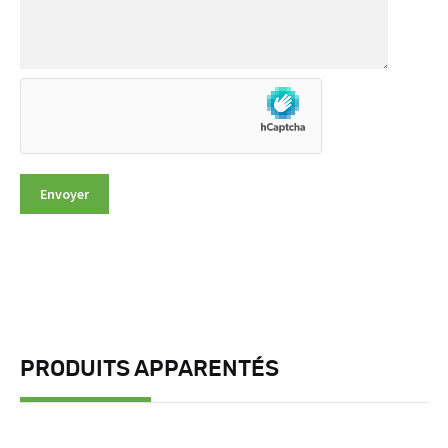
PRODUITS APPARENTÉS