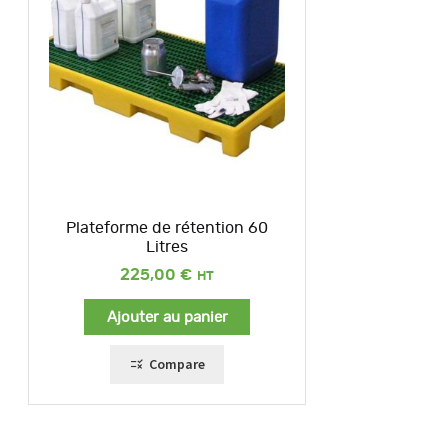
Plateforme de rétention 60
Litres
225,00
€
Ajouter au panier
Compare