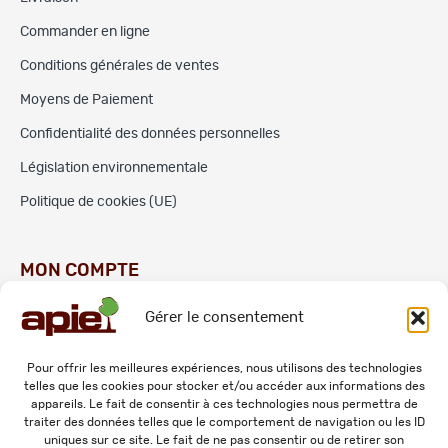
Commander en ligne
Conditions générales de ventes
Moyens de Paiement
Confidentialité des données personnelles
Législation environnementale
Politique de cookies (UE)
MON COMPTE
Gérer le consentement
Commandes
Adresses
Pour offrir les meilleures expériences, nous utilisons des technologies
telles que les cookies pour stocker et/ou accéder aux informations des
Mes informations personnelles
appareils. Le fait de consentir à ces technologies nous permettra de
traiter des données telles que le comportement de navigation ou les ID
uniques sur ce site. Le fait de ne pas consentir ou de retirer son