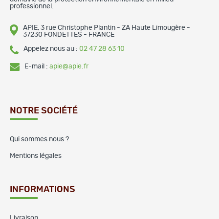
professionnel.
APIE, 3 rue Christophe Plantin - ZA Haute Limougère -
37230 FONDETTES - FRANCE
Appelez nous au :
02 47 28 63 10
E-mail :
apie@apie.fr
NOTRE SOCIÉTÉ
Qui sommes nous ?
Mentions légales
INFORMATIONS
Livraison