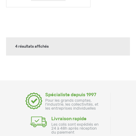
4 résultats affichés
Spécialiste depuis 1997
Pour les grands comptes,
l'industrie, les collectivités, et
les entreprises individuelles
Livraison rapide
Les colis sont expédiés en
24 à 48h après réception
du paiement