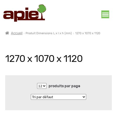
Accueil
Produit Dimensions L x l x h (mm)
1270 x 1070 x 1120
1270 x 1070 x 1120
produits par page