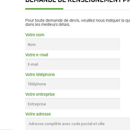
Pour toute demande de devis, veuillez nous indiquer la q
dans les meilleurs délais.
Votre nom
Votre e-mail
Votre téléphone
Votre entreprise
Votre adresse