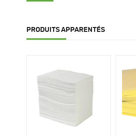
PRODUITS APPARENTÉS