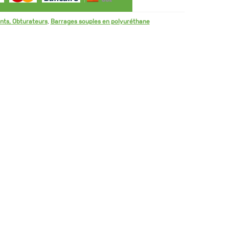
nts, Obturateurs
,
Barrages souples en polyuréthane