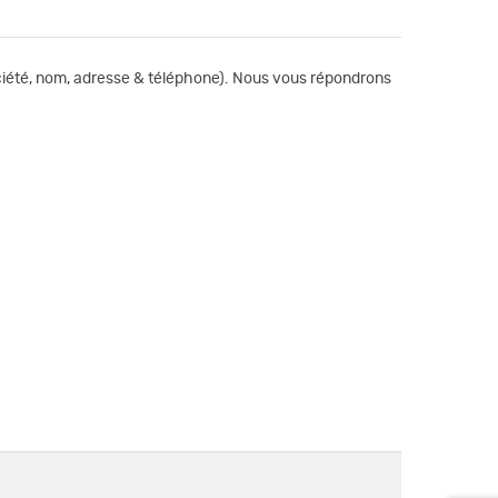
société, nom, adresse & téléphone). Nous vous répondrons