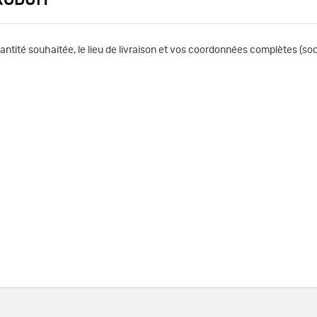
uantité souhaitée, le lieu de livraison et vos coordonnées complètes (