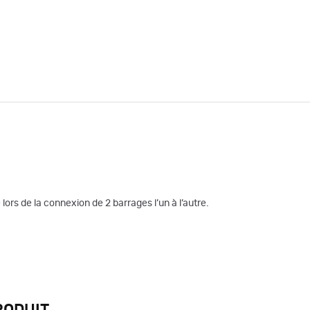
ors de la connexion de 2 barrages l’un à l’autre.
RODUIT