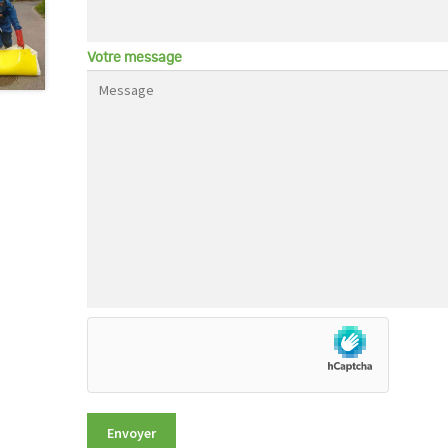
Votre message