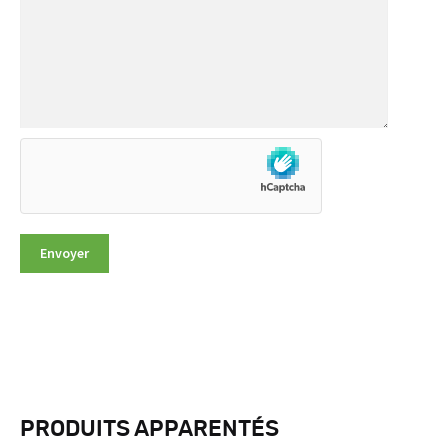
PRODUITS APPARENTÉS