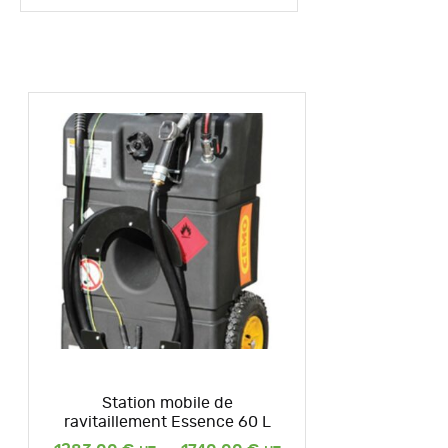
Station mobile de
ravitaillement Essence 60 L