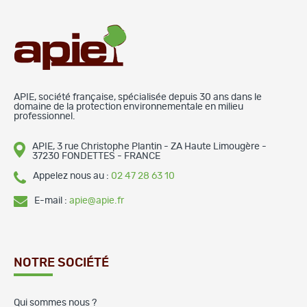
APIE, société française, spécialisée depuis 30 ans dans le
domaine de la protection environnementale en milieu
professionnel.
APIE, 3 rue Christophe Plantin - ZA Haute Limougère -
37230 FONDETTES - FRANCE
Appelez nous au :
02 47 28 63 10
E-mail :
apie@apie.fr
NOTRE SOCIÉTÉ
Qui sommes nous ?