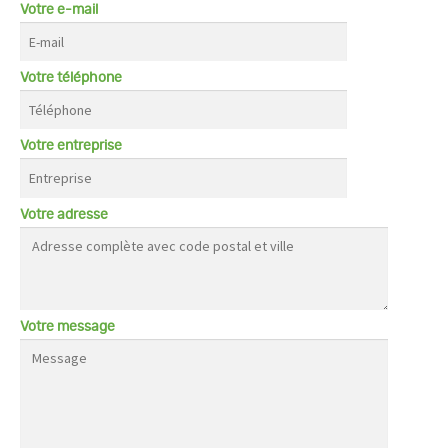
Votre e-mail
Votre téléphone
Votre entreprise
Votre adresse
Votre message