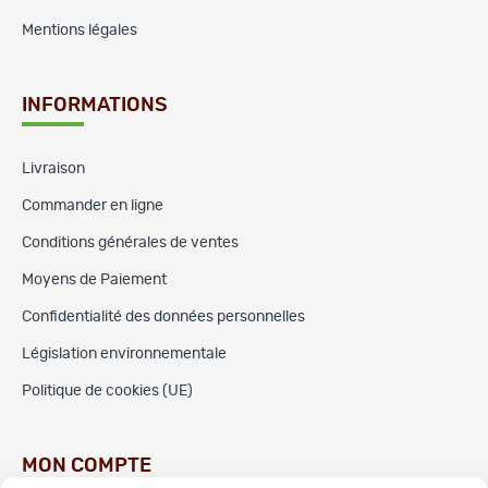
Mentions légales
INFORMATIONS
Livraison
Commander en ligne
Conditions générales de ventes
Moyens de Paiement
Confidentialité des données personnelles
Législation environnementale
Politique de cookies (UE)
MON COMPTE