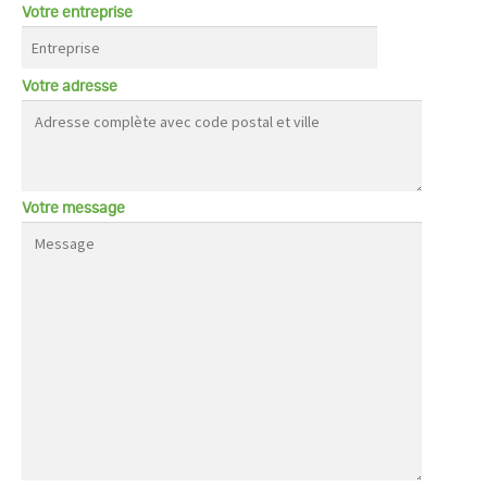
Votre entreprise
Votre adresse
Votre message