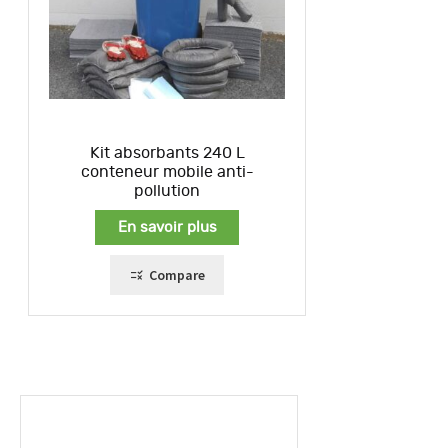
Kit absorbants 240 L
conteneur mobile anti-
pollution
En savoir plus
Compare