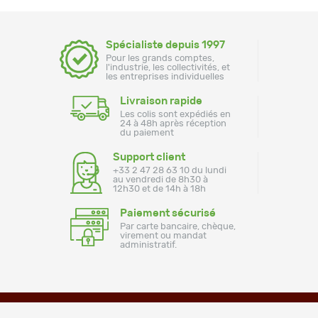
Spécialiste depuis 1997
Pour les grands comptes,
l'industrie, les collectivités, et
les entreprises individuelles
Livraison rapide
Les colis sont expédiés en
24 à 48h après réception
du paiement
Support client
+33 2 47 28 63 10 du lundi
au vendredi de 8h30 à
12h30 et de 14h à 18h
Paiement sécurisé
Par carte bancaire, chèque,
virement ou mandat
administratif.