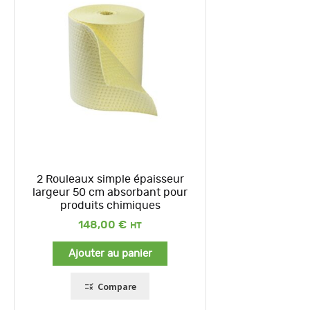
2 Rouleaux simple épaisseur
largeur 50 cm absorbant pour
produits chimiques
148,00
€
Ajouter au panier
Compare