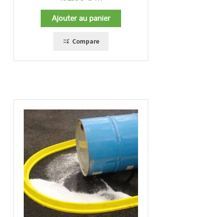
Ajouter au panier
Compare