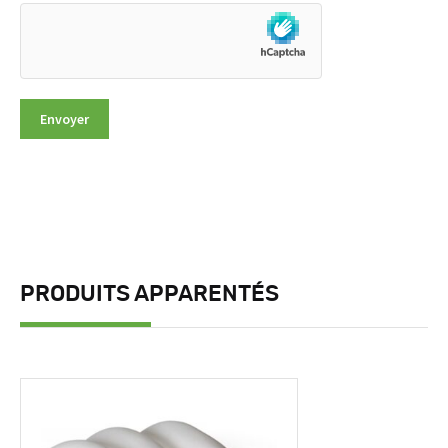
PRODUITS APPARENTÉS