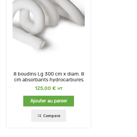
8 boudins Lg 300 cm x diam. 8
cm absorbants hydrocarbures
125,00
€
Ajouter au panier
Compare