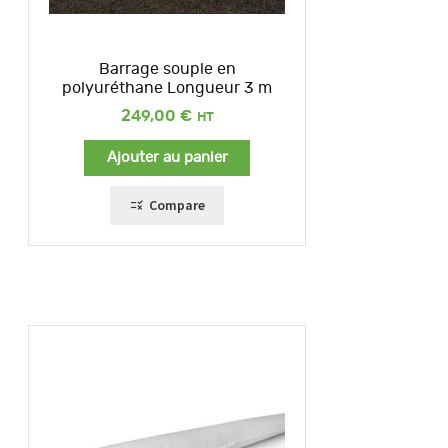
Barrage souple en
polyuréthane Longueur 3 m
249,00
€
Ajouter au panier
Compare