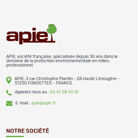
APIE, société française, spécialisée depuis 30 ans dans le
domaine de la protection environnementale en milieu
professionnel.
APIE, 3 rue Christophe Plantin - ZA Haute Limougère -
37230 FONDETTES - FRANCE
Appelez nous au :
02 47 28 63 10
E-mail :
apie@apie.fr
NOTRE SOCIÉTÉ