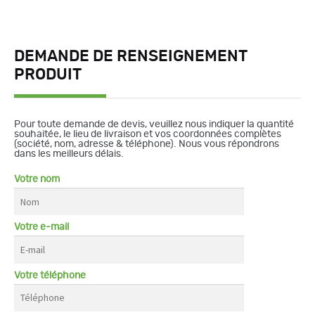
DEMANDE DE RENSEIGNEMENT
PRODUIT
Pour toute demande de devis, veuillez nous indiquer la quantité
souhaitée, le lieu de livraison et vos coordonnées complètes
(société, nom, adresse & téléphone). Nous vous répondrons
dans les meilleurs délais.
Votre nom
Votre e-mail
Votre téléphone