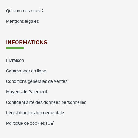
Qui sommes nous ?
Mentions légales
INFORMATIONS
Livraison
Commander en ligne
Conditions générales de ventes
Moyens de Paiement
Confidentialité des données personnelles
Législation environnementale
Politique de cookies (UE)