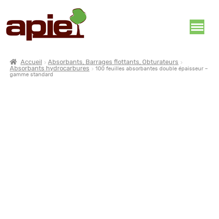
Accueil
Absorbants, Barrages flottants, Obturateurs
Absorbants hydrocarbures
100 feuilles absorbantes double épaisseur –
gamme standard