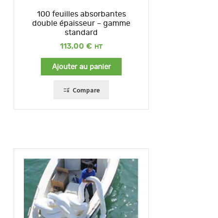
100 feuilles absorbantes
double épaisseur – gamme
standard
113,00
€
Ajouter au panier
Compare