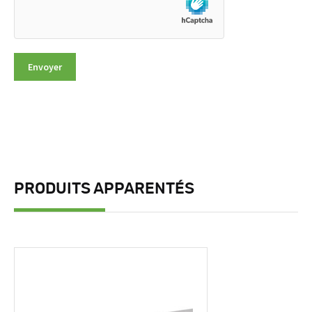
PRODUITS APPARENTÉS