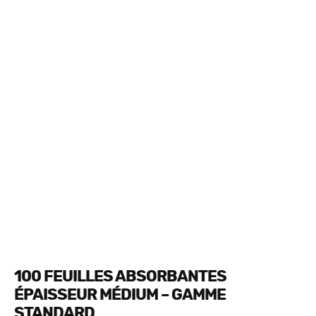
100 FEUILLES ABSORBANTES
ÉPAISSEUR MÉDIUM – GAMME
STANDARD