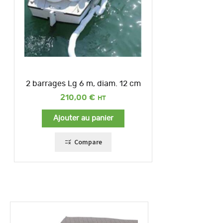
2 barrages Lg 6 m, diam. 12 cm
210,00
€
Ajouter au panier
Compare