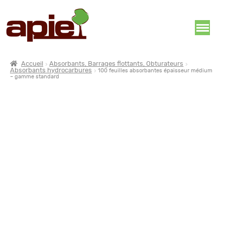
Accueil
Absorbants, Barrages flottants, Obturateurs
Absorbants hydrocarbures
100 feuilles absorbantes épaisseur médium
– gamme standard