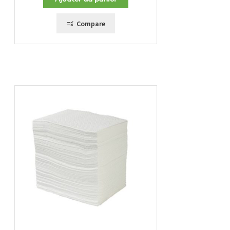
Compare