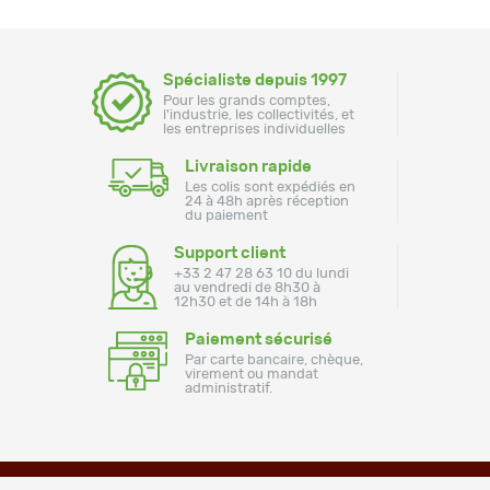
Spécialiste depuis 1997
Pour les grands comptes,
l'industrie, les collectivités, et
les entreprises individuelles
Livraison rapide
Les colis sont expédiés en
24 à 48h après réception
du paiement
Support client
+33 2 47 28 63 10 du lundi
au vendredi de 8h30 à
12h30 et de 14h à 18h
Paiement sécurisé
Par carte bancaire, chèque,
virement ou mandat
administratif.