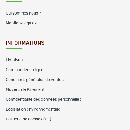
Qui sommes nous ?
Mentions légales
INFORMATIONS
Livraison
Commander en ligne
Conditions générales de ventes
Moyens de Paiement
Confidentialité des données personnelles
Législation environnementale
Politique de cookies (UE)