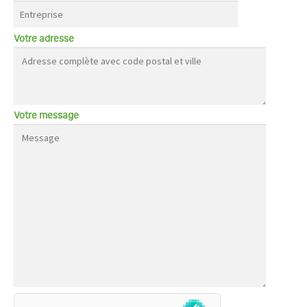
Votre adresse
Votre message