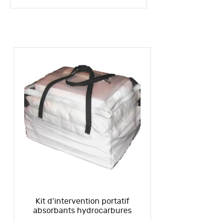
Kit d’intervention portatif
absorbants hydrocarbures