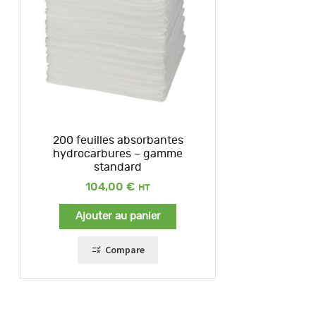
200 feuilles absorbantes
hydrocarbures – gamme
standard
104,00
€
Ajouter au panier
Compare