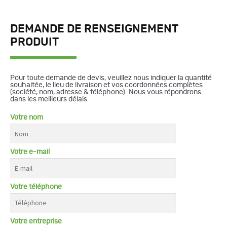
DEMANDE DE RENSEIGNEMENT
PRODUIT
Pour toute demande de devis, veuillez nous indiquer la quantité
souhaitée, le lieu de livraison et vos coordonnées complètes
(société, nom, adresse & téléphone). Nous vous répondrons
dans les meilleurs délais.
Votre nom
Votre e-mail
Votre téléphone
Votre entreprise