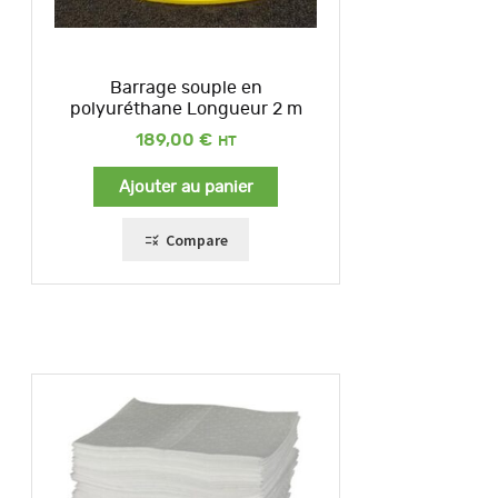
Barrage souple en
polyuréthane Longueur 2 m
189,00
€
Ajouter au panier
Compare