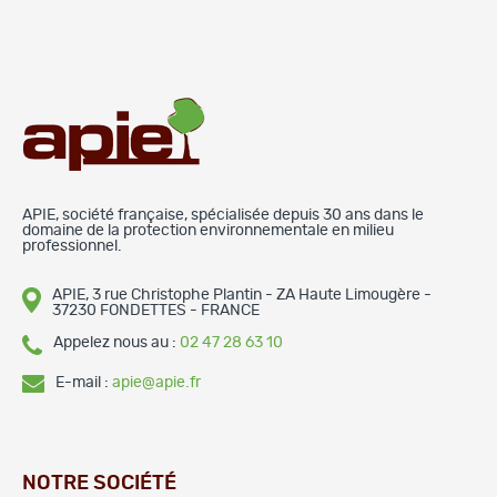
APIE, société française, spécialisée depuis 30 ans dans le
domaine de la protection environnementale en milieu
professionnel.
APIE, 3 rue Christophe Plantin - ZA Haute Limougère -
37230 FONDETTES - FRANCE
Appelez nous au :
02 47 28 63 10
E-mail :
apie@apie.fr
NOTRE SOCIÉTÉ