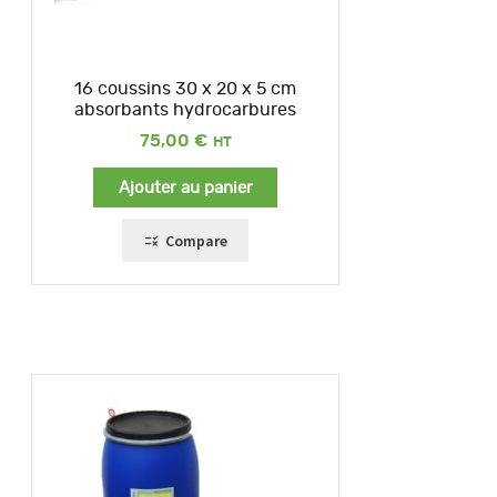
16 coussins 30 x 20 x 5 cm
absorbants hydrocarbures
75,00
€
Ajouter au panier
Compare