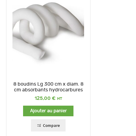
8 boudins Lg 300 cm x diam. 8
cm absorbants hydrocarbures
125,00
€
Ajouter au panier
Compare