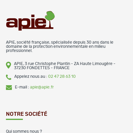
APIE, société française, spécialisée depuis 30 ans dans le
domaine de la protection environnementale en milieu
professionnel.
APIE, 3 rue Christophe Plantin - ZA Haute Limougère -
37230 FONDETTES - FRANCE
Appelez nous au :
02 47 28 63 10
E-mail :
apie@apie.fr
NOTRE SOCIÉTÉ
Qui sommes nous ?