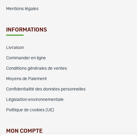
Mentions légales
INFORMATIONS
Livraison
Commander en ligne
Conditions générales de ventes
Moyens de Paiement
Confidentialité des données personnelles
Législation environnementale
Politique de cookies (UE)
MON COMPTE