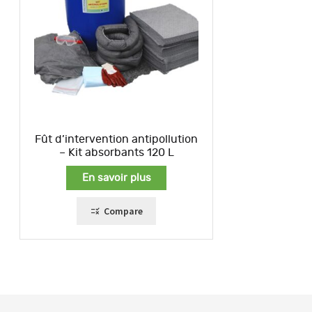
Fût d’intervention antipollution
– Kit absorbants 120 L
En savoir plus
Compare