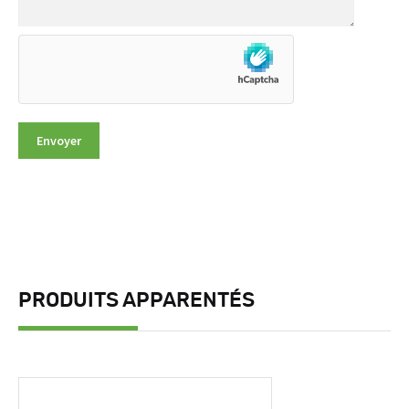
PRODUITS APPARENTÉS