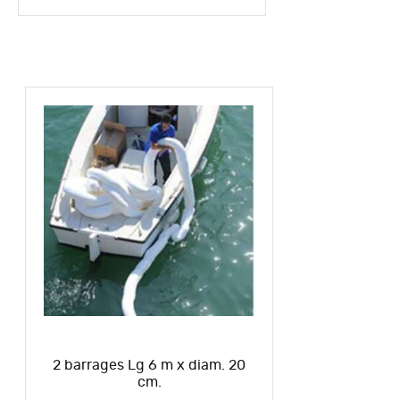
2 barrages Lg 6 m x diam. 20
cm.