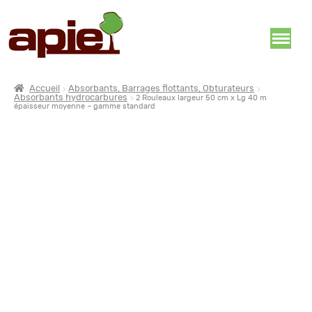
Accueil
Absorbants, Barrages flottants, Obturateurs
Absorbants hydrocarbures
2 Rouleaux largeur 50 cm x Lg 40 m
épaisseur moyenne – gamme standard