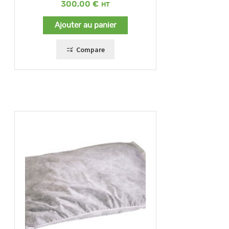
300,00
€
Ajouter au panier
Compare