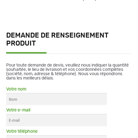
DEMANDE DE RENSEIGNEMENT
PRODUIT
Pour toute demande de devis, veuillez nous indiquer la quantité
souhaitée, le lieu de livraison et vos coordonnées complètes
(société, nom, adresse & téléphone). Nous vous répondrons
dans les meilleurs délais.
Votre nom
Votre e-mail
Votre téléphone