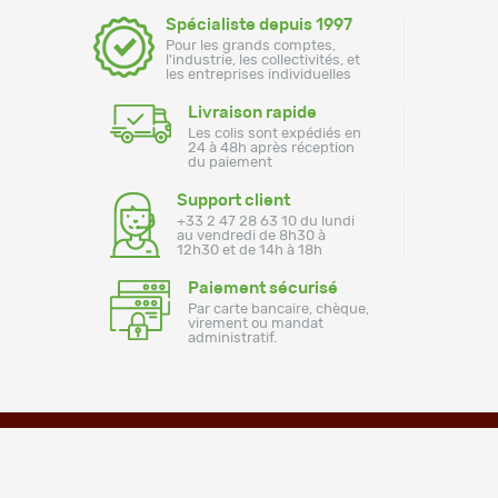
Spécialiste depuis 1997
Pour les grands comptes,
l'industrie, les collectivités, et
les entreprises individuelles
Livraison rapide
Les colis sont expédiés en
24 à 48h après réception
du paiement
Support client
+33 2 47 28 63 10 du lundi
au vendredi de 8h30 à
12h30 et de 14h à 18h
Paiement sécurisé
Par carte bancaire, chèque,
virement ou mandat
administratif.