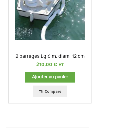
2 barrages Lg 6 m, diam. 12 cm
210,00
€
Ajouter au panier
Compare