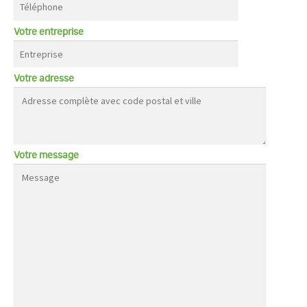
Votre entreprise
Votre adresse
Votre message