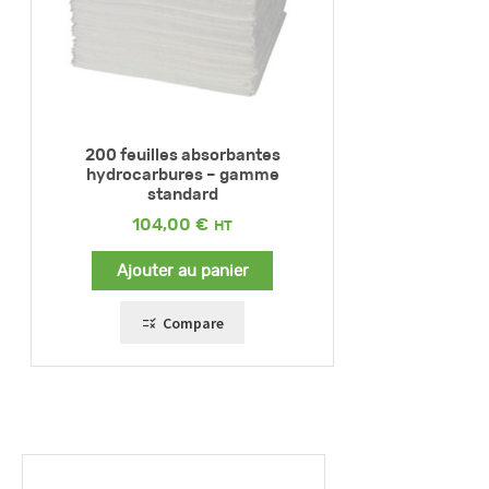
200 feuilles absorbantes
hydrocarbures – gamme
standard
104,00
€
Ajouter au panier
Compare