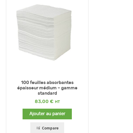
100 feuilles absorbantes
épaisseur médium – gamme
standard
83,00
€
Ajouter au panier
Compare