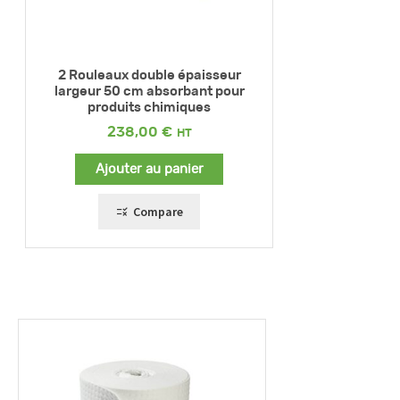
2 Rouleaux double épaisseur
largeur 50 cm absorbant pour
produits chimiques
238,00
€
Ajouter au panier
Compare