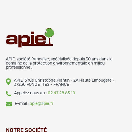
APIE, société française, spécialisée depuis 30 ans dans le
domaine de la protection environnementale en milieu
professionnel.
APIE, 3 rue Christophe Plantin - ZA Haute Limougère -
37230 FONDETTES - FRANCE
Appelez nous au :
02 47 28 63 10
E-mail :
apie@apie.fr
NOTRE SOCIÉTÉ