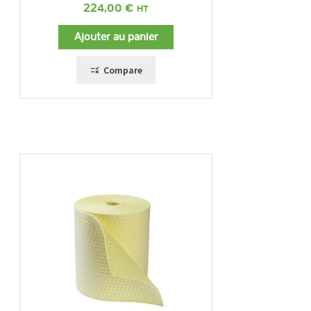
224,00
€
Ajouter au panier
Compare