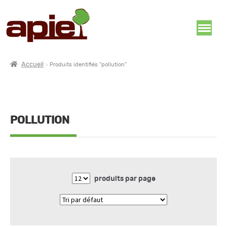
Accueil
Produits identifiés “pollution”
POLLUTION
produits par page