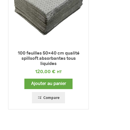
100 feuilles 50×40 cm qualité
spillsoft absorbantes tous
liquides
120,00
€
Ajouter au panier
Compare