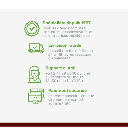
Spécialiste depuis 1997
Pour les grands comptes,
l'industrie, les collectivités, et
les entreprises individuelles
Livraison rapide
Les colis sont expédiés en
24 à 48h après réception
du paiement
Support client
+33 2 47 28 63 10 du lundi
au vendredi de 8h30 à
12h30 et de 14h à 18h
Paiement sécurisé
Par carte bancaire, chèque,
virement ou mandat
administratif.