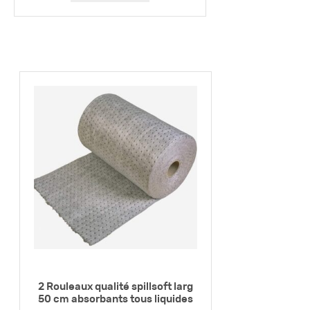
2 Rouleaux qualité spillsoft larg
50 cm absorbants tous liquides