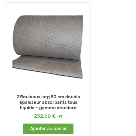
2 Rouleaux larg 50 cm double
épaisseur absorbants tous
liquide – gamme standard
252,00
€
Ajouter au panier