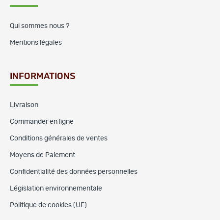
Qui sommes nous ?
Mentions légales
INFORMATIONS
Livraison
Commander en ligne
Conditions générales de ventes
Moyens de Paiement
Confidentialité des données personnelles
Législation environnementale
Politique de cookies (UE)