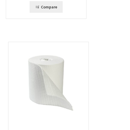
Compare