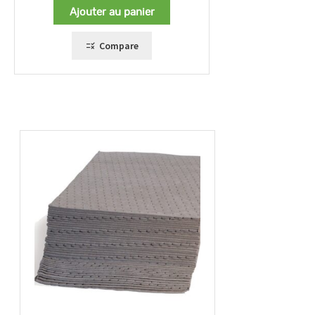
Ajouter au panier
Compare