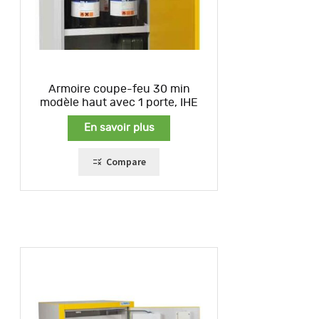
Armoire coupe-feu 30 min
modèle haut avec 1 porte, IHE
En savoir plus
Compare