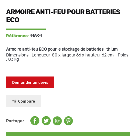
ARMOIRE ANTI-FEU POUR BATTERIES
ECO
Référence:
11891
Armoire anti-feu ECO pour le stockage de batteries lithium
Dimensions : Longueur 80 x largeur 66 x hauteur 62 cm – Poids
: 83 kg
Demander un devis
Compare
Partager