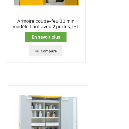
Armoire coupe-feu 30 min
modèle haut avec 2 portes, IHL
En savoir plus
Compare