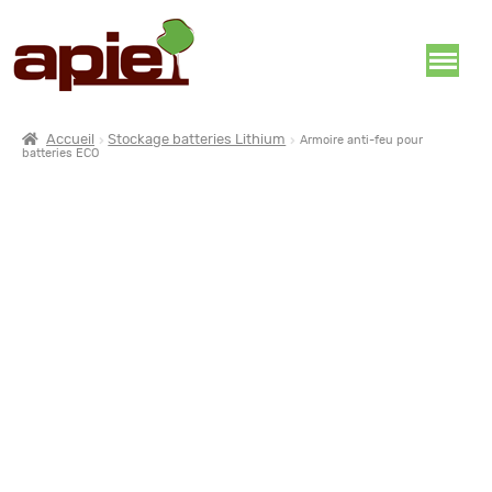
Accueil
Stockage batteries Lithium
Armoire anti-feu pour
batteries ECO