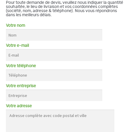
Pour toute demande de devis, veuillez nous indiquer la quantité
souhaitée, le lieu de livraison et vos coordonnées complètes
(société, nom, adresse & téléphone). Nous vous répondrons
dans les meilleurs délais.
Votre nom
Votre e-mail
Votre téléphone
Votre entreprise
Votre adresse