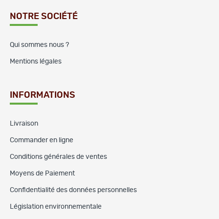
NOTRE SOCIÉTÉ
Qui sommes nous ?
Mentions légales
INFORMATIONS
Livraison
Commander en ligne
Conditions générales de ventes
Moyens de Paiement
Confidentialité des données personnelles
Législation environnementale