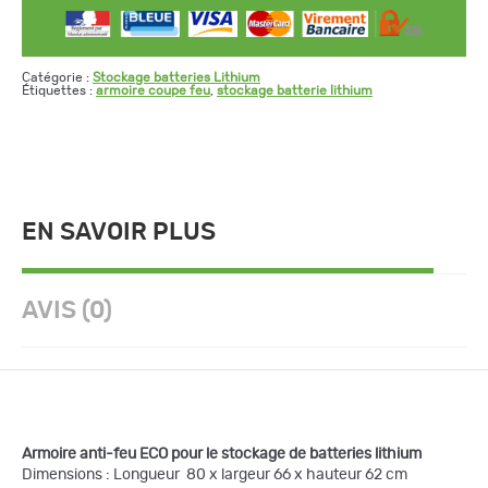
Catégorie :
Stockage batteries Lithium
Étiquettes :
armoire coupe feu
,
stockage batterie lithium
EN SAVOIR PLUS
AVIS (0)
Armoire anti-feu ECO pour le stockage de batteries lithium
Dimensions : Longueur 80 x largeur 66 x hauteur 62 cm