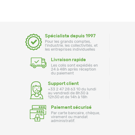
Spécialiste depuis 1997
Pour les grands comptes,
l'industrie, les collectivités, et
les entreprises individuelles
Livraison rapide
Les colis sont expédiés en
24 à 48h après réception
du paiement
Support client
+33 2 47 28 63 10 du lundi
au vendredi de 8h30 à
12h30 et de 14h à 18h
Paiement sécurisé
Par carte bancaire, chèque,
virement ou mandat
administratif.