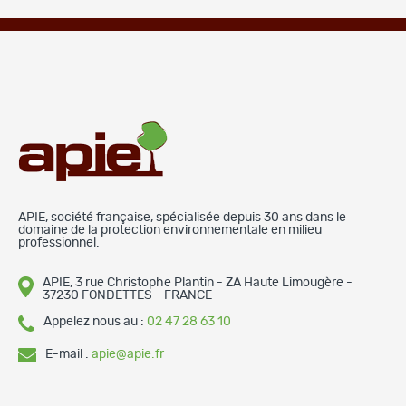
APIE, société française, spécialisée depuis 30 ans dans le
domaine de la protection environnementale en milieu
professionnel.
APIE, 3 rue Christophe Plantin - ZA Haute Limougère -
37230 FONDETTES - FRANCE
Appelez nous au :
02 47 28 63 10
E-mail :
apie@apie.fr