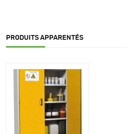
PRODUITS APPARENTÉS