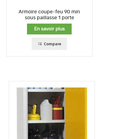
Armoire coupe-feu 90 min
sous paillasse 1 porte
En savoir plus
Compare