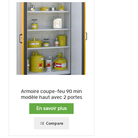
Armoire coupe-feu 90 min
modèle haut avec 2 portes
En savoir plus
Compare