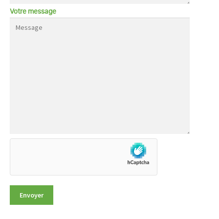
Votre message