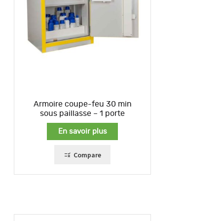
Armoire coupe-feu 30 min
sous paillasse – 1 porte
En savoir plus
Compare