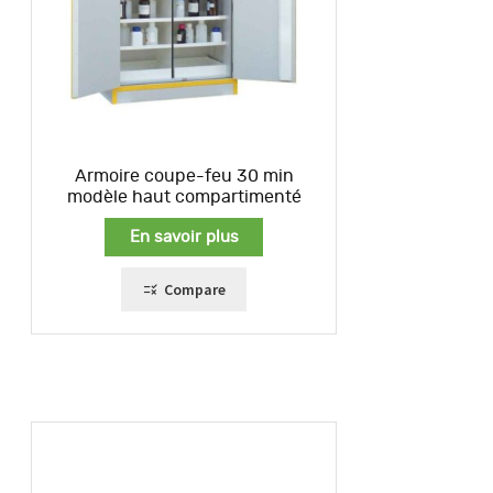
Armoire coupe-feu 30 min
modèle haut compartimenté
En savoir plus
Compare