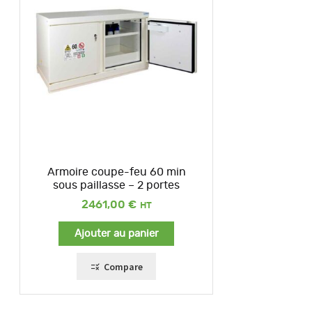
Armoire coupe-feu 60 min
sous paillasse – 2 portes
2461,00
€
Ajouter au panier
Compare