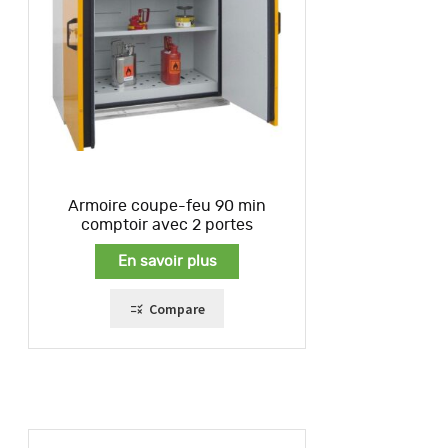
Armoire coupe-feu 90 min
comptoir avec 2 portes
En savoir plus
Compare