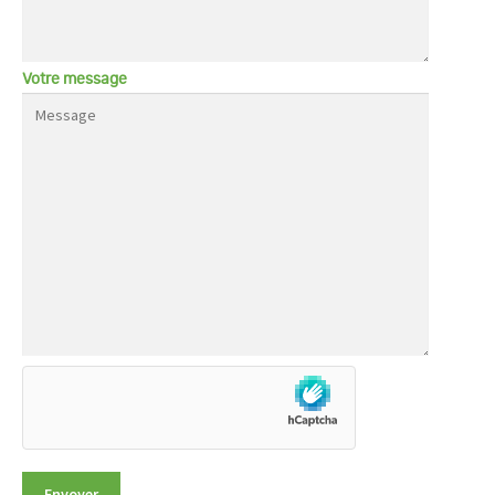
Votre message