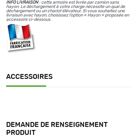
I
NFO LIVRAISON
: cette armoire est livrée par camion sans
hayon. Le déchargement à votre charge nécessite un quai de
déchargement ou un chariot élévateur. Si vous souhaitez une
livraison avec hayon, choisissez l’option « Hayon » proposée en
accessoire ci-dessous.
ACCESSOIRES
DEMANDE DE RENSEIGNEMENT
PRODUIT