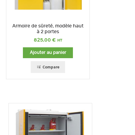
Armoire de sûreté, modèle haut
à 2 portes
825,00
€
Ajouter au panier
Compare