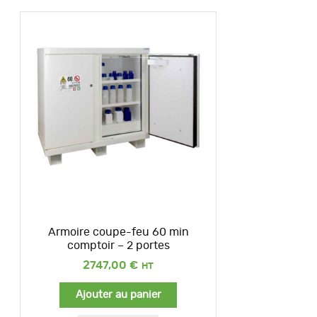
Armoire coupe-feu 60 min
comptoir – 2 portes
2747,00
€
Ajouter au panier