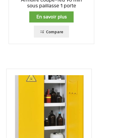
sous paillasse 1 porte
En savoir plus
Compare