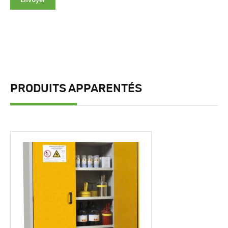
PRODUITS APPARENTÉS