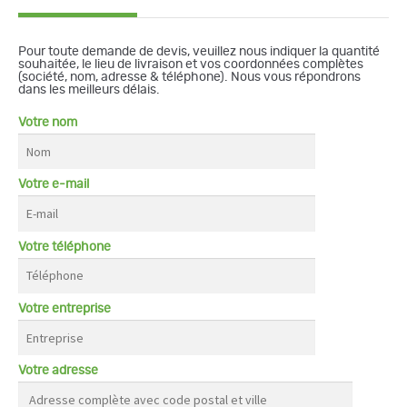
Pour toute demande de devis, veuillez nous indiquer la quantité
souhaitée, le lieu de livraison et vos coordonnées complètes
(société, nom, adresse & téléphone). Nous vous répondrons
dans les meilleurs délais.
Votre nom
Votre e-mail
Votre téléphone
Votre entreprise
Votre adresse