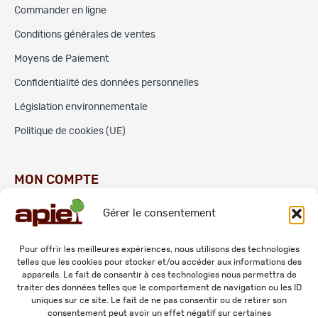
Commander en ligne
Conditions générales de ventes
Moyens de Paiement
Confidentialité des données personnelles
Législation environnementale
Politique de cookies (UE)
MON COMPTE
Gérer le consentement
Commandes
Adresses
Pour offrir les meilleures expériences, nous utilisons des technologies
telles que les cookies pour stocker et/ou accéder aux informations des
Mes informations personnelles
appareils. Le fait de consentir à ces technologies nous permettra de
traiter des données telles que le comportement de navigation ou les ID
uniques sur ce site. Le fait de ne pas consentir ou de retirer son
consentement peut avoir un effet négatif sur certaines