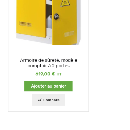
Armoire de sûreté, modèle
comptoir à 2 portes
619,00
€
Ajouter au panier
Compare