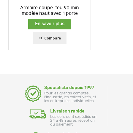
Armoire coupe-feu 90 min
modèle haut avec 1 porte
En savoir plus
Compare
Spécialiste depuis 1997
Pour les grands comptes,
l'industrie, les collectivités, et
les entreprises individuelles
Livraison rapide
Les colis sont expédiés en
24 à 48h après réception
du paiement