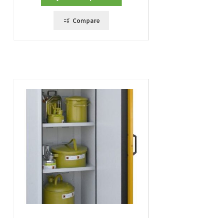
Compare