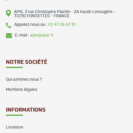
APIE, 3 rue Christophe Plantin - ZA Haute Limougère -
37230 FONDETTES - FRANCE
Appelez nous au :
02 47 28 63 10
E-mail :
apie@apie.fr
NOTRE SOCIÉTÉ
Qui sommes nous ?
Mentions légales
INFORMATIONS
Livraison