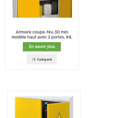
Armoire coupe-feu 30 min
modèle haut avec 2 portes, IHL
En savoir plus
Compare