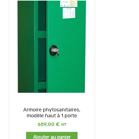
Armoire phytosanitaires,
modèle haut à 1 porte
659,00
€
Ajouter au panier