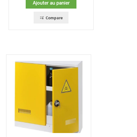
Ajouter au panier
Compare