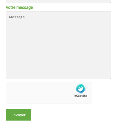
Votre message