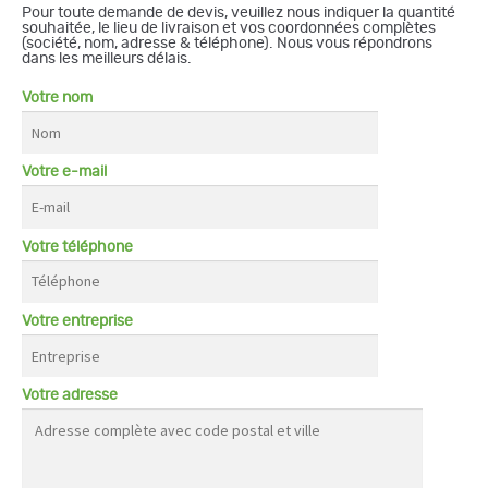
Pour toute demande de devis, veuillez nous indiquer la quantité
souhaitée, le lieu de livraison et vos coordonnées complètes
(société, nom, adresse & téléphone). Nous vous répondrons
dans les meilleurs délais.
Votre nom
Votre e-mail
Votre téléphone
Votre entreprise
Votre adresse