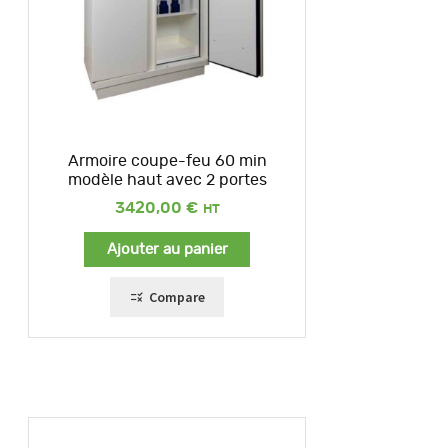
Armoire coupe-feu 60 min
modèle haut avec 2 portes
3420,00
€
Ajouter au panier
Compare