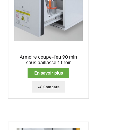
Armoire coupe-feu 90 min
sous paillasse 1 tiroir
En savoir plus
Compare