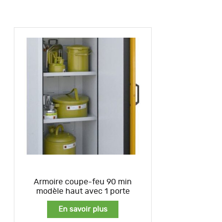
Armoire coupe-feu 90 min
modèle haut avec 1 porte
En savoir plus