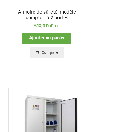
Armoire de sûreté, modèle
comptoir à 2 portes
619,00
€
Ajouter au panier
Compare