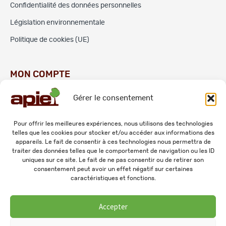
Confidentialité des données personnelles
Législation environnementale
Politique de cookies (UE)
MON COMPTE
Gérer le consentement
Commandes
Adresses
Pour offrir les meilleures expériences, nous utilisons des technologies
telles que les cookies pour stocker et/ou accéder aux informations des
Mes informations personnelles
appareils. Le fait de consentir à ces technologies nous permettra de
traiter des données telles que le comportement de navigation ou les ID
uniques sur ce site. Le fait de ne pas consentir ou de retirer son
consentement peut avoir un effet négatif sur certaines
caractéristiques et fonctions.
Accepter
© 2026 APIE. Tous droits réservés.