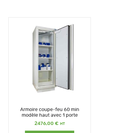
Armoire coupe-feu 60 min
modèle haut avec 1 porte
2476,00
€