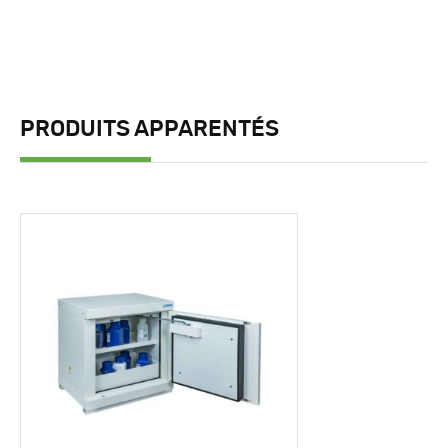
PRODUITS APPARENTÉS