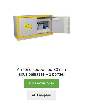
Armoire coupe-feu 30 min
sous paillasse – 2 portes
En savoir plus
Compare