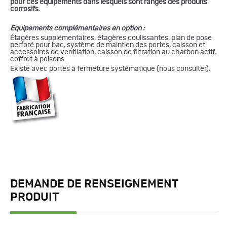
pour ces équipements dans lesquels sont rangés des produits
corrosifs.
Equipements complémentaires en option :
Étagères supplémentaires, étagères coulissantes, plan de pose
perforé pour bac, système de maintien des portes, caisson et
accessoires de ventilation, caisson de filtration au charbon actif,
coffret à poisons.
Existe avec portes à fermeture systématique (nous consulter).
DEMANDE DE RENSEIGNEMENT
PRODUIT