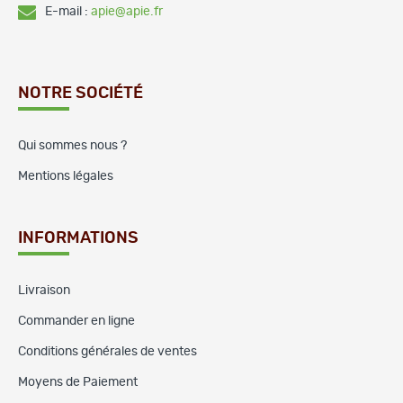
E-mail :
apie@apie.fr
NOTRE SOCIÉTÉ
Qui sommes nous ?
Mentions légales
INFORMATIONS
Livraison
Commander en ligne
Conditions générales de ventes
Moyens de Paiement