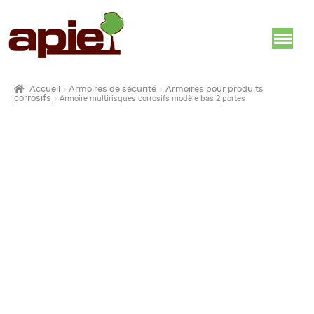
Accueil
Armoires de sécurité
Armoires pour produits
corrosifs
Armoire multirisques corrosifs modèle bas 2 portes