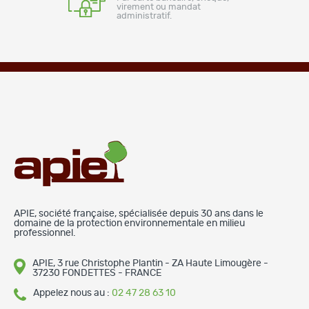
virement ou mandat
administratif.
APIE, société française, spécialisée depuis 30 ans dans le
domaine de la protection environnementale en milieu
professionnel.
APIE, 3 rue Christophe Plantin - ZA Haute Limougère -
37230 FONDETTES - FRANCE
Appelez nous au :
02 47 28 63 10