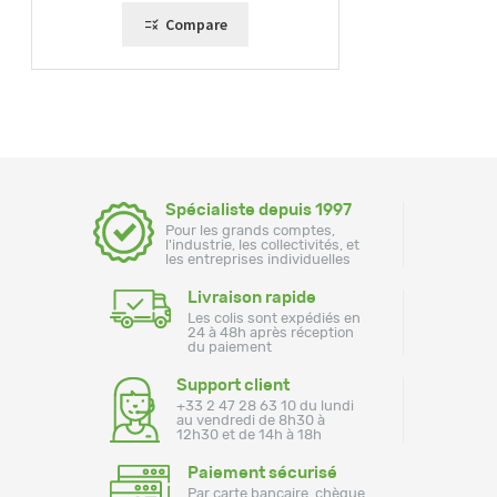
Compare
Spécialiste depuis 1997
Pour les grands comptes,
l'industrie, les collectivités, et
les entreprises individuelles
Livraison rapide
Les colis sont expédiés en
24 à 48h après réception
du paiement
Support client
+33 2 47 28 63 10 du lundi
au vendredi de 8h30 à
12h30 et de 14h à 18h
Paiement sécurisé
Par carte bancaire, chèque,