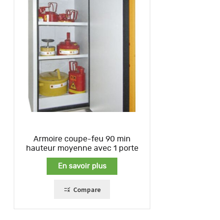
Armoire coupe-feu 90 min
hauteur moyenne avec 1 porte
En savoir plus
Compare