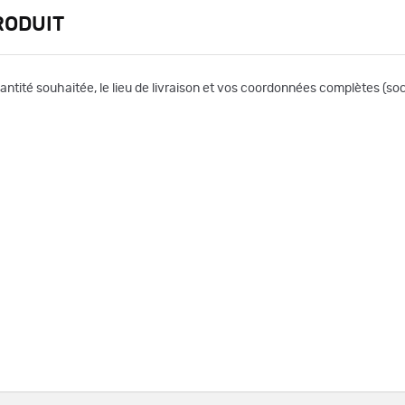
RODUIT
uantité souhaitée, le lieu de livraison et vos coordonnées complètes (