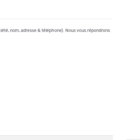
société, nom, adresse & téléphone). Nous vous répondrons