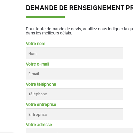
DEMANDE DE RENSEIGNEMENT P
Pour toute demande de devis, veuillez nous indiquer la q
dans les meilleurs délais.
Votre nom
Votre e-mail
Votre téléphone
Votre entreprise
Votre adresse