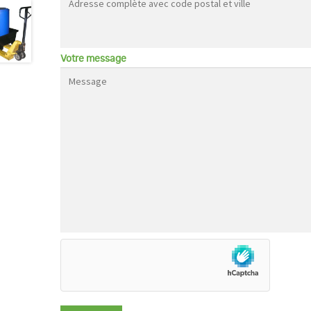
Votre message