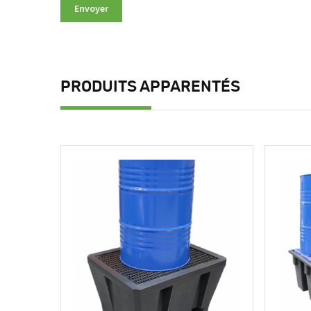
PRODUITS APPARENTÉS