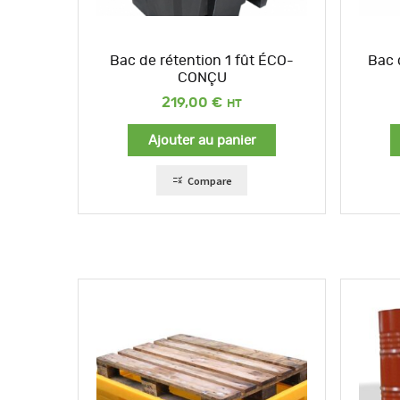
Bac de rétention 1 fût ÉCO-
Bac 
CONÇU
219,00
€
Ajouter au panier
Compare