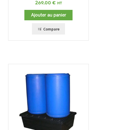
269,00
€
Ajouter au panier
Compare