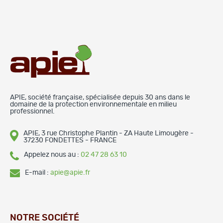
APIE, société française, spécialisée depuis 30 ans dans le
domaine de la protection environnementale en milieu
professionnel.
APIE, 3 rue Christophe Plantin - ZA Haute Limougère -
37230 FONDETTES - FRANCE
Appelez nous au :
02 47 28 63 10
E-mail :
apie@apie.fr
NOTRE SOCIÉTÉ