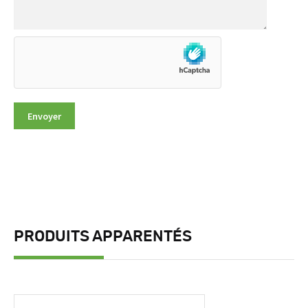
PRODUITS APPARENTÉS