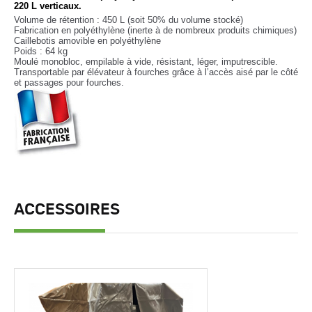
220 L verticaux.
Volume de rétention : 450 L (soit 50% du volume stocké)
Fabrication en polyéthylène (inerte à de nombreux produits chimiques)
Caillebotis amovible en polyéthylène
Poids : 64 kg
Moulé monobloc, empilable à vide, résistant, léger, imputrescible.
Transportable par élévateur à fourches grâce à l’accès aisé par le côté
et passages pour fourches.
ACCESSOIRES