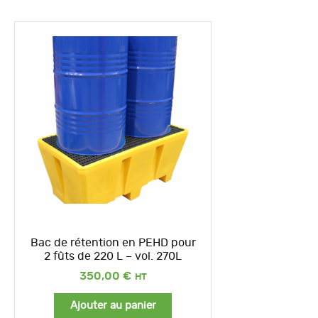
Bac de rétention en PEHD pour
2 fûts de 220 L – vol. 270L
350,00
€
Ajouter au panier