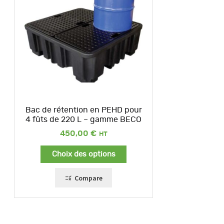
Bac de rétention en PEHD pour
4 fûts de 220 L – gamme BECO
450,00
€
Choix des options
Compare