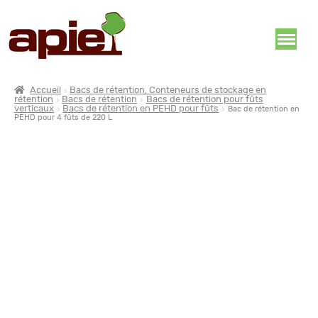
Accueil
Bacs de rétention, Conteneurs de stockage en
rétention
Bacs de rétention
Bacs de rétention pour fûts
verticaux
Bacs de rétention en PEHD pour fûts
Bac de rétention en
PEHD pour 4 fûts de 220 L