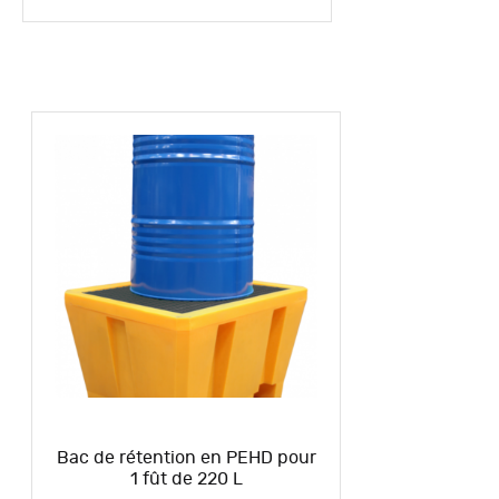
Bac de rétention en PEHD pour
1 fût de 220 L