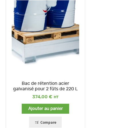
Bac de rétention acier
galvanisé pour 2 fûts de 220 L
374,00
€
Ajouter au panier
Compare