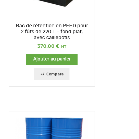
Bac de rétention en PEHD pour
2 fûts de 220 L – fond plat,
avec caillebotis
370,00
€
Ajouter au panier
Compare