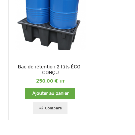
Bac de rétention 2 fûts ÉCO-
CONÇU
250,00
€
Ajouter au panier
Compare