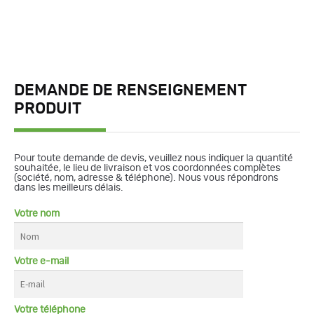
DEMANDE DE RENSEIGNEMENT
PRODUIT
Pour toute demande de devis, veuillez nous indiquer la quantité
souhaitée, le lieu de livraison et vos coordonnées complètes
(société, nom, adresse & téléphone). Nous vous répondrons
dans les meilleurs délais.
Votre nom
Votre e-mail
Votre téléphone