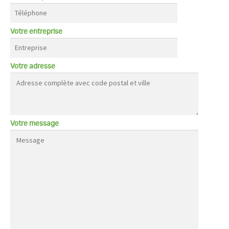
Votre entreprise
Votre adresse
Votre message