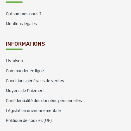
Qui sommes nous ?
Mentions légales
INFORMATIONS
Livraison
Commander en ligne
Conditions générales de ventes
Moyens de Paiement
Confidentialité des données personnelles
Législation environnementale
Politique de cookies (UE)