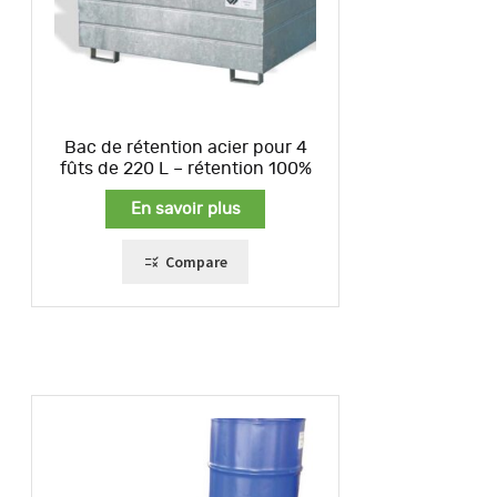
Bac de rétention acier pour 4
fûts de 220 L – rétention 100%
En savoir plus
Compare