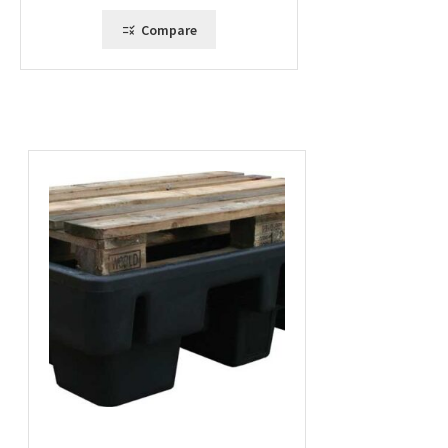
Compare