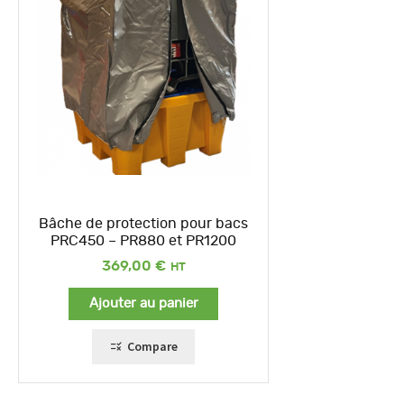
Bâche de protection pour bacs
PRC450 – PR880 et PR1200
369,00
€
Ajouter au panier
Compare