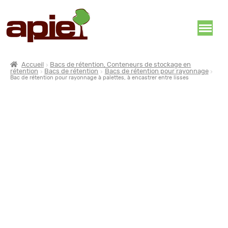
Accueil
Bacs de rétention, Conteneurs de stockage en
rétention
Bacs de rétention
Bacs de rétention pour rayonnage
Bac de rétention pour rayonnage à palettes, à encastrer entre lisses