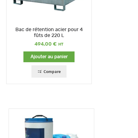
Bac de rétention acier pour 4
fûts de 220 L
494,00
€
Ajouter au panier
Compare