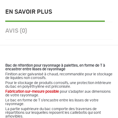
EN SAVOIR PLUS
AVIS (0)
Bac de rétention pour rayonnage à palettes, en forme de T à
encastrer entre lisses de rayonnage
Finition acier galvanisé à chaud, recommandée pour le stockage
de liquides non corrosifs.
Pour le stockage de produits corrosifs, une protection intérieure
du bac en polyéthylène est préconisée.
Fabrication sur-mesure possible
pour s’adapter aux dimensions
de votre rayonnage.
Le bac en forme de T s’encastre entre les lisses de votre
rayonnage.
La partie supérieure du bac comporte des traverses de
répartitions sur lesquelles reposent les caillebotis qui sont
amovibles.