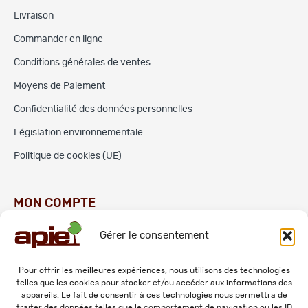
Livraison
Commander en ligne
Conditions générales de ventes
Moyens de Paiement
Confidentialité des données personnelles
Législation environnementale
Politique de cookies (UE)
MON COMPTE
Gérer le consentement
Commandes
Adresses
Pour offrir les meilleures expériences, nous utilisons des technologies
telles que les cookies pour stocker et/ou accéder aux informations des
Mes informations personnelles
appareils. Le fait de consentir à ces technologies nous permettra de
traiter des données telles que le comportement de navigation ou les ID