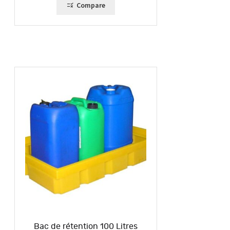
Compare
Bac de rétention 100 Litres