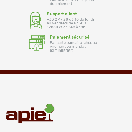
24 à 48h après réception
du paiement
Support client
+33 2 47 28 63 10 du lundi
au vendredi de 8h30 à
12h30 et de 14h à 18h
Paiement sécurisé
Par carte bancaire, chèque,
virement ou mandat
administratif.