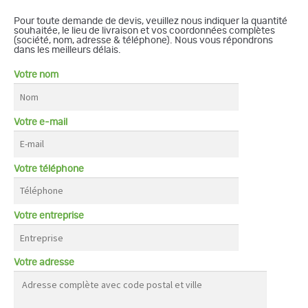
Pour toute demande de devis, veuillez nous indiquer la quantité
souhaitée, le lieu de livraison et vos coordonnées complètes
(société, nom, adresse & téléphone). Nous vous répondrons
dans les meilleurs délais.
Votre nom
Votre e-mail
Votre téléphone
Votre entreprise
Votre adresse