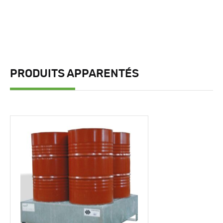
PRODUITS APPARENTÉS