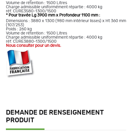
Volume de rétention : 1500 Litres
Charge admissible uniformément répartie : 4000 kg
réf. CURE3580-1300/1500
* Pour travée Lg 3900 mm x Profondeur 1100 mm :
Dimensions : 3880 x 1300 (980 mm intérieur lisses) x Ht 360 mm
(107/253)
Poids : 260 kg
Volume de rétention : 1500 Litres
Charge admissible uniformément répartie : 4000 kg
réf. CURE3880-1300/1500
Nous consulter pour un devis.
DEMANDE DE RENSEIGNEMENT
PRODUIT