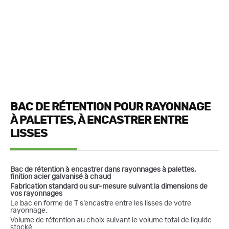
BAC DE RÉTENTION POUR RAYONNAGE
À PALETTES, À ENCASTRER ENTRE
LISSES
Bac de rétention à encastrer dans rayonnages à palettes,
finition acier galvanisé à chaud
Fabrication standard ou sur-mesure suivant la dimensions de
vos rayonnages
Le bac en forme de T s’encastre entre les lisses de votre
rayonnage.
Volume de rétention au choix suivant le volume total de liquide
stocké.