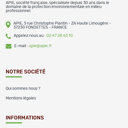
APIE, société française, spécialisée depuis 30 ans dans le
domaine de la protection environnementale en milieu
professionnel.
APIE, 3 rue Christophe Plantin - ZA Haute Limougère -
37230 FONDETTES - FRANCE
Appelez nous au :
02 47 28 63 10
E-mail :
apie@apie.fr
NOTRE SOCIÉTÉ
Qui sommes nous ?
Mentions légales
INFORMATIONS