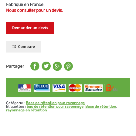
Fabriqué en France.
Nous consulter pour un devis.
Demander un devis
Compare
Partager
Catégorie :
Bacs de rétention pour rayonnage
Étiquettes :
bac de rétention pour rayonnage
,
Bacs de rétention
,
rayonnage en rétention