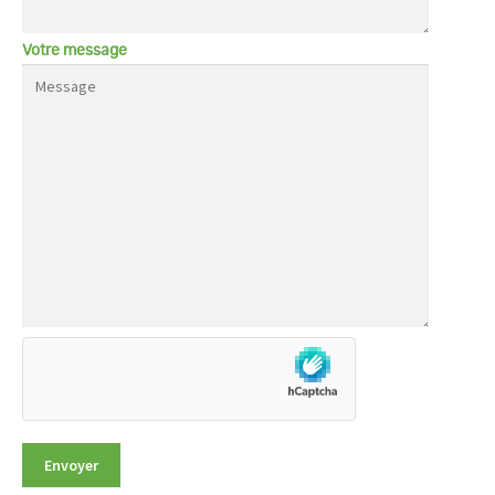
Votre message