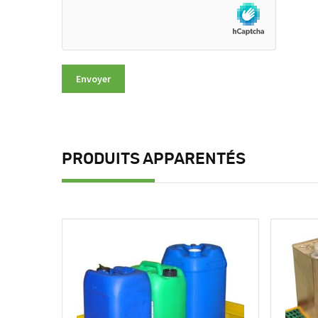
PRODUITS APPARENTÉS