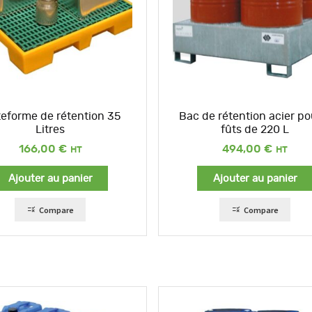
teforme de rétention 35
Bac de rétention acier po
Litres
fûts de 220 L
166,00
€
494,00
€
Ajouter au panier
Ajouter au panier
Compare
Compare