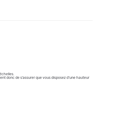
échelles.
nvient donc de s’assurer que vous disposez d’une hauteur