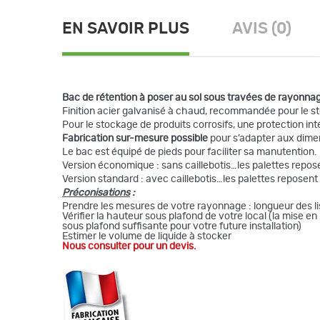
EN SAVOIR PLUS
AVIS (0)
Bac de rétention à poser au sol sous travées de rayonnag
Finition acier galvanisé à chaud, recommandée pour le st
Pour le stockage de produits corrosifs, une protection in
Fabrication sur-mesure possible
pour s’adapter aux dime
Le bac est équipé de pieds pour faciliter sa manutention.
Version économique : sans caillebotis…les palettes repose
Version standard : avec caillebotis…les palettes reposent 
Préconisations
:
Prendre les mesures de votre rayonnage : longueur des lis
Vérifier la hauteur sous plafond de votre local (la mise 
sous plafond suffisante pour votre future installation)
Estimer le volume de liquide à stocker
Nous consulter pour un devis.