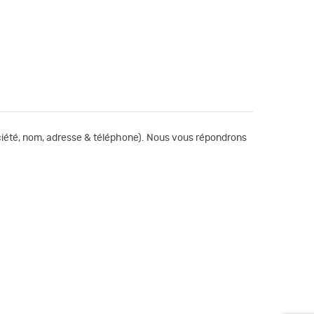
société, nom, adresse & téléphone). Nous vous répondrons