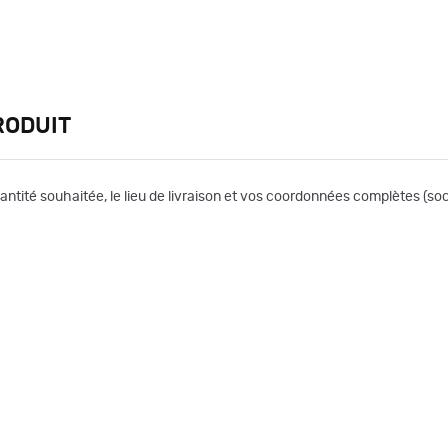
RODUIT
uantité souhaitée, le lieu de livraison et vos coordonnées complètes (