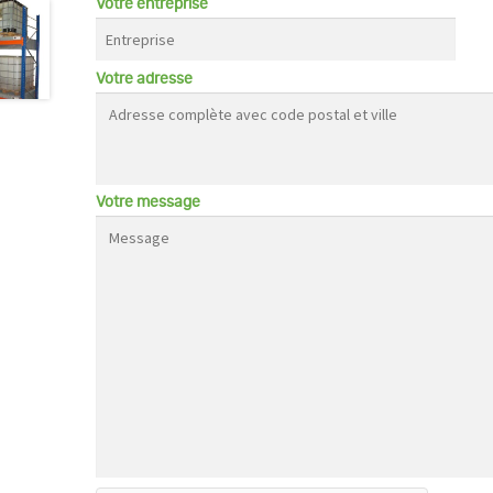
Votre entreprise
Votre adresse
Votre message