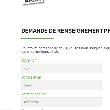
DEMANDE DE RENSEIGNEMENT P
Pour toute demande de devis, veuillez nous indiquer la q
dans les meilleurs délais.
Votre nom
Votre e-mail
Votre téléphone