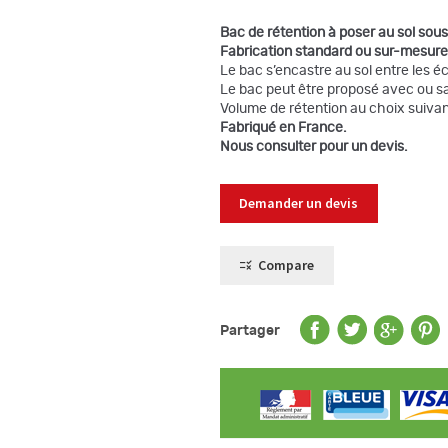
Bac de rétention à poser au sol sous
Fabrication standard ou sur-mesure 
Le bac s’encastre au sol entre les 
Le bac peut être proposé avec ou san
Volume de rétention au choix suivant
Fabriqué en France.
Nous consulter pour un devis.
Demander un devis
Compare
Partager