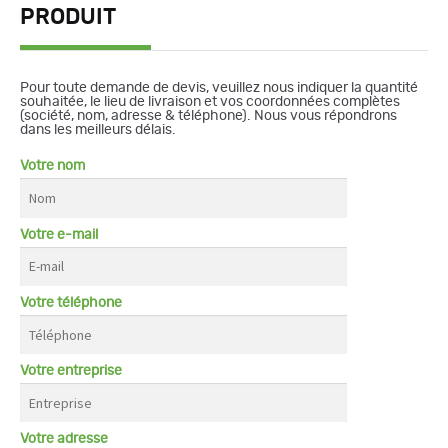
PRODUIT
Pour toute demande de devis, veuillez nous indiquer la quantité
souhaitée, le lieu de livraison et vos coordonnées complètes
(société, nom, adresse & téléphone). Nous vous répondrons
dans les meilleurs délais.
Votre nom
Votre e-mail
Votre téléphone
Votre entreprise
Votre adresse