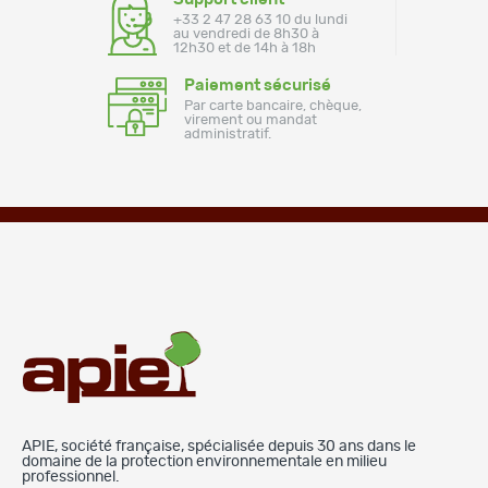
+33 2 47 28 63 10 du lundi
au vendredi de 8h30 à
12h30 et de 14h à 18h
Paiement sécurisé
Par carte bancaire, chèque,
virement ou mandat
administratif.
APIE, société française, spécialisée depuis 30 ans dans le
domaine de la protection environnementale en milieu
professionnel.