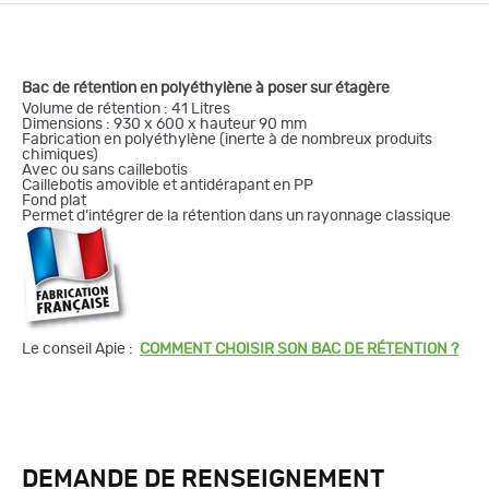
Bac de rétention en polyéthylène à poser sur étagère
Volume de rétention : 41 Litres
Dimensions : 930 x 600 x hauteur 90 mm
Fabrication en polyéthylène (inerte à de nombreux produits
chimiques)
Avec ou sans caillebotis
Caillebotis amovible et antidérapant en PP
Fond plat
Permet d’intégrer de la rétention dans un rayonnage classique
Le conseil Apie :
COMMENT CHOISIR SON BAC DE RÉTENTION ?
DEMANDE DE RENSEIGNEMENT