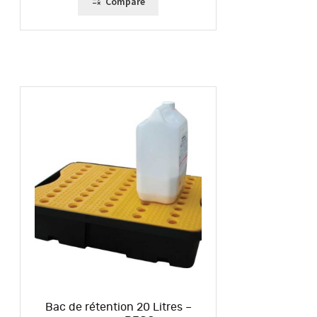
Compare
Bac de rétention 20 Litres –