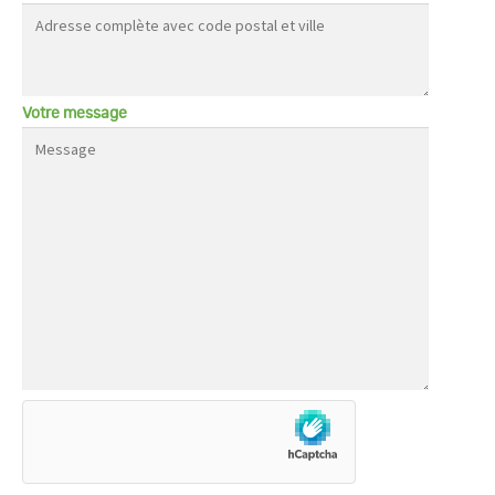
Votre message