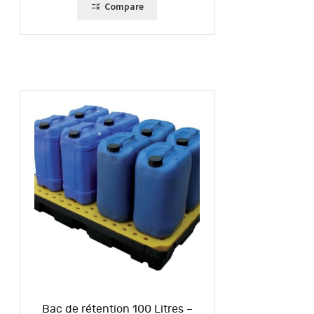
Compare
Bac de rétention 100 Litres –