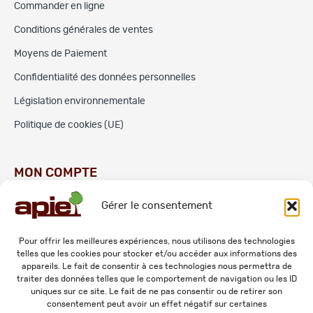
Commander en ligne
Conditions générales de ventes
Moyens de Paiement
Confidentialité des données personnelles
Législation environnementale
Politique de cookies (UE)
MON COMPTE
Gérer le consentement
Commandes
Adresses
Pour offrir les meilleures expériences, nous utilisons des technologies
telles que les cookies pour stocker et/ou accéder aux informations des
Mes informations personnelles
appareils. Le fait de consentir à ces technologies nous permettra de
traiter des données telles que le comportement de navigation ou les ID
uniques sur ce site. Le fait de ne pas consentir ou de retirer son
consentement peut avoir un effet négatif sur certaines