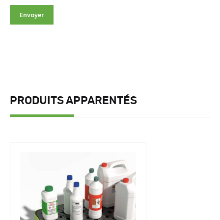
PRODUITS APPARENTÉS