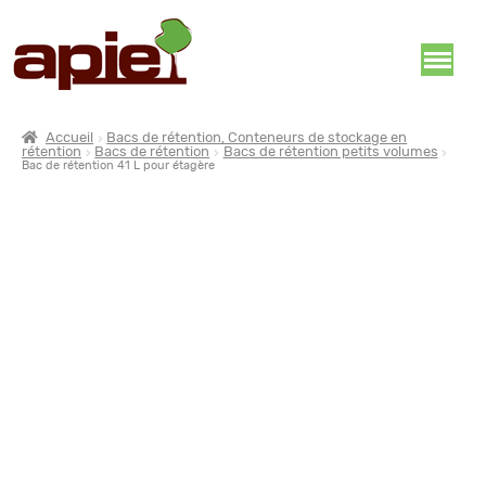
Accueil
Bacs de rétention, Conteneurs de stockage en
rétention
Bacs de rétention
Bacs de rétention petits volumes
Bac de rétention 41 L pour étagère