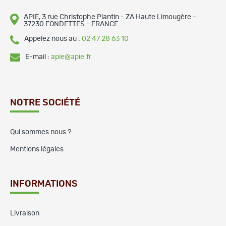
APIE, 3 rue Christophe Plantin - ZA Haute Limougère -
37230 FONDETTES - FRANCE
Appelez nous au :
02 47 28 63 10
E-mail :
apie@apie.fr
NOTRE SOCIÉTÉ
Qui sommes nous ?
Mentions légales
INFORMATIONS
Livraison