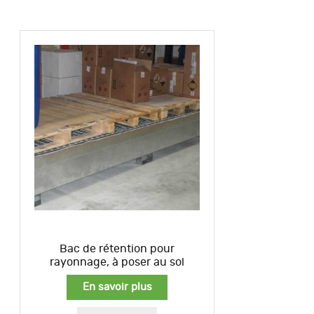
Bac de rétention pour
rayonnage, à poser au sol
En savoir plus