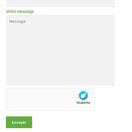
Votre message