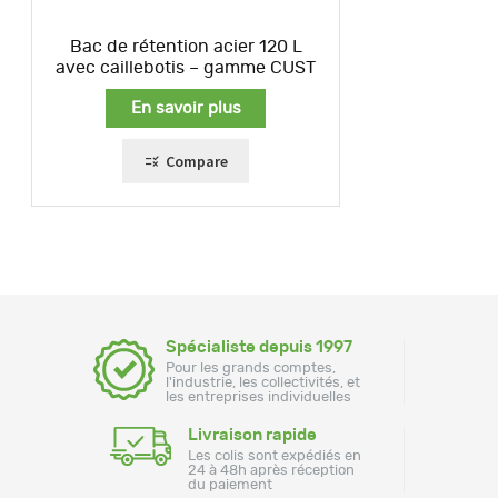
Bac de rétention acier 120 L
avec caillebotis – gamme CUST
En savoir plus
Compare
Spécialiste depuis 1997
Pour les grands comptes,
l'industrie, les collectivités, et
les entreprises individuelles
Livraison rapide
Les colis sont expédiés en
24 à 48h après réception
du paiement