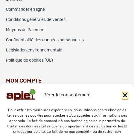
Commander en ligne
Conditions générales de ventes
Moyens de Paiement
Confidentialité des données personnelles
Législation environnementale
Politique de cookies (UE)
MON COMPTE
Gérer le consentement
Commandes
Adresses
Pour offrir les meilleures expériences, nous utilisons des technologies
telles que les cookies pour stocker et/ou accéder aux informations des
Mes informations personnelles
appareils. Le fait de consentir à ces technologies nous permettra de
traiter des données telles que le comportement de navigation ou les ID
uniques sur ce site. Le fait de ne pas consentir ou de retirer son