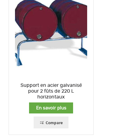
Support en acier galvanisé
pour 2 fûts de 220 L
horizontaux
En savoir plus
Compare