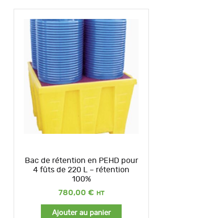
Bac de rétention en PEHD pour
4 fûts de 220 L – rétention
100%
780,00
€
Ajouter au panier