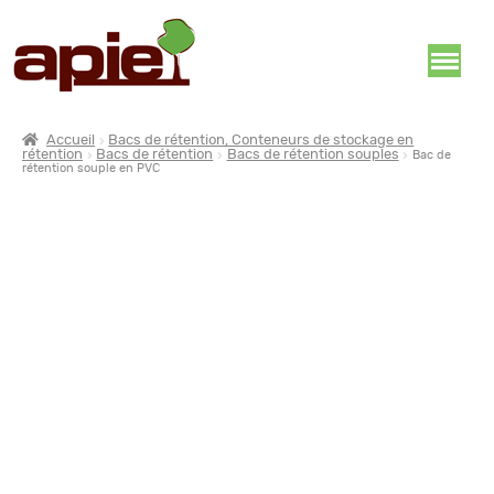
Accueil
Bacs de rétention, Conteneurs de stockage en
rétention
Bacs de rétention
Bacs de rétention souples
Bac de
rétention souple en PVC