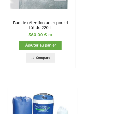
Bac de rétention acier pour 1
fût de 220 L
360,00
€
Ajouter au panier
Compare