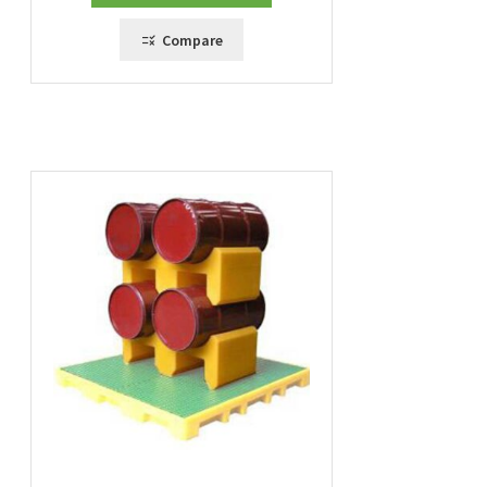
Compare