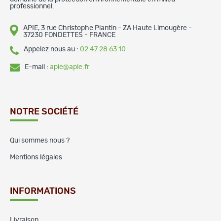
professionnel.
APIE, 3 rue Christophe Plantin - ZA Haute Limougère -
37230 FONDETTES - FRANCE
Appelez nous au :
02 47 28 63 10
E-mail :
apie@apie.fr
NOTRE SOCIÉTÉ
Qui sommes nous ?
Mentions légales
INFORMATIONS
Livraison