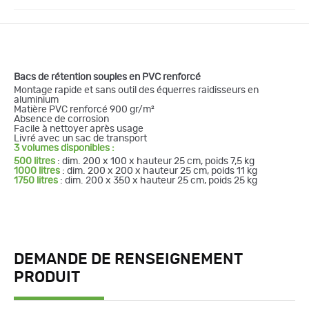
Bacs de rétention souples en PVC renforcé
Montage rapide et sans outil des équerres raidisseurs en
aluminium
Matière PVC renforcé 900 gr/m²
Absence de corrosion
Facile à nettoyer après usage
Livré avec un sac de transport
3 volumes disponibles :
500 litres
: dim. 200 x 100 x hauteur 25 cm, poids 7,5 kg
1000 litres
: dim. 200 x 200 x hauteur 25 cm, poids 11 kg
1750 litres
: dim. 200 x 350 x hauteur 25 cm, poids 25 kg
DEMANDE DE RENSEIGNEMENT
PRODUIT