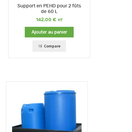
Support en PEHD pour 2 fûts
de 60 L
142,00
€
Ajouter au panier
Compare