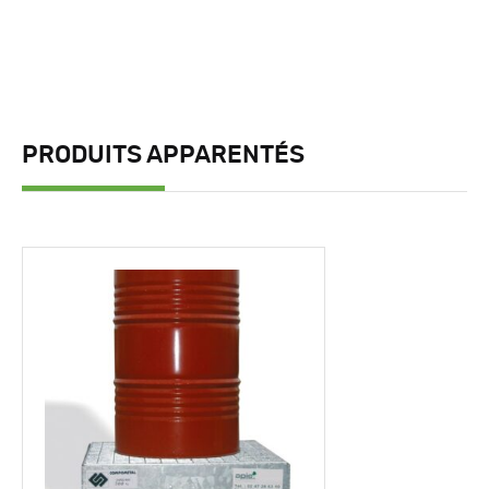
PRODUITS APPARENTÉS