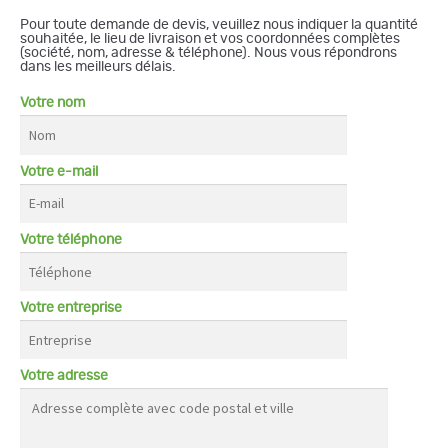
Pour toute demande de devis, veuillez nous indiquer la quantité
souhaitée, le lieu de livraison et vos coordonnées complètes
(société, nom, adresse & téléphone). Nous vous répondrons
dans les meilleurs délais.
Votre nom
Votre e-mail
Votre téléphone
Votre entreprise
Votre adresse