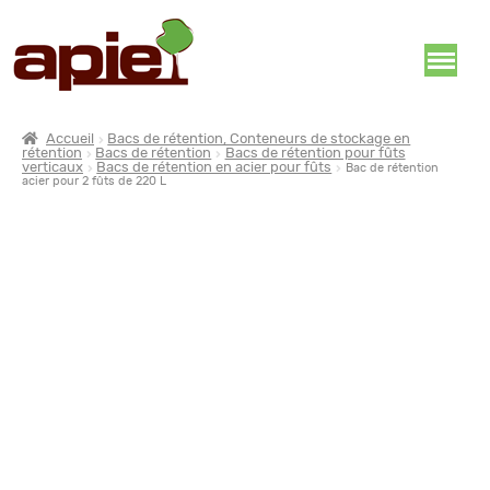
Accueil
Bacs de rétention, Conteneurs de stockage en
rétention
Bacs de rétention
Bacs de rétention pour fûts
verticaux
Bacs de rétention en acier pour fûts
Bac de rétention
acier pour 2 fûts de 220 L