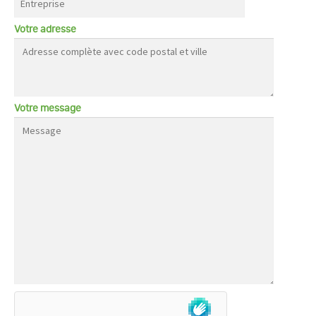
Votre adresse
Votre message