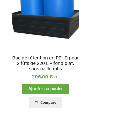
Bac de rétention en PEHD pour
2 fûts de 220 L – fond plat,
sans caillebotis
205,00
€
Ajouter au panier
Compare