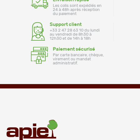
Les colis sont expédiés en
24 à 48h après réception
du paiement
Support client
+33 2 47 28 63 10 du lundi
au vendredi de 8h30 à
12h30 et de 14h à 18h
Paiement sécurisé
Par carte bancaire, chèque,
virement ou mandat
administratif.