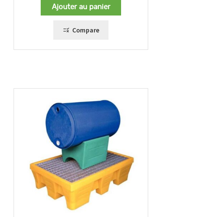
Ajouter au panier
Compare