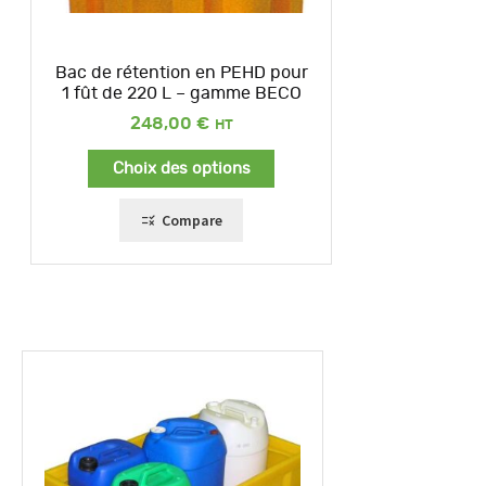
Bac de rétention en PEHD pour
1 fût de 220 L – gamme BECO
248,00
€
Choix des options
Compare