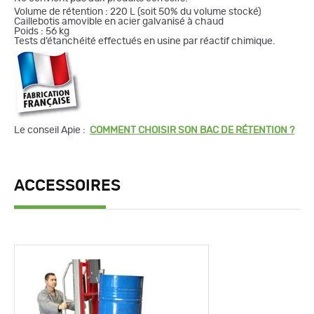
Volume de rétention : 220 L (soit 50% du volume stocké)
Caillebotis amovible en acier galvanisé à chaud
Poids : 56 kg
Tests d’étanchéité effectués en usine par réactif chimique.
Le conseil Apie :
COMMENT CHOISIR SON BAC DE RÉTENTION ?
ACCESSOIRES