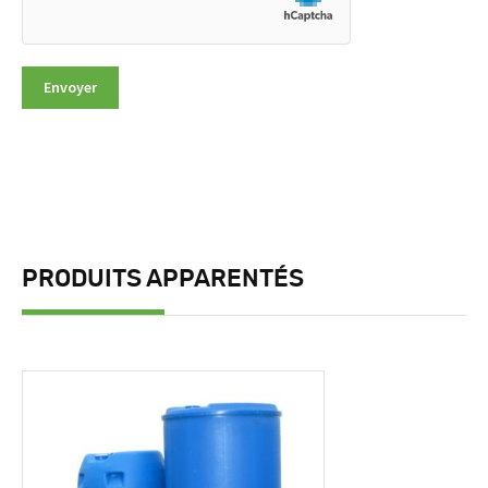
PRODUITS APPARENTÉS