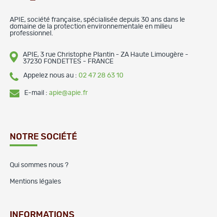
APIE, société française, spécialisée depuis 30 ans dans le
domaine de la protection environnementale en milieu
professionnel.
APIE, 3 rue Christophe Plantin - ZA Haute Limougère -
37230 FONDETTES - FRANCE
Appelez nous au :
02 47 28 63 10
E-mail :
apie@apie.fr
NOTRE SOCIÉTÉ
Qui sommes nous ?
Mentions légales
INFORMATIONS