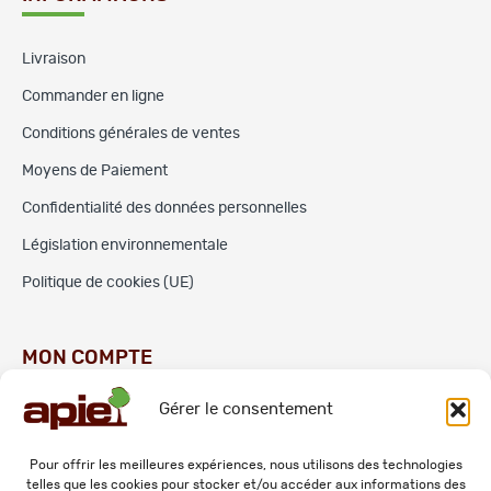
Livraison
Commander en ligne
Conditions générales de ventes
Moyens de Paiement
Confidentialité des données personnelles
Législation environnementale
Politique de cookies (UE)
MON COMPTE
Gérer le consentement
Commandes
Adresses
Pour offrir les meilleures expériences, nous utilisons des technologies
telles que les cookies pour stocker et/ou accéder aux informations des