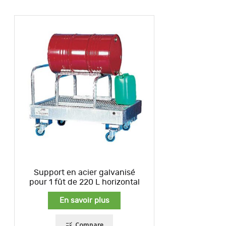
Support en acier galvanisé
pour 1 fût de 220 L horizontal
En savoir plus
Compare