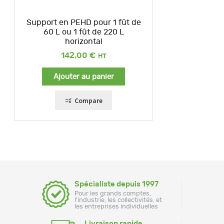
Support en PEHD pour 1 fût de
60 L ou 1 fût de 220 L
horizontal
142,00
€
Ajouter au panier
Compare
Spécialiste depuis 1997
Pour les grands comptes,
l'industrie, les collectivités, et
les entreprises individuelles
Livraison rapide