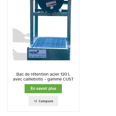
Bac de rétention acier 120 L
avec caillebotis – gamme CUST
En savoir plus
Compare