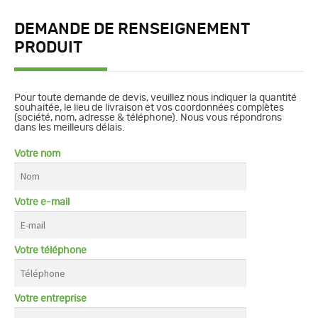
DEMANDE DE RENSEIGNEMENT
PRODUIT
Pour toute demande de devis, veuillez nous indiquer la quantité
souhaitée, le lieu de livraison et vos coordonnées complètes
(société, nom, adresse & téléphone). Nous vous répondrons
dans les meilleurs délais.
Votre nom
Votre e-mail
Votre téléphone
Votre entreprise