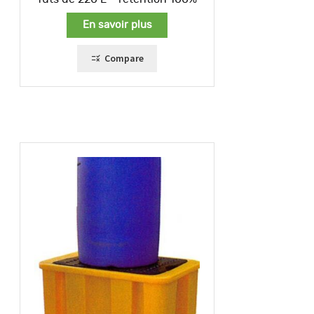
En savoir plus
Compare