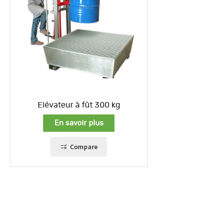
Elévateur à fût 300 kg
En savoir plus
Compare