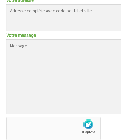
Votre adresse
Votre message