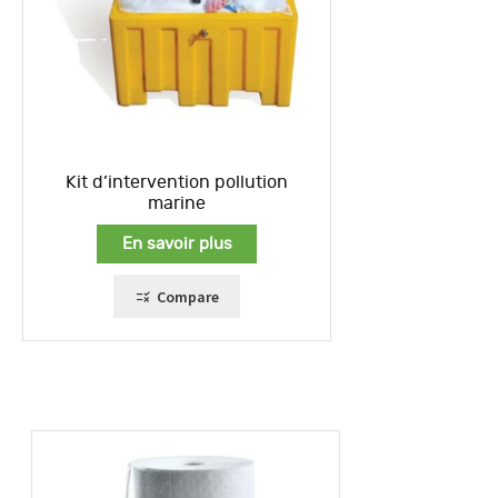
Kit d’intervention pollution
marine
En savoir plus
Compare