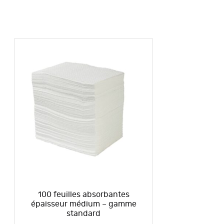
100 feuilles absorbantes
épaisseur médium – gamme
standard