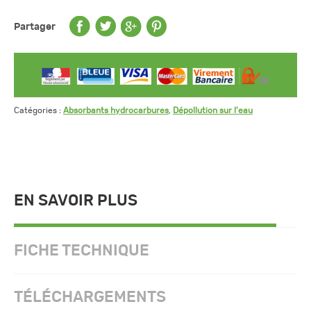
Partager
Catégories :
Absorbants hydrocarbures
,
Dépollution sur l'eau
EN SAVOIR PLUS
FICHE TECHNIQUE
TÉLÉCHARGEMENTS