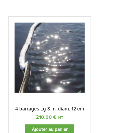
4 barrages Lg 3 m, diam. 12 cm
210,00
€
Ajouter au panier