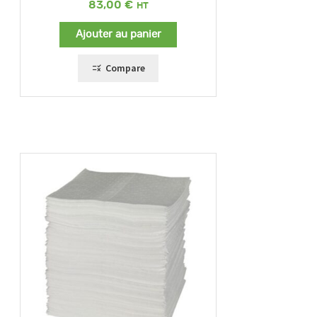
83,00
€
Ajouter au panier
Compare