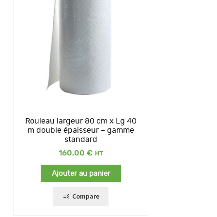
Rouleau largeur 80 cm x Lg 40
m double épaisseur – gamme
standard
160,00
€
Ajouter au panier
Compare