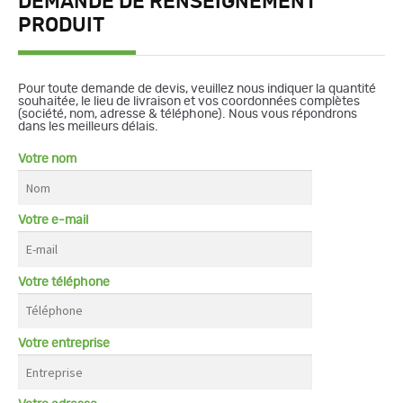
DEMANDE DE RENSEIGNEMENT
PRODUIT
Pour toute demande de devis, veuillez nous indiquer la quantité
souhaitée, le lieu de livraison et vos coordonnées complètes
(société, nom, adresse & téléphone). Nous vous répondrons
dans les meilleurs délais.
Votre nom
Votre e-mail
Votre téléphone
Votre entreprise