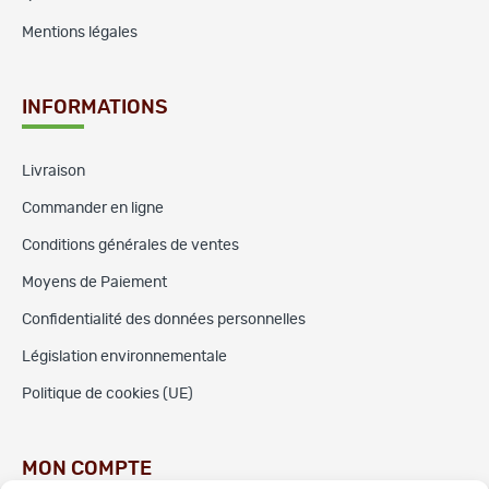
Mentions légales
INFORMATIONS
Livraison
Commander en ligne
Conditions générales de ventes
Moyens de Paiement
Confidentialité des données personnelles
Législation environnementale
Politique de cookies (UE)
MON COMPTE