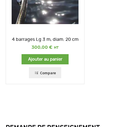
4 barrages Lg 3 m, diam. 20 cm
300,00
€
Ajouter au panier
Compare