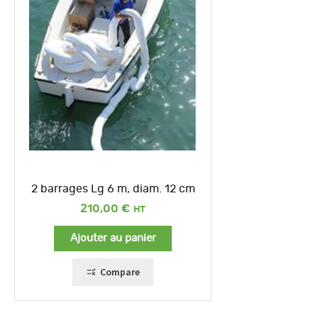
2 barrages Lg 6 m, diam. 12 cm
210,00
€
Ajouter au panier
Compare