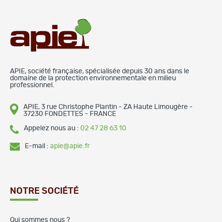
APIE, société française, spécialisée depuis 30 ans dans le
domaine de la protection environnementale en milieu
professionnel.
APIE, 3 rue Christophe Plantin - ZA Haute Limougère -
37230 FONDETTES - FRANCE
Appelez nous au :
02 47 28 63 10
E-mail :
apie@apie.fr
NOTRE SOCIÉTÉ
Qui sommes nous ?