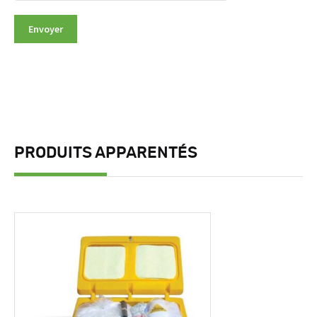
PRODUITS APPARENTÉS