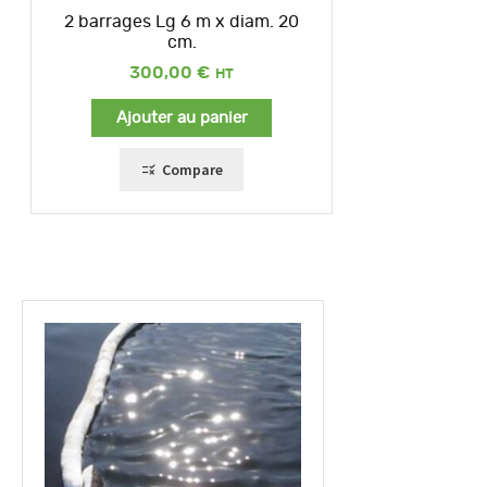
2 barrages Lg 6 m x diam. 20
cm.
300,00
€
Ajouter au panier
Compare