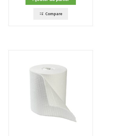
Compare