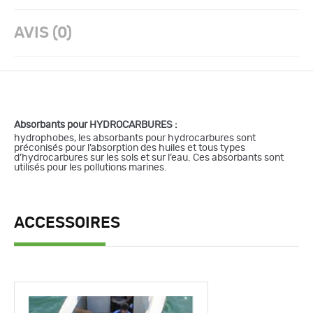
AVIS (0)
Absorbants pour HYDROCARBURES :
hydrophobes, les absorbants pour hydrocarbures sont
préconisés pour l’absorption des huiles et tous types
d’hydrocarbures sur les sols et sur l’eau. Ces absorbants sont
utilisés pour les pollutions marines.
ACCESSOIRES