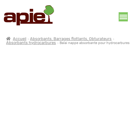
Accueil
Absorbants, Barrages flottants, Obturateurs
Absorbants hydrocarbures
Balai nappe absorbante pour hydrocarbures