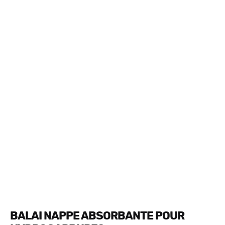
BALAI NAPPE ABSORBANTE POUR