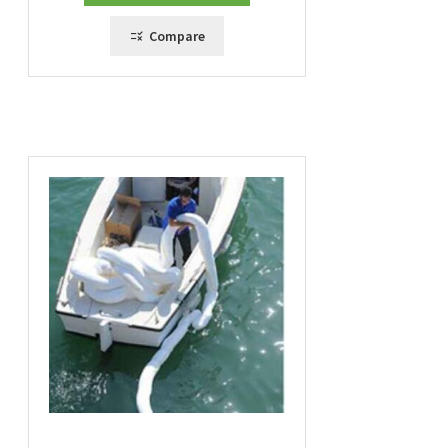
Compare