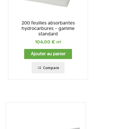
200 feuilles absorbantes
hydrocarbures – gamme
standard
104,00
€
Ajouter au panier
Compare