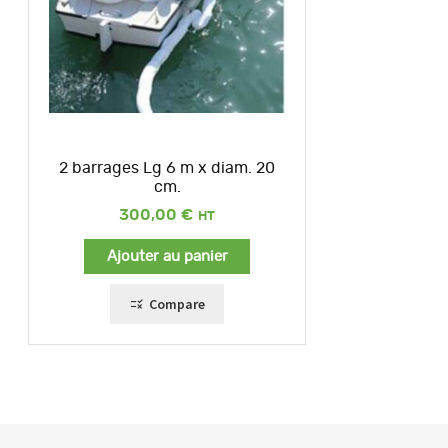
2 barrages Lg 6 m x diam. 20
cm.
300,00
€
Ajouter au panier
Compare