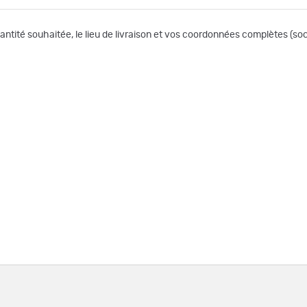
uantité souhaitée, le lieu de livraison et vos coordonnées complètes (