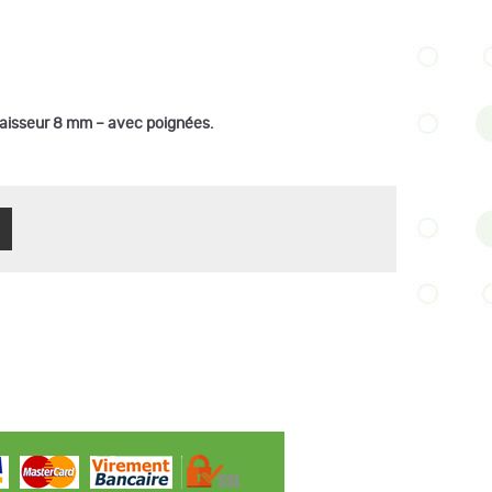
paisseur 8 mm – avec poignées.