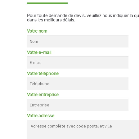
Pour toute demande de devis, veuillez nous indiquer la q
dans les meilleurs délais.
Votre nom
Votre e-mail
Votre téléphone
Votre entreprise
Votre adresse