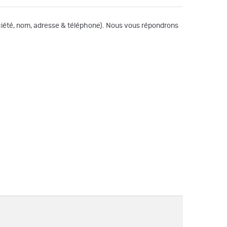
société, nom, adresse & téléphone). Nous vous répondrons