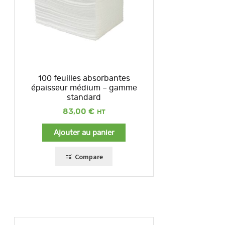
100 feuilles absorbantes
épaisseur médium – gamme
standard
83,00
€
Ajouter au panier
Compare