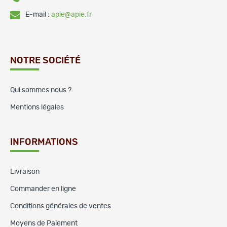
E-mail :
apie@apie.fr
NOTRE SOCIÉTÉ
Qui sommes nous ?
Mentions légales
INFORMATIONS
Livraison
Commander en ligne
Conditions générales de ventes
Moyens de Paiement