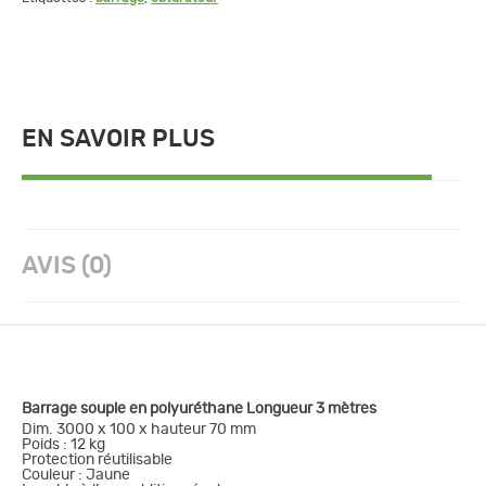
EN SAVOIR PLUS
AVIS (0)
Barrage souple en polyuréthane Longueur 3 mètres
Dim. 3000 x 100 x hauteur 70 mm
Poids : 12 kg
Protection réutilisable
Couleur : Jaune