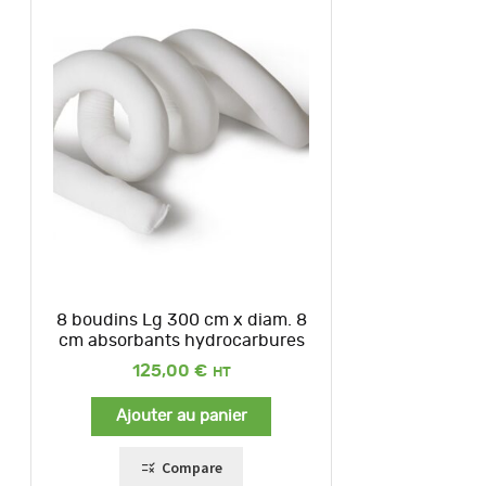
8 boudins Lg 300 cm x diam. 8
cm absorbants hydrocarbures
125,00
€
Ajouter au panier
Compare