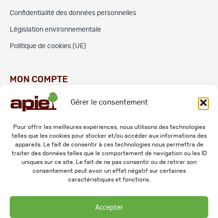
Confidentialité des données personnelles
Législation environnementale
Politique de cookies (UE)
MON COMPTE
Gérer le consentement
Commandes
Adresses
Pour offrir les meilleures expériences, nous utilisons des technologies
telles que les cookies pour stocker et/ou accéder aux informations des
Mes informations personnelles
appareils. Le fait de consentir à ces technologies nous permettra de
traiter des données telles que le comportement de navigation ou les ID
uniques sur ce site. Le fait de ne pas consentir ou de retirer son
consentement peut avoir un effet négatif sur certaines
caractéristiques et fonctions.
Accepter