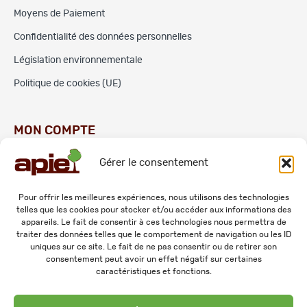
Moyens de Paiement
Confidentialité des données personnelles
Législation environnementale
Politique de cookies (UE)
MON COMPTE
Gérer le consentement
Commandes
Adresses
Pour offrir les meilleures expériences, nous utilisons des technologies
telles que les cookies pour stocker et/ou accéder aux informations des
Mes informations personnelles
appareils. Le fait de consentir à ces technologies nous permettra de
traiter des données telles que le comportement de navigation ou les ID
uniques sur ce site. Le fait de ne pas consentir ou de retirer son
consentement peut avoir un effet négatif sur certaines
caractéristiques et fonctions.