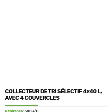
COLLECTEUR DE TRI SÉLECTIF 4×40 L,
AVEC 4 COUVERCLES
Référence:
3803/C