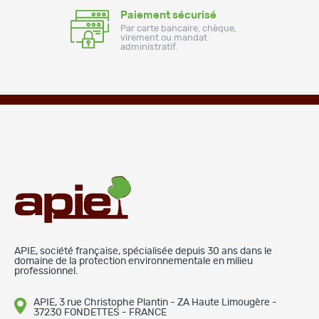
Paiement sécurisé
Par carte bancaire, chèque,
virement ou mandat
administratif.
APIE, société française, spécialisée depuis 30 ans dans le
domaine de la protection environnementale en milieu
professionnel.
APIE, 3 rue Christophe Plantin - ZA Haute Limougère -
37230 FONDETTES - FRANCE