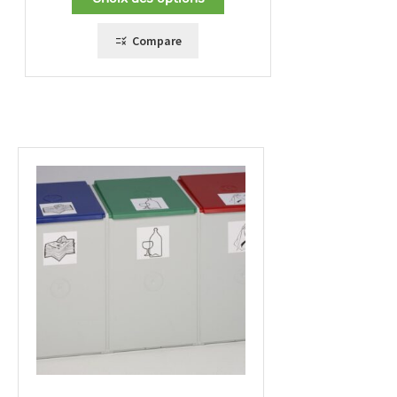
Compare