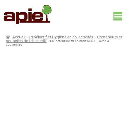
Accueil
Tri sélectif et Hygiène en collectivités
Conteneurs et
poubelles de tri sélectif
Collecteur de tri sélectif 4×40 L, avec 4
couvercles