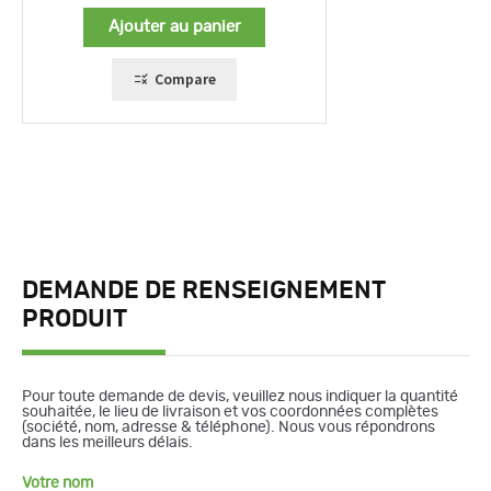
Ajouter au panier
Compare
DEMANDE DE RENSEIGNEMENT
PRODUIT
Pour toute demande de devis, veuillez nous indiquer la quantité
souhaitée, le lieu de livraison et vos coordonnées complètes
(société, nom, adresse & téléphone). Nous vous répondrons
dans les meilleurs délais.
Votre nom