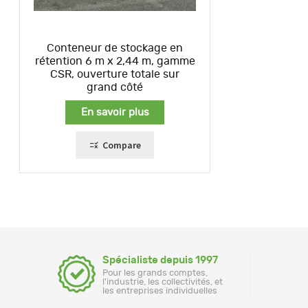
Conteneur de stockage en
rétention 6 m x 2,44 m, gamme
CSR, ouverture totale sur
grand côté
En savoir plus
Compare
Spécialiste depuis 1997
Pour les grands comptes,
l'industrie, les collectivités, et
les entreprises individuelles