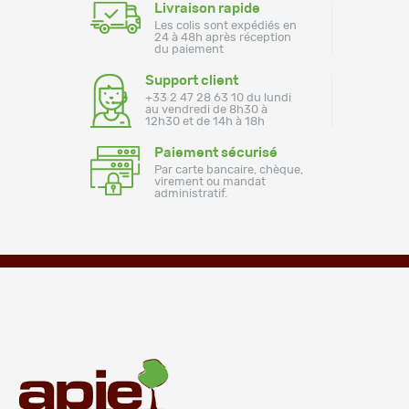
Livraison rapide
Les colis sont expédiés en
24 à 48h après réception
du paiement
Support client
+33 2 47 28 63 10 du lundi
au vendredi de 8h30 à
12h30 et de 14h à 18h
Paiement sécurisé
Par carte bancaire, chèque,
virement ou mandat
administratif.