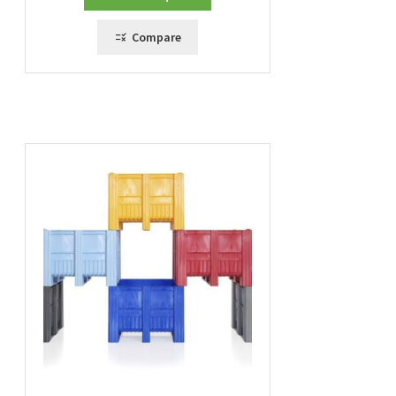
Compare