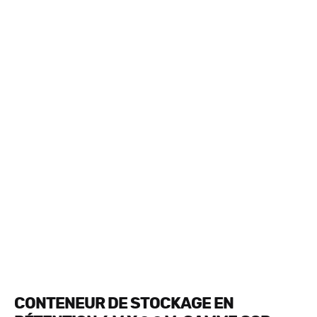
CONTENEUR DE STOCKAGE EN