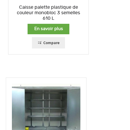
Caisse palette plastique de
couleur monobloc 3 semelles
610 L
En savoir plus
Compare