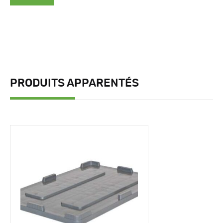
PRODUITS APPARENTÉS