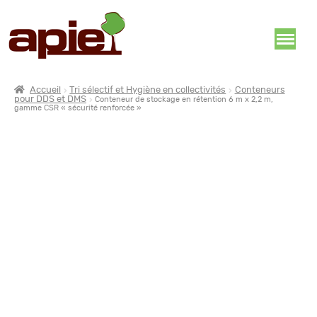
Accueil
Tri sélectif et Hygiène en collectivités
Conteneurs
pour DDS et DMS
Conteneur de stockage en rétention 6 m x 2,2 m,
gamme CSR « sécurité renforcée »