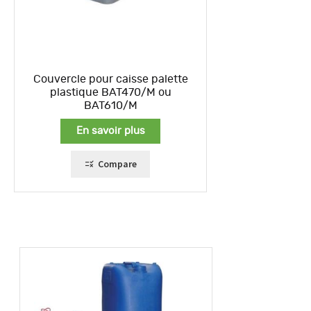
Couvercle pour caisse palette
plastique BAT470/M ou
BAT610/M
En savoir plus
Compare