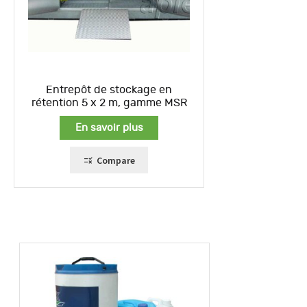
Entrepôt de stockage en
rétention 5 x 2 m, gamme MSR
En savoir plus
Compare