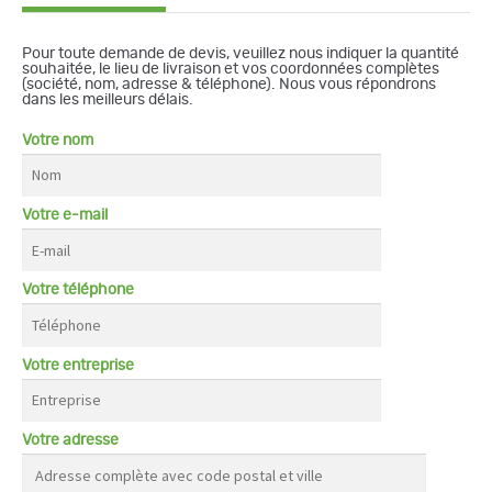
Pour toute demande de devis, veuillez nous indiquer la quantité
souhaitée, le lieu de livraison et vos coordonnées complètes
(société, nom, adresse & téléphone). Nous vous répondrons
dans les meilleurs délais.
Votre nom
Votre e-mail
Votre téléphone
Votre entreprise
Votre adresse