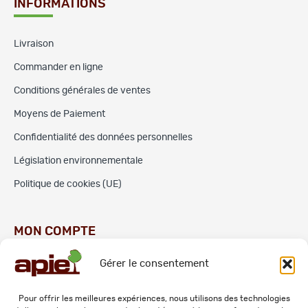
INFORMATIONS
Livraison
Commander en ligne
Conditions générales de ventes
Moyens de Paiement
Confidentialité des données personnelles
Législation environnementale
Politique de cookies (UE)
MON COMPTE
Gérer le consentement
Commandes
Adresses
Pour offrir les meilleures expériences, nous utilisons des technologies