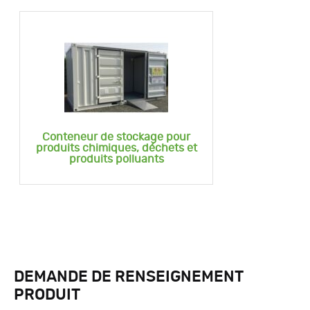
Conteneur de stockage pour
produits chimiques, déchets et
produits polluants
DEMANDE DE RENSEIGNEMENT
PRODUIT