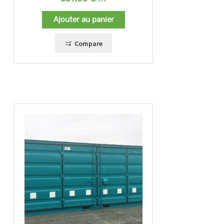
Ajouter au panier
Compare