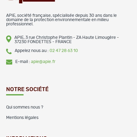
APIE, société française, spécialisée depuis 30 ans dans le
domaine de la protection environnementale en milieu
professionnel.
APIE, 3 rue Christophe Plantin - ZA Haute Limougère -
37230 FONDETTES - FRANCE
Appelez nous au :
02 47 28 63 10
E-mail :
apie@apie.fr
NOTRE SOCIÉTÉ
Qui sommes nous ?
Mentions légales