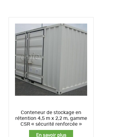
Conteneur de stockage en
rétention 4,5 m x 2,2 m, gamme
CSR « sécurité renforcée »
En savoir plus