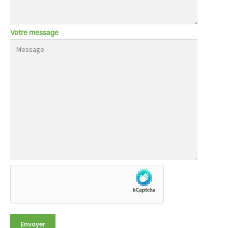
Votre message