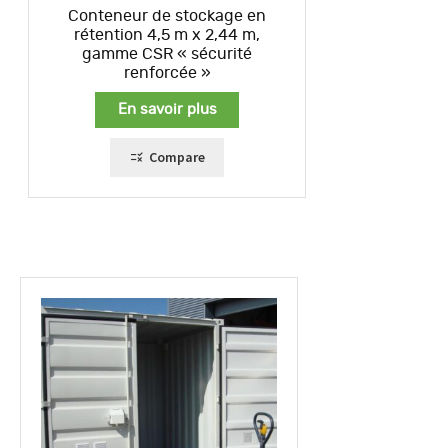
Conteneur de stockage en
rétention 4,5 m x 2,44 m,
gamme CSR « sécurité
renforcée »
En savoir plus
Compare