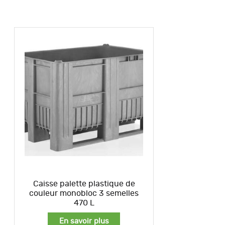
Caisse palette plastique de
couleur monobloc 3 semelles
470 L
En savoir plus