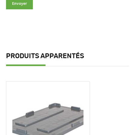
PRODUITS APPARENTÉS