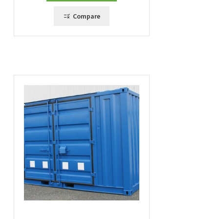
Compare