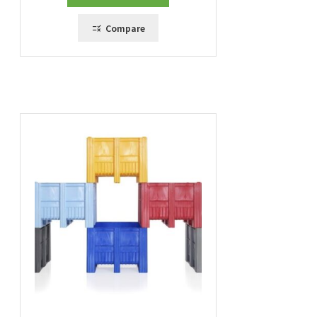
Compare