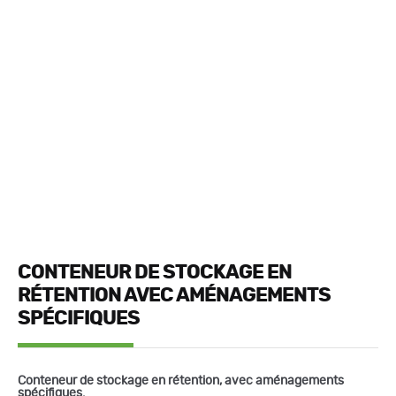
CONTENEUR DE STOCKAGE EN
RÉTENTION AVEC AMÉNAGEMENTS
SPÉCIFIQUES
Conteneur de stockage en rétention, avec aménagements
spécifiques.