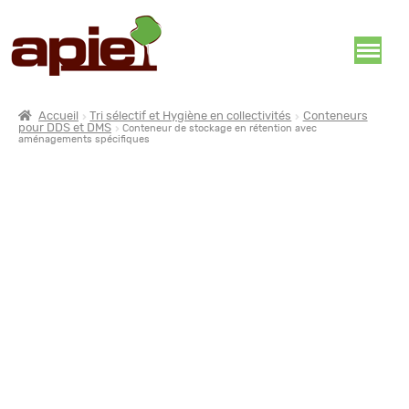
Accueil
Tri sélectif et Hygiène en collectivités
Conteneurs
pour DDS et DMS
Conteneur de stockage en rétention avec
aménagements spécifiques