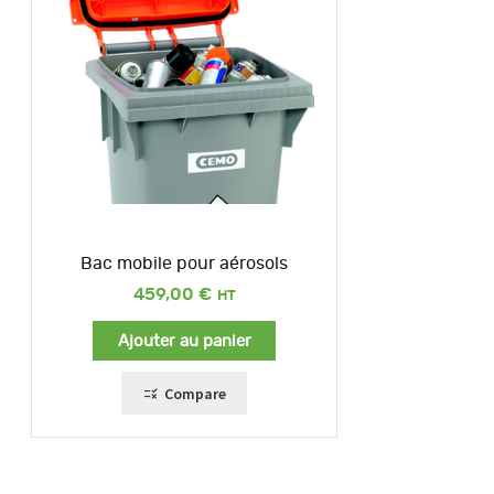
Bac mobile pour aérosols
459,00
€
Ajouter au panier
Compare