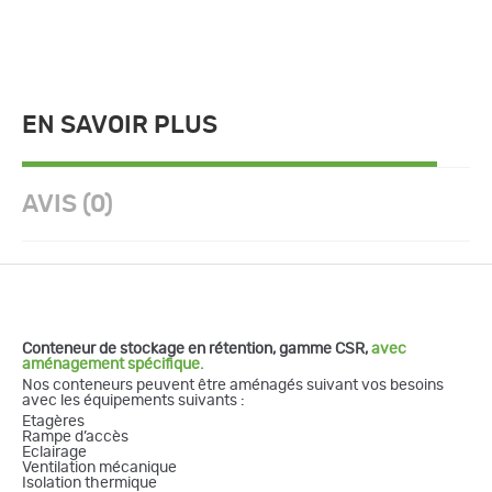
EN SAVOIR PLUS
AVIS (0)
Conteneur de stockage en rétention, gamme CSR,
avec
aménagement spécifique.
Nos conteneurs peuvent être aménagés suivant vos besoins
avec les équipements suivants :
Etagères
Rampe d’accès
Eclairage
Ventilation mécanique
Isolation thermique