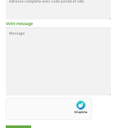
Votre message