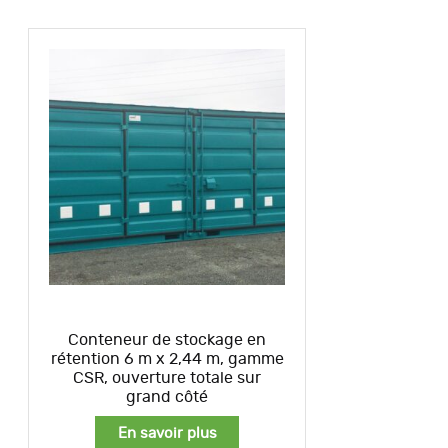
Conteneur de stockage en
rétention 6 m x 2,44 m, gamme
CSR, ouverture totale sur
grand côté
En savoir plus