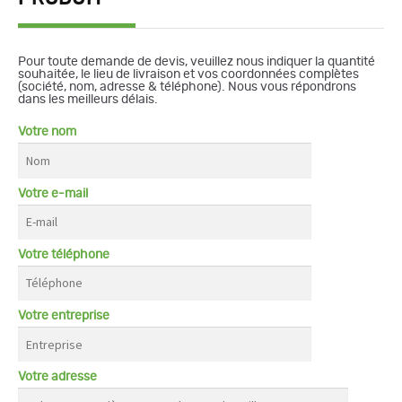
Pour toute demande de devis, veuillez nous indiquer la quantité
souhaitée, le lieu de livraison et vos coordonnées complètes
(société, nom, adresse & téléphone). Nous vous répondrons
dans les meilleurs délais.
Votre nom
Votre e-mail
Votre téléphone
Votre entreprise
Votre adresse