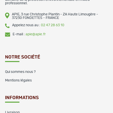
professionnel.
APIE, 3 rue Christophe Plantin - ZA Haute Limougère -
37230 FONDETTES - FRANCE
Appelez nous au :
02 47 28 63 10
E-mail :
apie@apie.fr
NOTRE SOCIÉTÉ
Qui sommes nous ?
Mentions légales
INFORMATIONS
Livraison