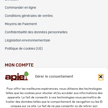
Commander en ligne
Conditions générales de ventes
Moyens de Paiement
Confidentialité des données personnelles
Législation environnementale
Politique de cookies (UE)
MON COMPTE
Gérer le consentement
Commandes
Adresses
Pour offrir les meilleures expériences, nous utilisons des technologies
telles que les cookies pour stocker et/ou accéder aux informations des
Mes informations personnelles
appareils. Le fait de consentir à ces technologies nous permettra de
traiter des données telles que le comportement de navigation ou les ID
uniques sur ce site. Le fait de ne pas consentir ou de retirer son