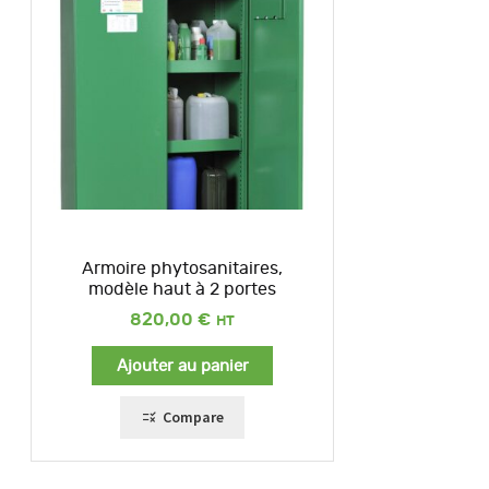
Armoire phytosanitaires,
modèle haut à 2 portes
820,00
€
Ajouter au panier
Compare