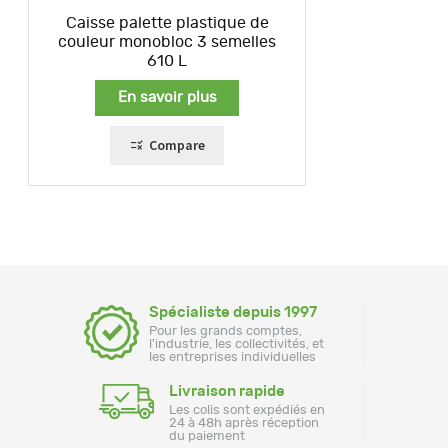
Caisse palette plastique de
couleur monobloc 3 semelles
610 L
En savoir plus
Compare
Spécialiste depuis 1997
Pour les grands comptes,
l'industrie, les collectivités, et
les entreprises individuelles
Livraison rapide
Les colis sont expédiés en
24 à 48h après réception
du paiement