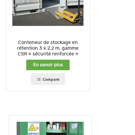
Conteneur de stockage en
rétention 3 x 2,2 m, gamme
CSR « sécurité renforcée »
En savoir plus
Compare