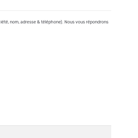
société, nom, adresse & téléphone). Nous vous répondrons