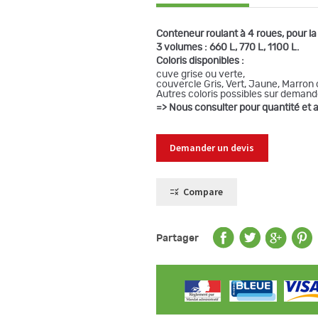
Conteneur roulant à 4 roues, pour 
3 volumes : 660 L, 770 L, 1100 L.
Coloris disponibles :
cuve grise ou verte,
couvercle Gris, Vert, Jaune, Marron 
Autres coloris possibles sur demand
=> Nous consulter pour quantité et 
Demander un devis
Compare
Partager