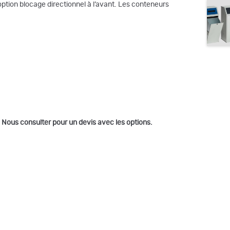
option blocage directionnel à l’avant. Les conteneurs
.
Nous consulter pour un devis avec les options.