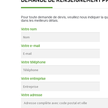
DEMANDE DE RENSEIGNEMENT P
Pour toute demande de devis, veuillez nous indiquer la q
dans les meilleurs délais.
Votre nom
Votre e-mail
Votre téléphone
Votre entreprise
Votre adresse