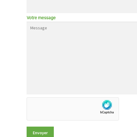
Votre message