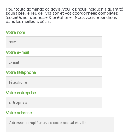
Pour toute demande de devis, veuillez nous indiquer la quantité
souhaitée, le lieu de livraison et vos coordonnées complètes
(société, nom, adresse & téléphone). Nous vous répondrons
dans les meilleurs délais.
Votre nom
Votre e-mail
Votre téléphone
Votre entreprise
Votre adresse