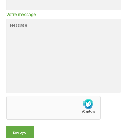
Votre message