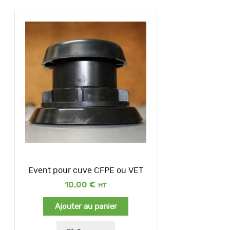
Event pour cuve CFPE ou VET
10,00
€
Ajouter au panier