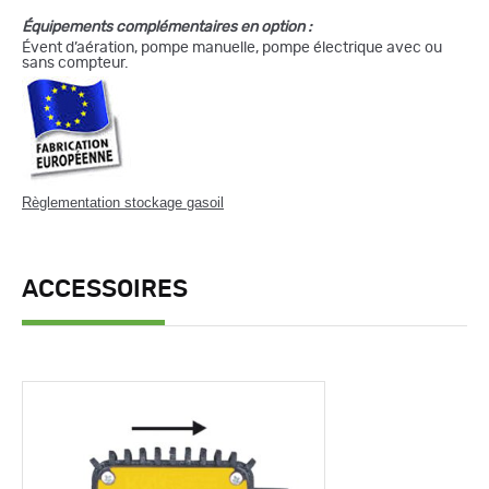
Équipements complémentaires en option :
Évent d’aération, pompe manuelle, pompe électrique avec ou
sans compteur.
Règlementation stockage gasoil
ACCESSOIRES