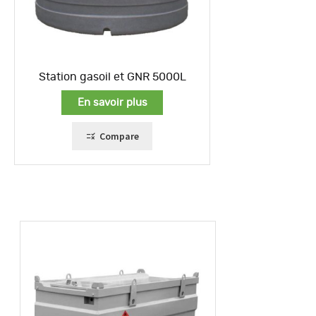
Station gasoil et GNR 5000L
En savoir plus
Compare