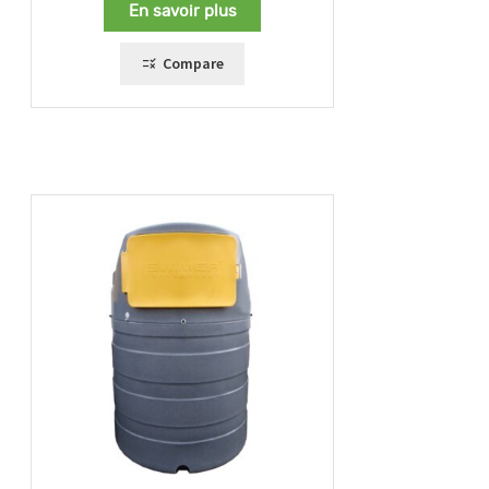
En savoir plus
Compare