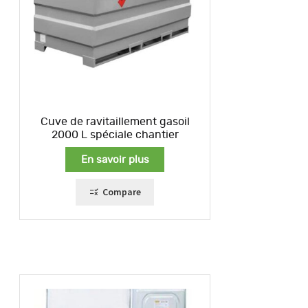
Cuve de ravitaillement gasoil
2000 L spéciale chantier
En savoir plus
Compare