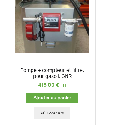
Pompe + compteur et filtre,
pour gasoil, GNR
415,00
€
Ajouter au panier
Compare