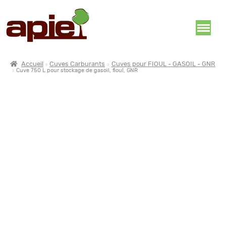
Accueil
Cuves Carburants
Cuves pour FIOUL - GASOIL - GNR
Cuve 750 L pour stockage de gasoil, fioul, GNR