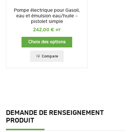
Pompe électrique pour Gasoil,
eau et émulsion eau/huile –
pistolet simple
242,00
€
Choix des options
Compare
DEMANDE DE RENSEIGNEMENT
PRODUIT