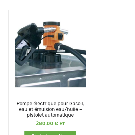
Pompe électrique pour Gasoil,
eau et émulsion eau/huile –
pistolet automatique
280,00
€