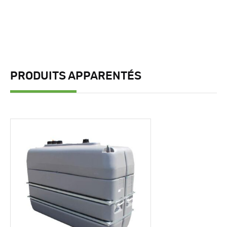
PRODUITS APPARENTÉS