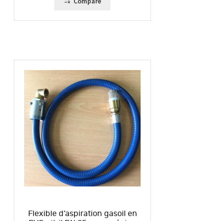
Compare
Flexible d’aspiration gasoil en