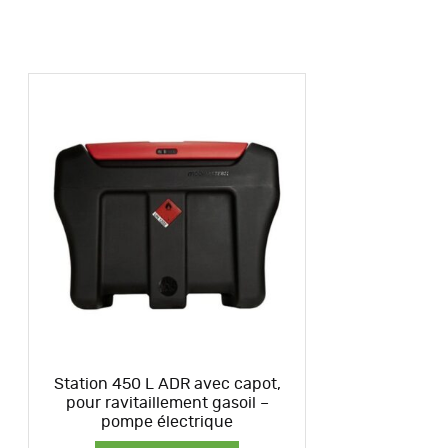
Station 450 L ADR avec capot,
pour ravitaillement gasoil –
pompe électrique