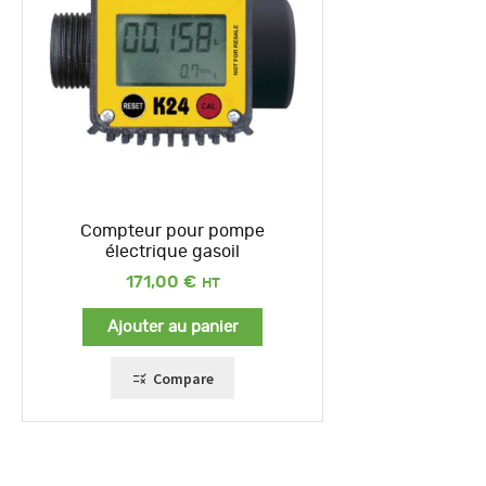
Compteur pour pompe
électrique gasoil
171,00
€
Ajouter au panier
Compare