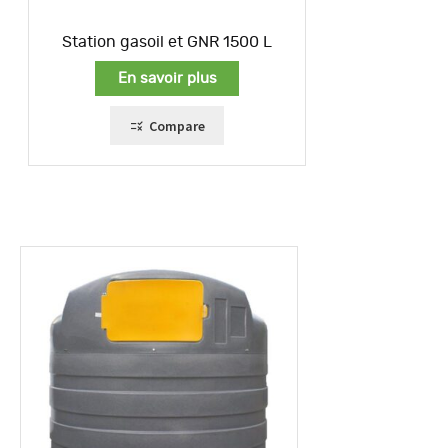
Station gasoil et GNR 1500 L
En savoir plus
Compare